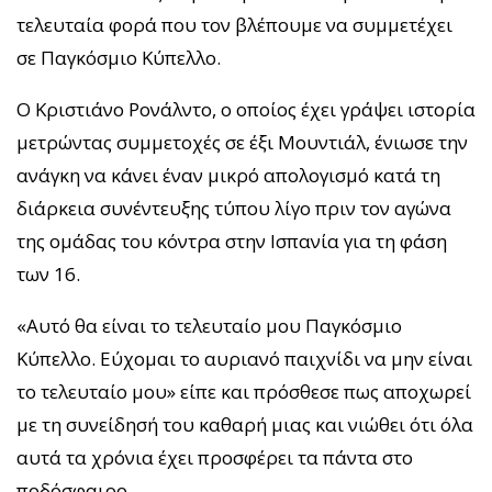
τελευταία φορά που τον βλέπουμε να συμμετέχει
σε Παγκόσμιο Κύπελλο.
Ο Κριστιάνο Ρονάλντο, ο οποίος έχει γράψει ιστορία
μετρώντας συμμετοχές σε έξι Μουντιάλ, ένιωσε την
ανάγκη να κάνει έναν μικρό απολογισμό κατά τη
διάρκεια συνέντευξης τύπου λίγο πριν τον αγώνα
της ομάδας του κόντρα στην Ισπανία για τη φάση
των 16.
«Αυτό θα είναι το τελευταίο μου Παγκόσμιο
Κύπελλο. Εύχομαι το αυριανό παιχνίδι να μην είναι
το τελευταίο μου» είπε και πρόσθεσε πως αποχωρεί
με τη συνείδησή του καθαρή μιας και νιώθει ότι όλα
αυτά τα χρόνια έχει προσφέρει τα πάντα στο
ποδόσφαιρο.