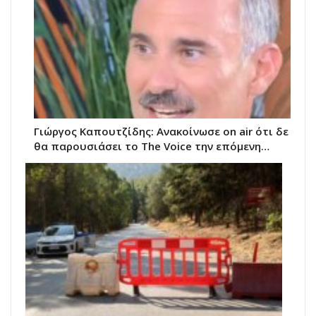
Γιώργος Καπουτζίδης: Ανακοίνωσε on air ότι δε
θα παρουσιάσει το The Voice την επόμενη…