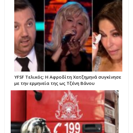
YFSF Τελικός: Η Αφροδίτη Χατζημηνά συγκίνησε
με την ερμηνεία της ως Τζένη Βάνου