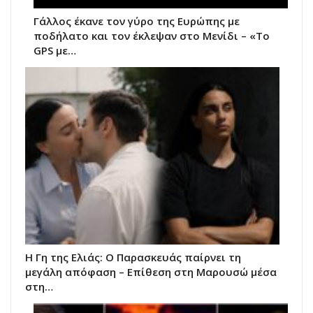
Γάλλος έκανε τον γύρο της Ευρώπης με
ποδήλατο και τον έκλεψαν στο Μενίδι – «Το
GPS με…
Η Γη της Ελιάς: Ο Παρασκευάς παίρνει τη
μεγάλη απόφαση – Επίθεση στη Μαρουσώ μέσα
στη…