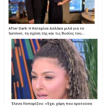
After Dark: Η Κατερίνα Δαλάκα μιλά για το
Survivor, τη σχέση της και τις θυσίες του…
Έλενα Παπαρίζου: «Έχει χάρη που κρατούσα