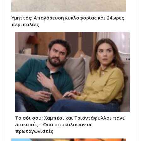
Υμηττός: Απαγόρευση κυκλοφορίας και 24ωρες
περιπολίες
Το σόι σου: Χαμπέοι και Τριαντάφυλλοι πάνε
διακοπές – Όσα αποκάλυψαν οι
πρωταγωνιστές