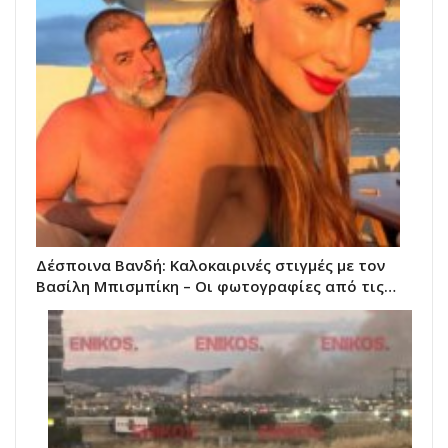
Δέσποινα Βανδή: Καλοκαιρινές στιγμές με τον
Βασίλη Μπισμπίκη – Οι φωτογραφίες από τις…