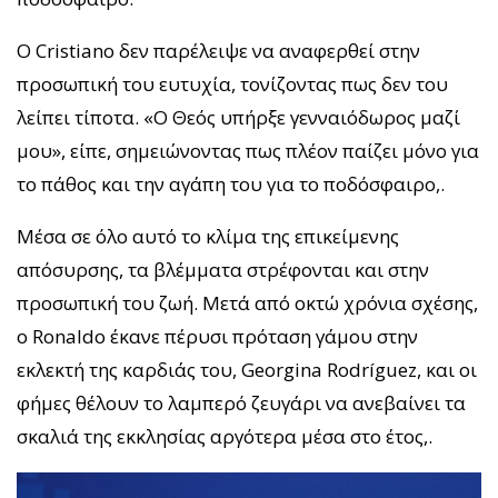
Ο Cristiano δεν παρέλειψε να αναφερθεί στην
προσωπική του ευτυχία, τονίζοντας πως δεν του
λείπει τίποτα. «Ο Θεός υπήρξε γενναιόδωρος μαζί
μου», είπε, σημειώνοντας πως πλέον παίζει μόνο για
το πάθος και την αγάπη του για το ποδόσφαιρο,.
Μέσα σε όλο αυτό το κλίμα της επικείμενης
απόσυρσης, τα βλέμματα στρέφονται και στην
προσωπική του ζωή. Μετά από οκτώ χρόνια σχέσης,
ο Ronaldo έκανε πέρυσι πρόταση γάμου στην
εκλεκτή της καρδιάς του, Georgina Rodríguez, και οι
φήμες θέλουν το λαμπερό ζευγάρι να ανεβαίνει τα
σκαλιά της εκκλησίας αργότερα μέσα στο έτος,.