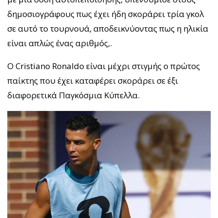
δημοσιογράφους πως έχει ήδη σκοράρει τρία γκολ
σε αυτό το τουρνουά, αποδεικνύοντας πως η ηλικία
είναι απλώς ένας αριθμός,.
Ο Cristiano Ronaldo είναι μέχρι στιγμής ο πρώτος
παίκτης που έχει καταφέρει σκοράρει σε έξι
διαφορετικά Παγκόσμια Κύπελλα.