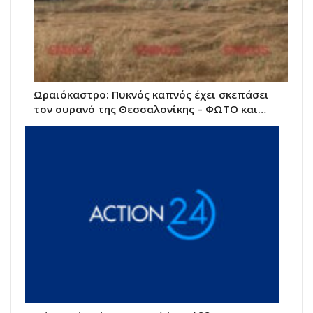
Ωραιόκαστρο: Πυκνός καπνός έχει σκεπάσει
τον ουρανό της Θεσσαλονίκης – ΦΩΤΟ και…