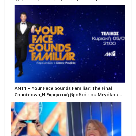
ANT1 – Your Face Sounds Familiar: The Final
Countdown_Η Εκρηκτική βραδιά του Μεγάλου…