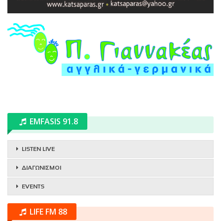
EMFASIS 91.8
LISTEN LIVE
ΔΙΑΓΩΝΙΣΜΟΙ
EVENTS
LIFE FM 88