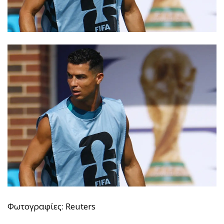
Φωτογραφίες: Reuters