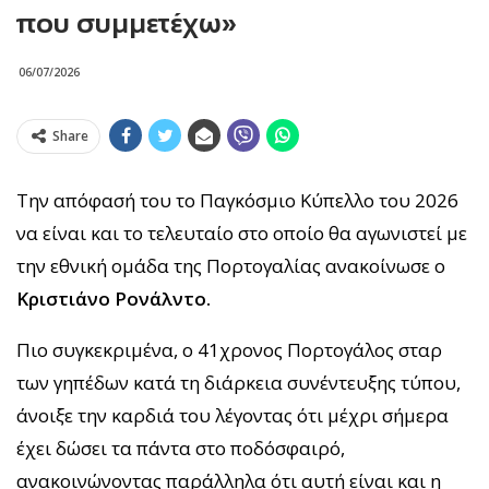
που συμμετέχω»
06/07/2026
Share
Την απόφασή του το Παγκόσμιο Κύπελλο του 2026
να είναι και το τελευταίο στο οποίο θα αγωνιστεί με
την εθνική ομάδα της Πορτογαλίας ανακοίνωσε ο
Κριστιάνο Ρονάλντο.
Πιο συγκεκριμένα, ο 41χρονος Πορτογάλος σταρ
των γηπέδων κατά τη διάρκεια συνέντευξης τύπου,
άνοιξε την καρδιά του λέγοντας ότι μέχρι σήμερα
έχει δώσει τα πάντα στο ποδόσφαιρό,
ανακοινώνοντας παράλληλα ότι αυτή είναι και η