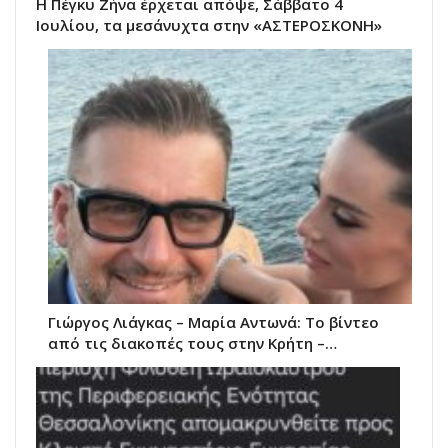
Η Πέγκυ Ζήνα έρχεται απόψε, Σάββατο 4
Ιουλίου, τα μεσάνυχτα στην «ΑΣΤΕΡΟΣΚΟΝΗ»
Γιώργος Λιάγκας – Μαρία Αντωνά: Το βίντεο
από τις διακοπές τους στην Κρήτη –…