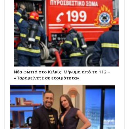
Νέα φωτιά στο Κιλκίς: Μήνυμα από το 112 –
«Παραμείνετε σε ετοιμότητα»