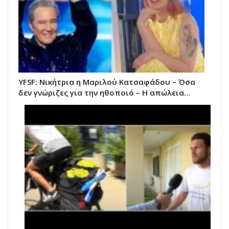
YFSF: Νικήτρια η Μαριλού Κατσαφάδου – Όσα
δεν γνώριζες για την ηθοποιό – Η απώλεια…