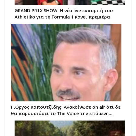
GRAND PR1X SHOW: Η νέα live εκπομπή του
Athletiko για τη Formula 1 κάνει πρεμιέρα
Γιώργος Καπουτζίδης: Ανακοίνωσε on air ότι δε
θα παρουσιάσει το The Voice την επόμενη…