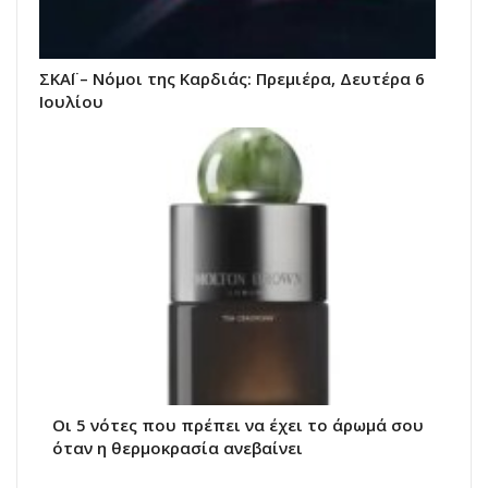
ΣΚΑΪ – Νόμοι της Καρδιάς: Πρεμιέρα, Δευτέρα 6
Ιουλίου
Οι 5 νότες που πρέπει να έχει το άρωμά σου
όταν η θερμοκρασία ανεβαίνει