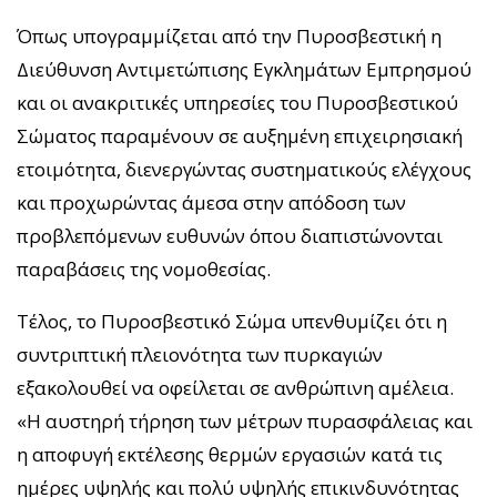
Όπως υπογραμμίζεται από την Πυροσβεστική η
Διεύθυνση Αντιμετώπισης Εγκλημάτων Εμπρησμού
και οι ανακριτικές υπηρεσίες του Πυροσβεστικού
Σώματος παραμένουν σε αυξημένη επιχειρησιακή
ετοιμότητα, διενεργώντας συστηματικούς ελέγχους
και προχωρώντας άμεσα στην απόδοση των
προβλεπόμενων ευθυνών όπου διαπιστώνονται
παραβάσεις της νομοθεσίας.
Τέλος, το Πυροσβεστικό Σώμα υπενθυμίζει ότι η
συντριπτική πλειονότητα των πυρκαγιών
εξακολουθεί να οφείλεται σε ανθρώπινη αμέλεια.
«Η αυστηρή τήρηση των μέτρων πυρασφάλειας και
η αποφυγή εκτέλεσης θερμών εργασιών κατά τις
ημέρες υψηλής και πολύ υψηλής επικινδυνότητας