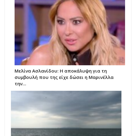
Μελίνα Ασλανίδου: Η αποκάλυψη για τη
συμβουλή που της είχε δώσει η Μαρινέλλα
την…