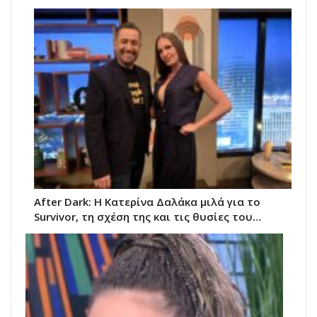
After Dark: Η Κατερίνα Δαλάκα μιλά για το
Survivor, τη σχέση της και τις θυσίες του…