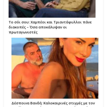
Το σόι σου: Χαμπέοι και Τριαντάφυλλοι πάνε
διακοπές – Όσα αποκάλυψαν οι
πρωταγωνιστές
Δέσποινα Βανδή: Καλοκαιρινές στιγμές με τον