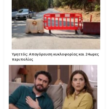
Υμηττός: Απαγόρευση κυκλοφορίας και 24ωρες
περιπολίες