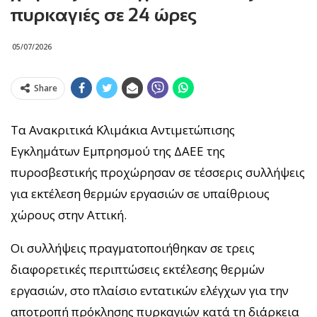
πυρκαγιές σε 24 ώρες
05/07/2026
Share
Τα Ανακριτικά Κλιμάκια Αντιμετώπισης
Εγκλημάτων Εμπρησμού της ΔΑΕΕ της
πυροσβεστικής προχώρησαν σε τέσσερις συλλήψεις
για εκτέλεση θερμών εργασιών σε υπαίθριους
χώρους στην Αττική.
Οι συλλήψεις πραγματοποιήθηκαν σε τρεις
διαφορετικές περιπτώσεις εκτέλεσης θερμών
εργασιών, στο πλαίσιο εντατικών ελέγχων για την
αποτροπή πρόκλησης πυρκαγιών κατά τη διάρκεια