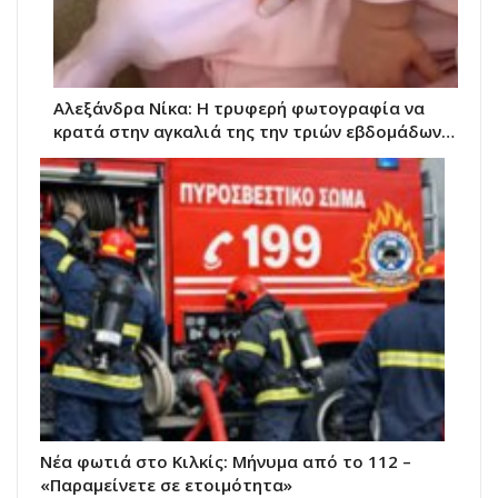
Αλεξάνδρα Νίκα: Η τρυφερή φωτογραφία να
κρατά στην αγκαλιά της την τριών εβδομάδων…
Νέα φωτιά στο Κιλκίς: Μήνυμα από το 112 –
«Παραμείνετε σε ετοιμότητα»