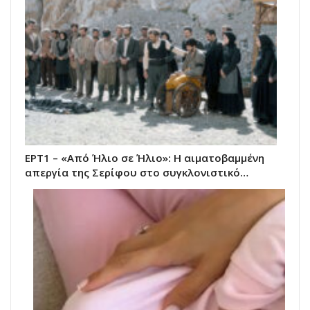
ΕΡΤ1 – «Από Ήλιο σε Ήλιο»: Η αιματοβαμμένη
απεργία της Σερίφου στο συγκλονιστικό…