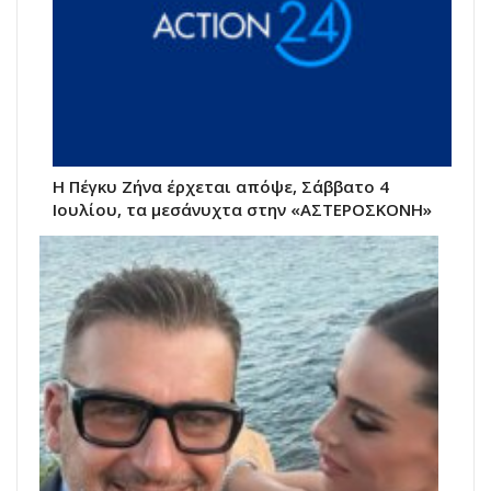
Η Πέγκυ Ζήνα έρχεται απόψε, Σάββατο 4
Ιουλίου, τα μεσάνυχτα στην «ΑΣΤΕΡΟΣΚΟΝΗ»