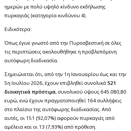
ημερών με πολύ υψηλό κίνδυνο εκδήλωσης
πυρκαγιάς (κατηγορία κινδύνου 4).
Ειδικότερα:
Όπως έγινε γνωστό από την Πυροσβεστική σε όλες
τις περιπτώσεις ακολουθήθηκε η προβλεπόμενη
αυτόφωρη διαδικασία.
Σημειώνεται ότι, από την 1η Ιανουαρίου έως και την
5η Ιουλίου 2026, έχουν επιβληθεί συνολικά
521
διοικητικά πρόστιμα
, συνολικού ύψους 645.080,80
ευρώ, ενώ έχουν πραγματοποιηθεί 164 συλλήψεις
στο πλαίσιο της αυτόφωρης διαδικασίας. Από
αυτές, οι 151 (92,07%) αφορούν πυρκαγιές από
αμέλεια και οι 13 (7,93%) από πρόθεση.