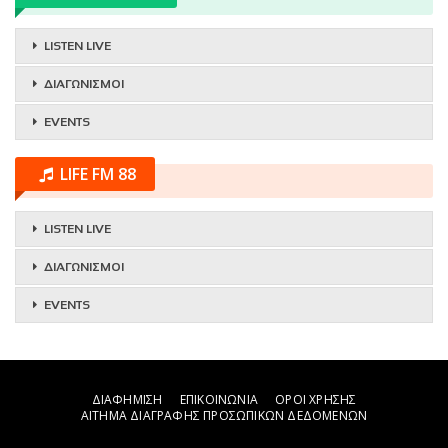
LISTEN LIVE
ΔΙΑΓΩΝΙΣΜΟΙ
EVENTS
LIFE FM 88
LISTEN LIVE
ΔΙΑΓΩΝΙΣΜΟΙ
EVENTS
ΔΙΑΦΗΜΙΣΗ
ΕΠΙΚΟΙΝΩΝΙΑ
ΟΡΟΙ ΧΡΗΣΗΣ
ΑΙΤΗΜΑ ΔΙΑΓΡΑΦΗΣ ΠΡΟΣΩΠΙΚΩΝ ΔΕΔΟΜΕΝΩΝ