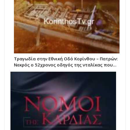
Τραγωδία στην Εθνική Οδό Κορίνθου – Πατρών:
Νεκρός ο 52χρονος οδηγός της νταλίκας που…