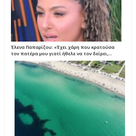
Έλενα Παπαρίζου: «Έχει χάρη που κρατούσα
τον πατέρα μου γιατί ήθελε να τον δείρει,…