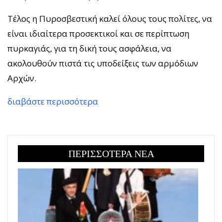
Τέλος η Πυροσβεστική καλεί όλους τους πολίτες, να
είναι ιδιαίτερα προσεκτικοί και σε περίπτωση
πυρκαγιάς, για τη δική τους ασφάλεια, να
ακολουθούν πιστά τις υποδείξεις των αρμόδιων
Αρχών.
διαβάστε περισσότερα
ΠΕΡΙΣΣΟΤΕΡΑ ΝΕΑ