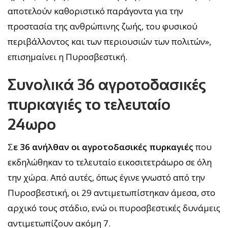
αποτελούν καθοριστικό παράγοντα για την
προστασία της ανθρώπινης ζωής, του φυσικού
περιβάλλοντος και των περιουσιών των πολιτών»,
επισημαίνει η Πυροσβεστική.
Συνολικά 36 αγροτοδασικές
πυρκαγιές το τελευταίο
24ωρο
Σ
ε 36 ανήλθαν οι αγροτοδασικές πυρκαγιές
που
εκδηλώθηκαν το τελευταίο εικοσιτετράωρο σε όλη
την χώρα. Από αυτές, όπως έγινε γνωστό από την
Πυροσβεστική, οι 29 αντιμετωπίστηκαν άμεσα, στο
αρχικό τους στάδιο, ενώ οι πυροσβεστικές δυνάμεις
αντιμετωπίζουν ακόμη 7.