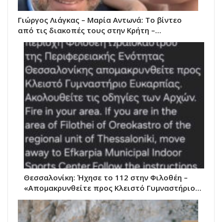
Γιώργος Λιάγκας – Μαρία Αντωνά: Το βίντεο
από τις διακοπές τους στην Κρήτη –…
Θεσσαλονίκη: Ήχησε το 112 στην Φιλοθέη –
«Απομακρυνθείτε προς Κλειστό Γυμναστήριο…