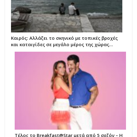
Καιρός: Αλλάζει το σκηνικό με τοπικές βροχές
και καταιγίδες σε μεγάλο μέρος της χώρας…
Τέλος το Breakfast@Star μετά από 5 σεζόν – Η