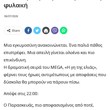
φυλακή
06/07/2026
Share
Μια εγκυμοσύνη ανακοινώνεται. Ένα παλιό πάθος
επιστρέφει. Μια απειλή γίνεται ολοένα και πιο
επικίνδυνη.
Η δραματική σειρά του MEGA, «Η γη της ελιάς»,
φέρνει τους ήρωες αντιμέτωπους με αποφάσεις που
δύσκολα θα μπορούν να πάρουν πίσω.
Απόψε στις 22:00:
Ο Παρασκευάς, πιο αποφασισμένος από ποτέ,