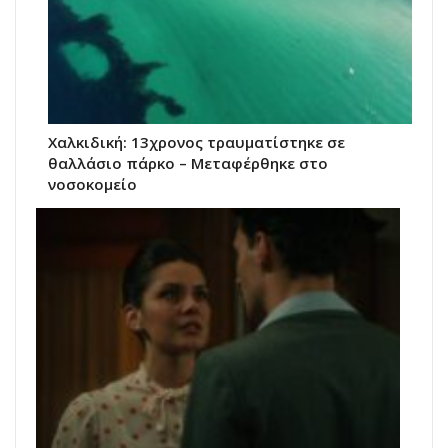
Χαλκιδική: 13χρονος τραυματίστηκε σε
θαλλάσιο πάρκο – Μεταφέρθηκε στο
νοσοκομείο