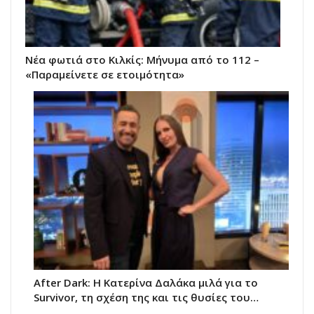
Νέα φωτιά στο Κιλκίς: Μήνυμα από το 112 –
«Παραμείνετε σε ετοιμότητα»
After Dark: Η Κατερίνα Δαλάκα μιλά για το
Survivor, τη σχέση της και τις θυσίες του…