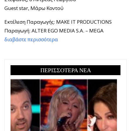
Guest star, Μάρω Κοντού
Εκτέλεση Παραγωγής: MAKE IT PRODUCTIONS
Παραγωγή: ALTER EGO MEDIA S.A. – MEGA
διαβάστε περισσότερα
ΠΕΡΙΣΣΟΤΕΡΑ ΝΕΑ