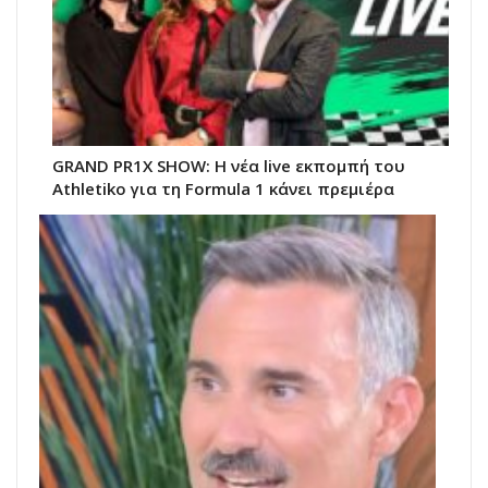
GRAND PR1X SHOW: Η νέα live εκπομπή του
Athletiko για τη Formula 1 κάνει πρεμιέρα