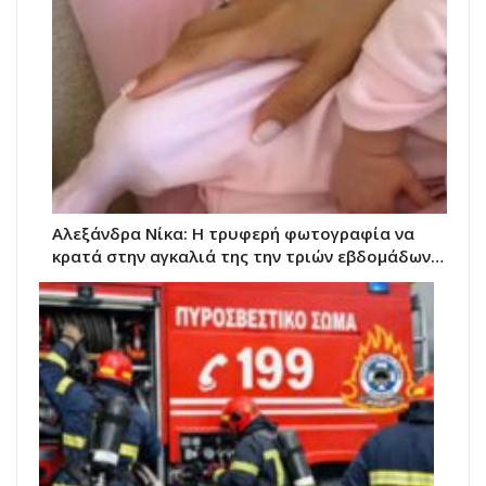
Αλεξάνδρα Νίκα: Η τρυφερή φωτογραφία να
κρατά στην αγκαλιά της την τριών εβδομάδων…