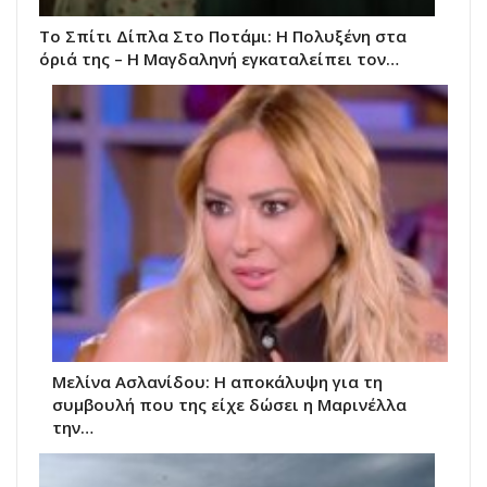
Το Σπίτι Δίπλα Στο Ποτάμι: Η Πολυξένη στα
όριά της – Η Μαγδαληνή εγκαταλείπει τον…
Μελίνα Ασλανίδου: Η αποκάλυψη για τη
συμβουλή που της είχε δώσει η Μαρινέλλα
την…