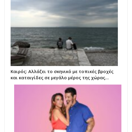
Καιρός: Αλλάζει το σκηνικό με τοπικές βροχές
και καταιγίδες σε μεγάλο μέρος της χώρας…