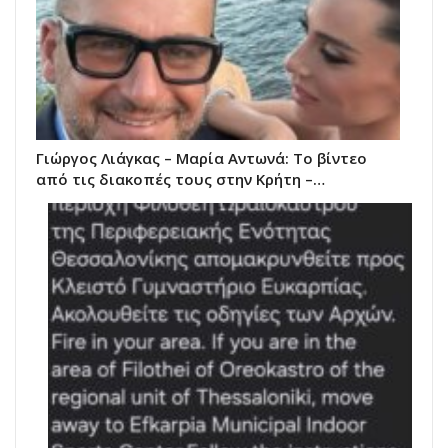
Γιώργος Λιάγκας – Μαρία Αντωνά: Το βίντεο
από τις διακοπές τους στην Κρήτη –…