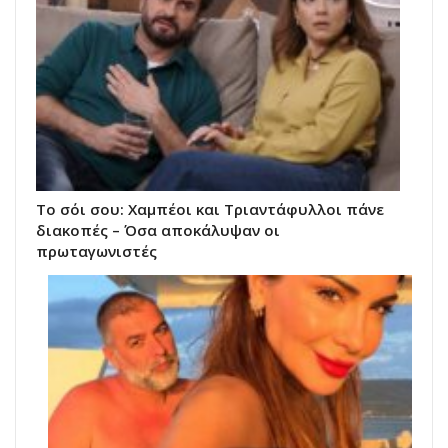
Το σόι σου: Χαμπέοι και Τριαντάφυλλοι πάνε
διακοπές – Όσα αποκάλυψαν οι
πρωταγωνιστές