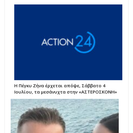
Η Πέγκυ Ζήνα έρχεται απόψε, Σάββατο 4
Ιουλίου, τα μεσάνυχτα στην «ΑΣΤΕΡΟΣΚΟΝΗ»