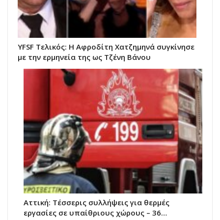
YFSF Τελικός: Η Αφροδίτη Χατζημηνά συγκίνησε
με την ερμηνεία της ως Τζένη Βάνου
Αττική: Τέσσερις συλλήψεις για θερμές
εργασίες σε υπαίθριους χώρους – 36…