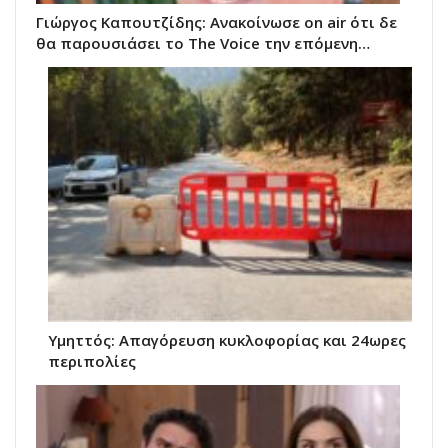
Γιώργος Καπουτζίδης: Ανακοίνωσε on air ότι δε
θα παρουσιάσει το The Voice την επόμενη…
Υμηττός: Απαγόρευση κυκλοφορίας και 24ωρες
περιπολίες