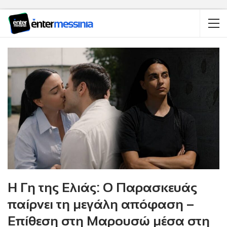
Η Γη της Ελιάς: Ο Παρασκευάς
παίρνει τη μεγάλη απόφαση –
Επίθεση στη Μαρουσώ μέσα στη