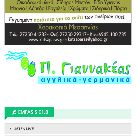
EMFASIS 91.8
LISTEN LIVE