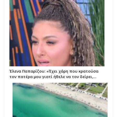
Έλενα Παπαρίζου: «Έχει χάρη που κρατούσα
τον πατέρα μου γιατί ήθελε να τον δείρει,…