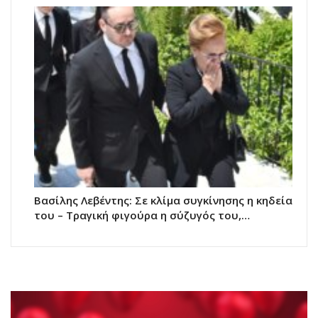
Βασίλης Λεβέντης: Σε κλίμα συγκίνησης η κηδεία
του – Τραγική φιγούρα η σύζυγός του,…