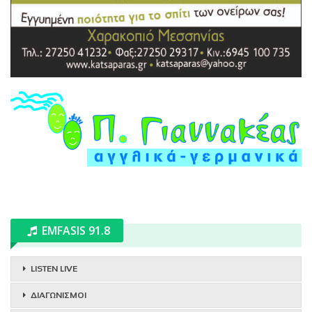
EMFASIS 91.8
LISTEN LIVE
ΔΙΑΓΩΝΙΣΜΟΙ