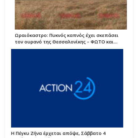
Ωραιόκαστρο: Πυκνός καπνός έχει σκεπάσει
τον ουρανό της Θεσσαλονίκης – ΦΩΤΟ και…
Η Πέγκυ Ζήνα έρχεται απόψε, Σάββατο 4