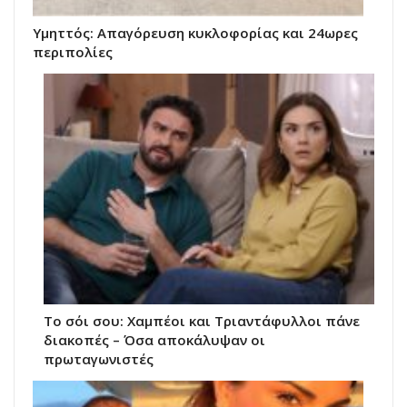
Υμηττός: Απαγόρευση κυκλοφορίας και 24ωρες
περιπολίες
Το σόι σου: Χαμπέοι και Τριαντάφυλλοι πάνε
διακοπές – Όσα αποκάλυψαν οι
πρωταγωνιστές