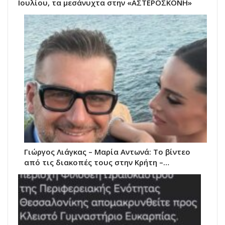
Ιουλίου, τα μεσάνυχτα στην «ΑΣΤΕΡΟΣΚΟΝΗ»
Γιώργος Λιάγκας – Μαρία Αντωνά: Το βίντεο
από τις διακοπές τους στην Κρήτη –…