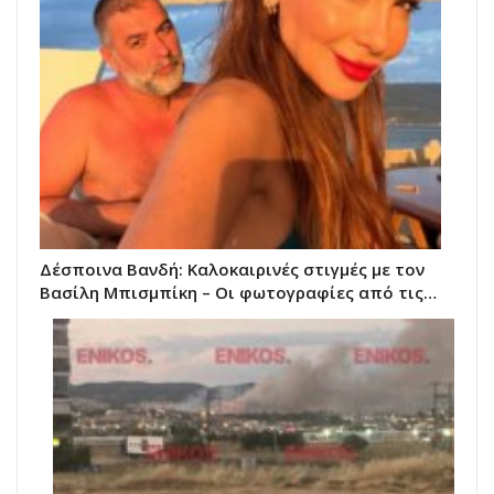
Δέσποινα Βανδή: Καλοκαιρινές στιγμές με τον
Βασίλη Μπισμπίκη – Οι φωτογραφίες από τις…