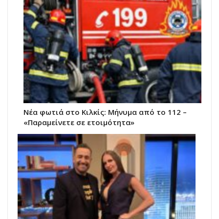
Νέα φωτιά στο Κιλκίς: Μήνυμα από το 112 –
«Παραμείνετε σε ετοιμότητα»