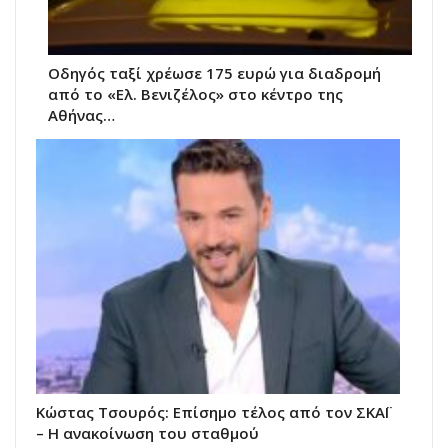
Οδηγός ταξί χρέωσε 175 ευρώ για διαδρομή
από το «Ελ. Βενιζέλος» στο κέντρο της
Αθήνας…
Κώστας Τσουρός: Επίσημο τέλος από τον ΣΚΑΪ
– Η ανακοίνωση του σταθμού