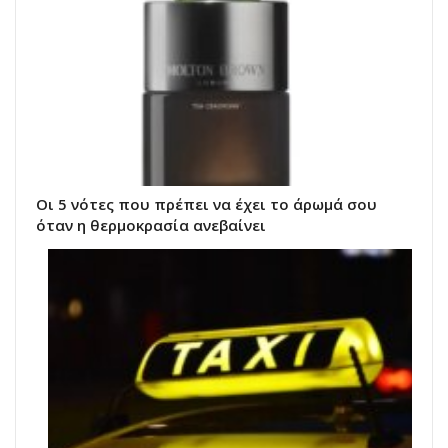
Οι 5 νότες που πρέπει να έχει το άρωμά σου
όταν η θερμοκρασία ανεβαίνει