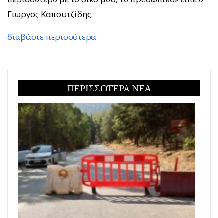
Γιώργος Καπουτζίδης.
διαβάστε περισσότερα
ΠΕΡΙΣΣΟΤΕΡΑ ΝΕΑ