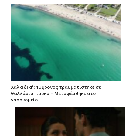
Χαλκιδική: 13χρονος τραυματίστηκε σε
θαλλάσιο πάρκο – Μεταφέρθηκε στο
νοσοκομείο