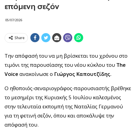
επόμενη σεζόν
05/07/2026
Share
Την απόφασή του να μη βρίσκεται του χρόνου στο
τιμόνι της παρουσίασης του νέου κύκλου του
The
Voice
ανακοίνωσε ο
Γιώργος Καπουτζίδης.
Ο ηθοποιός-σεναριογράφος-παρουσιαστής βρέθηκε
το μεσημέρι της Κυριακής 5 Ιουλίου καλεσμένος
στην τελευταία εκπομπή της Ναταλίας Γερμανού
για τη φετινή σεζόν, όπου και αποκάλυψε την
απόφασή του.