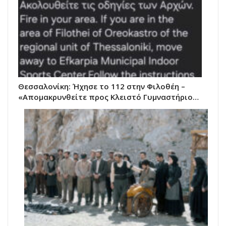
Θεσσαλονίκη: Ήχησε το 112 στην Φιλοθέη –
«Απομακρυνθείτε προς Κλειστό Γυμναστήριο…