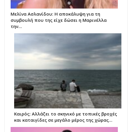
Μελίνα Ασλανίδου: Η αποκάλυψη για τη
συμβουλή που της είχε δώσει η Μαρινέλλα
την…
Καιρός: Αλλάζει το σκηνικό με τοπικές βροχές
και καταιγίδες σε μεγάλο μέρος της χώρας…