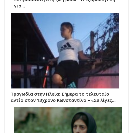
για…
Τραγωδία στην Ηλεία: Σήμερα το τελευταίο
αντίο στον 13χρονο Κωνσταντίνο – «Σε λίγες…