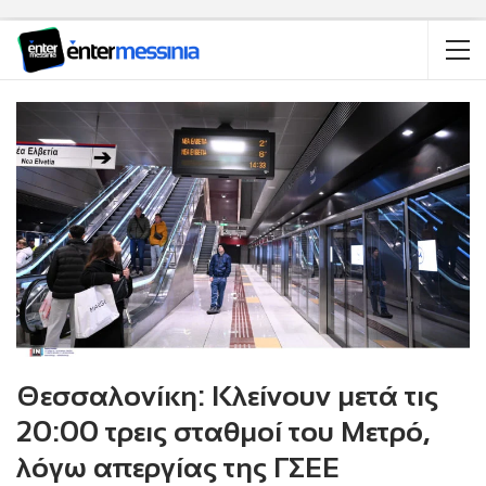
Θεσσαλονίκη: Κλείνουν μετά τις
20:00 τρεις σταθμοί του Μετρό,
λόγω απεργίας της ΓΣΕΕ