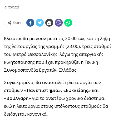
01/05/2026
Share
Κλειστοί θα μείνουν μετά τις 20:00 έως και τη λήξη
της λειτουργίας της γραμμής (23:00), τρεις σταθμοί
του Μετρό Θεσσαλονίκης, λόγω της απεργιακής
κινητοποίησης που έχει προκηρύξει η Γενική
Συνομοσπονδία Εργατών Ελλάδας.
Συγκεκριμένα, θα ανασταλεί η λειτουργία των
σταθμών
«Πανεπιστήμιο», «Ευκλείδης»
και
«
Βούλγαρη»
για το ανωτέρω χρονικό διάστημα,
ενώ η λειτουργία στους υπόλοιπους σταθμούς θα
διεξάγεται κανονικά.