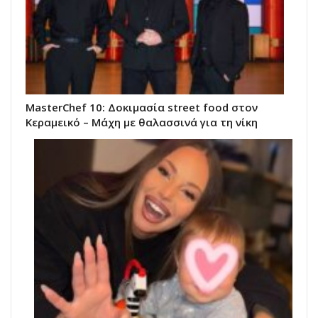
MasterChef 10: Δοκιμασία street food στον
Κεραμεικό – Μάχη με θαλασσινά για τη νίκη