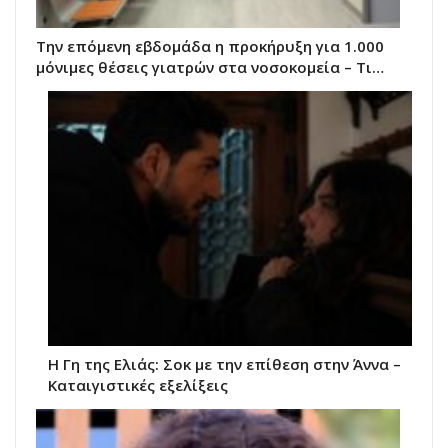
Την επόμενη εβδομάδα η προκήρυξη για 1.000
μόνιμες θέσεις γιατρών στα νοσοκομεία – Τι…
Η Γη της Ελιάς: Σοκ με την επίθεση στην Άννα –
Καταιγιστικές εξελίξεις