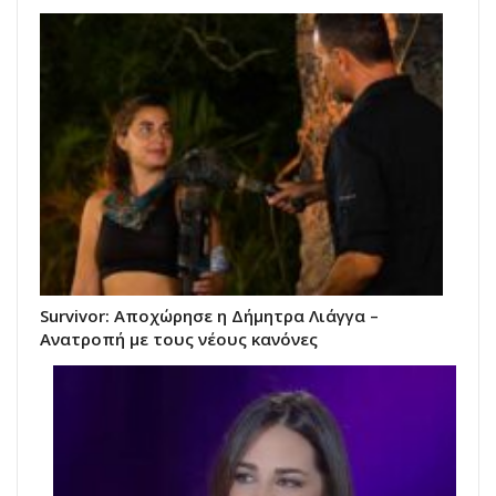
Survivor: Αποχώρησε η Δήμητρα Λιάγγα –
Ανατροπή με τους νέους κανόνες