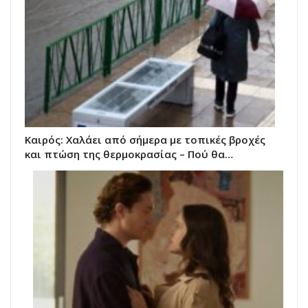
Καιρός: Χαλάει από σήμερα με τοπικές βροχές
και πτώση της θερμοκρασίας – Πού θα…