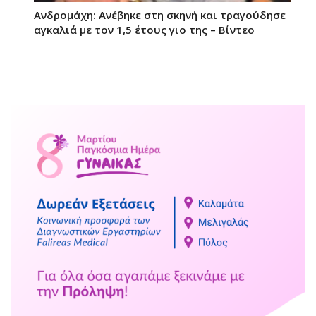
Ανδρομάχη: Ανέβηκε στη σκηνή και τραγούδησε
αγκαλιά με τον 1,5 έτους γιο της – Βίντεο