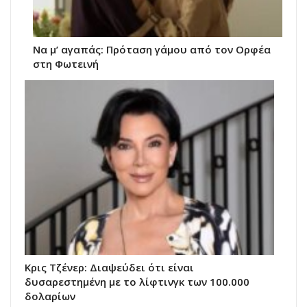
Να μ’ αγαπάς: Πρόταση γάμου από τον Ορφέα
στη Φωτεινή
Κρις Τζένερ: Διαψεύδει ότι είναι
δυσαρεστημένη με το λίφτινγκ των 100.000
δολαρίων