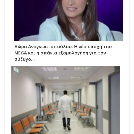
Δώρα Αναγνωστοπούλου: Η νέα εποχή του
MEGA και η σπάνια εξομολόγηση για τον
σύζυγο…