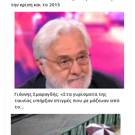
την κρίση και το 2015
Γιάννης Σμαραγδής: «Στα γυρίσματα της
ταινίας υπήρξαν στιγμές που με μάζευαν από
το…