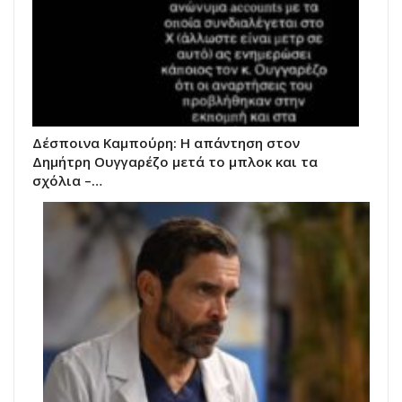
Δέσποινα Καμπούρη: Η απάντηση στον
Δημήτρη Ουγγαρέζο μετά το μπλοκ και τα
σχόλια –…