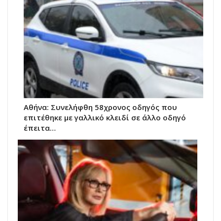
Αθήνα: Συνελήφθη 58χρονος οδηγός που
επιτέθηκε με γαλλικό κλειδί σε άλλο οδηγό
έπειτα…