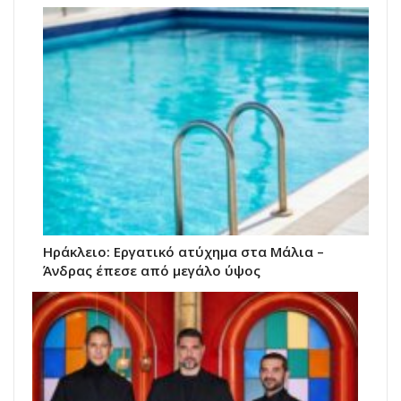
Hράκλειο: Εργατικό ατύχημα στα Μάλια –
Άνδρας έπεσε από μεγάλο ύψος