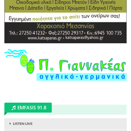
EMFASIS 91.8
LISTEN LIVE