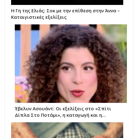
Η Γη της Ελιάς: Σοκ με την επίθεση στην Άννα –
Καταιγιστικές εξελίξεις
Έβελυν Ασουάντ: Οι εξελίξεις στο «Σπίτι
Δίπλα Στο Ποτάμι», η καταγωγή και η…