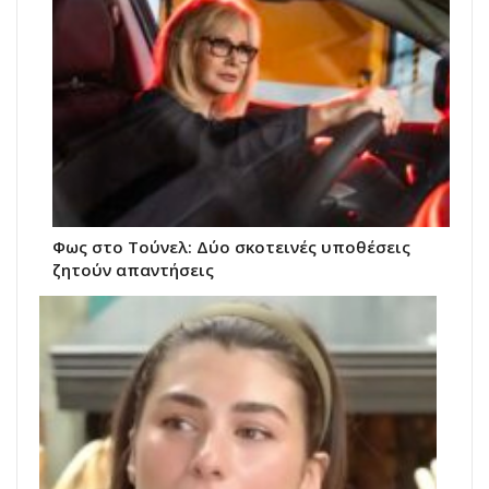
Φως στο Τούνελ: Δύο σκοτεινές υποθέσεις
ζητούν απαντήσεις