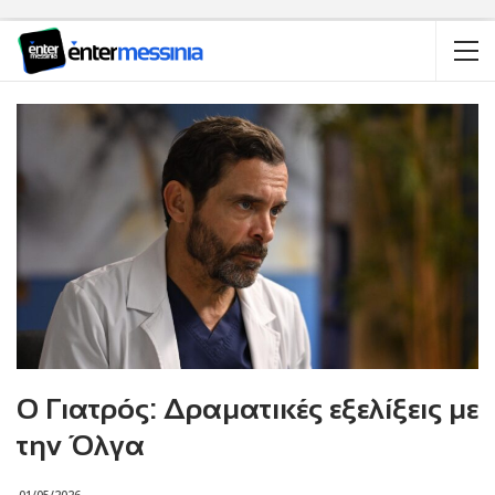
Ο Γιατρός: Δραματικές εξελίξεις με
την Όλγα
01/05/2026