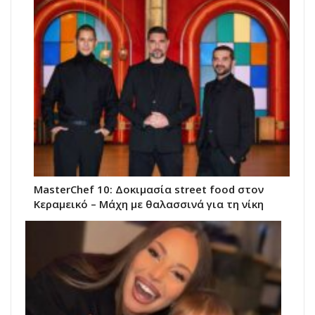
MasterChef 10: Δοκιμασία street food στον
Κεραμεικό – Μάχη με θαλασσινά για τη νίκη