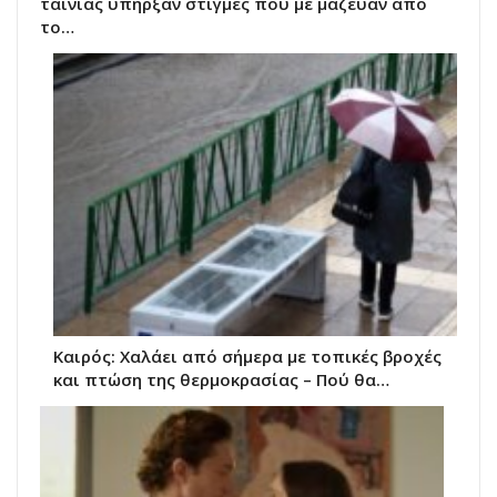
ταινίας υπήρξαν στιγμές που με μάζευαν από
το…
Καιρός: Χαλάει από σήμερα με τοπικές βροχές
και πτώση της θερμοκρασίας – Πού θα…