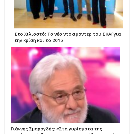
Στο Χιλιοστό: Το νέο ντοκιμαντέρ του ΣΚΑΪ για
την κρίση και το 2015
Γιάννης Σμαραγδής: «Στα γυρίσματα της