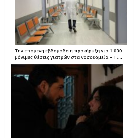
Την επόμενη εβδομάδα η προκήρυξη για 1.000
μόνιμες θέσεις γιατρών στα νοσοκομεία – Τι…