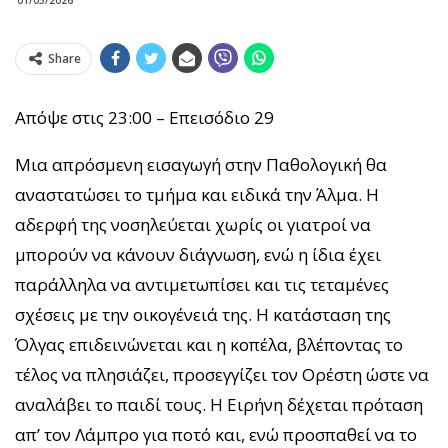
Share
Απόψε στις 23:00 – Επεισόδιο 29
Μια απρόσμενη εισαγωγή στην Παθολογική θα
αναστατώσει το τμήμα και ειδικά την Άλμα. Η
αδερφή της νοσηλεύεται χωρίς οι γιατροί να
μπορούν να κάνουν διάγνωση, ενώ η ίδια έχει
παράλληλα να αντιμετωπίσει και τις τεταμένες
σχέσεις με την οικογένειά της. Η κατάσταση της
Όλγας επιδεινώνεται και η κοπέλα, βλέποντας το
τέλος να πλησιάζει, προσεγγίζει τον Ορέστη ώστε να
αναλάβει το παιδί τους. Η Ειρήνη δέχεται πρόταση
απ’ τον Λάμπρο για ποτό και, ενώ προσπαθεί να το