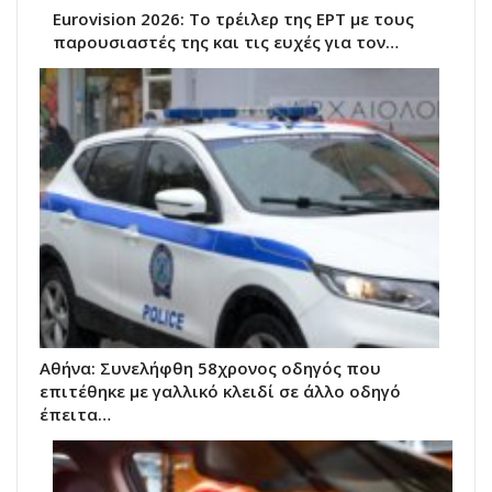
Eurovision 2026: Το τρέιλερ της ΕΡΤ με τους
παρουσιαστές της και τις ευχές για τον…
Αθήνα: Συνελήφθη 58χρονος οδηγός που
επιτέθηκε με γαλλικό κλειδί σε άλλο οδηγό
έπειτα…