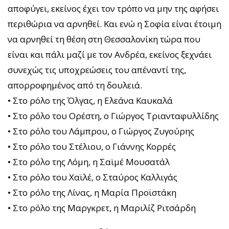
αποφύγει, εκείνος έχει τον τρόπο να μην της αφήσει
περιθώρια να αρνηθεί. Και ενώ η Σοφία είναι έτοιμη
να αρνηθεί τη θέση στη Θεσσαλονίκη τώρα που
είναι και πάλι μαζί με τον Ανδρέα, εκείνος ξεχνάει
συνεχώς τις υποχρεώσεις του απέναντί της,
απορροφημένος από τη δουλειά.
• Στο ρόλο της Όλγας, η Ελεάνα Καυκαλά
• Στο ρόλο του Ορέστη, ο Γιώργος Τριανταφυλλίδης
• Στο ρόλο του Λάμπρου, ο Γιώργος Ζυγούρης
• Στο ρόλο του Στέλιου, ο Γιάννης Κορρές
• Στο ρόλο της Λόμη, η Σαϊμέ Μουσατάλ
• Στο ρόλο του Χαϊλέ, ο Σταύρος Καλλιγάς
• Στο ρόλο της Λίνας, η Μαρία Προϊστάκη
• Στο ρόλο της Μαργκρετ, η Μαριλίζ Ριτσάρδη