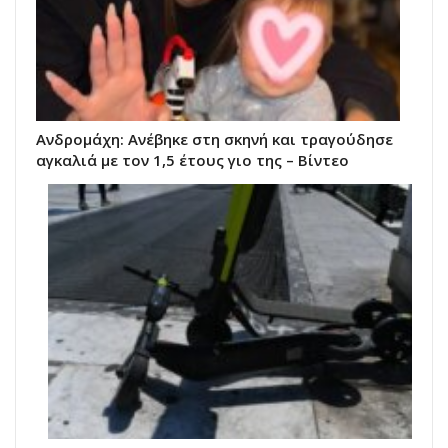
Ανδρομάχη: Ανέβηκε στη σκηνή και τραγούδησε
αγκαλιά με τον 1,5 έτους γιο της – Βίντεο