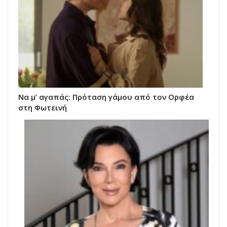
Να μ’ αγαπάς: Πρόταση γάμου από τον Ορφέα
στη Φωτεινή