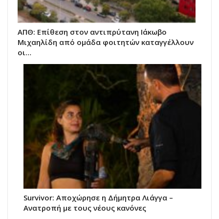
ΑΠΘ: Επίθεση στον αντιπρύτανη Ιάκωβο
Μιχαηλίδη από ομάδα φοιτητών καταγγέλλουν
οι…
Survivor: Αποχώρησε η Δήμητρα Λιάγγα –
Ανατροπή με τους νέους κανόνες