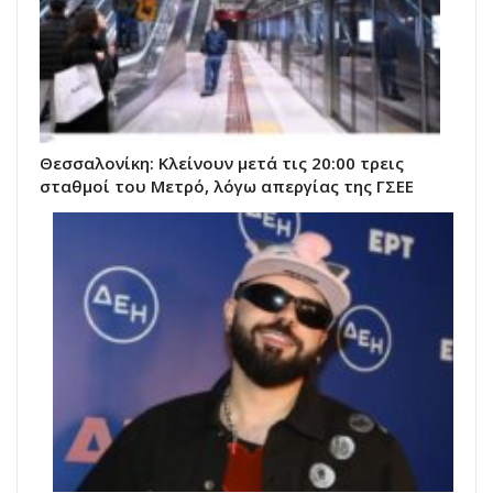
Θεσσαλονίκη: Κλείνουν μετά τις 20:00 τρεις
σταθμοί του Μετρό, λόγω απεργίας της ΓΣΕΕ