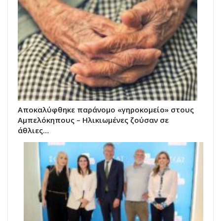
Αποκαλύφθηκε παράνομο «γηροκομείο» στους
Αμπελόκηπους – Ηλικιωμένες ζούσαν σε
άθλιες…