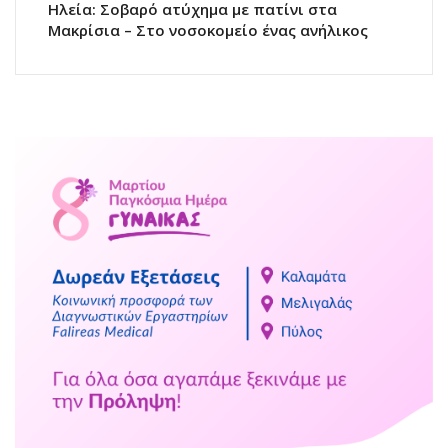
Ηλεία: Σοβαρό ατύχημα με πατίνι στα
Μακρίσια – Στο νοσοκομείο ένας ανήλικος