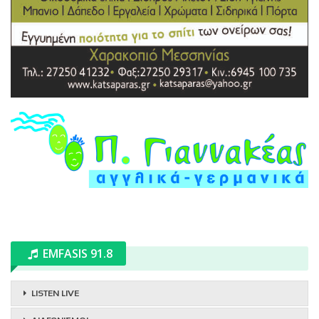
EMFASIS 91.8
LISTEN LIVE