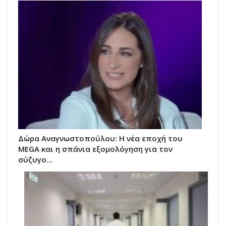
Δώρα Αναγνωστοπούλου: Η νέα εποχή του
MEGA και η σπάνια εξομολόγηση για τον
σύζυγο…