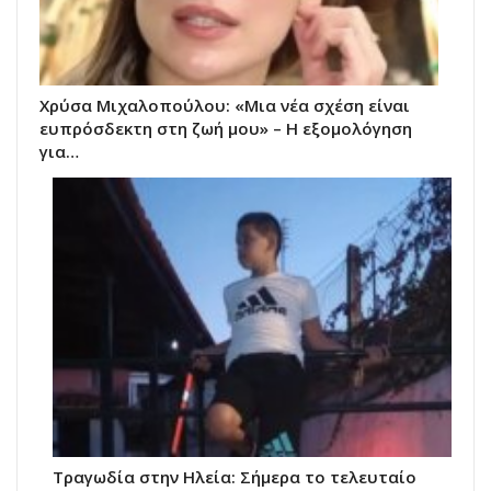
Χρύσα Μιχαλοπούλου: «Μια νέα σχέση είναι
ευπρόσδεκτη στη ζωή μου» – Η εξομολόγηση
για…
Τραγωδία στην Ηλεία: Σήμερα το τελευταίο