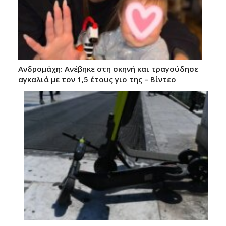
Ανδρομάχη: Ανέβηκε στη σκηνή και τραγούδησε
αγκαλιά με τον 1,5 έτους γιο της – Βίντεο