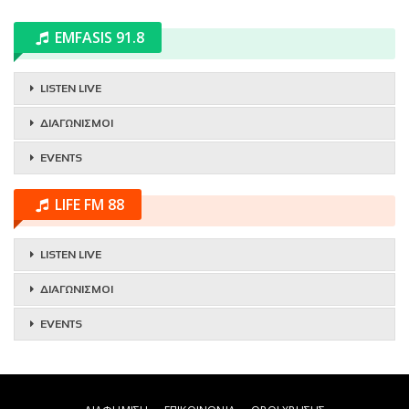
EMFASIS 91.8
LISTEN LIVE
ΔΙΑΓΩΝΙΣΜΟΙ
EVENTS
LIFE FM 88
LISTEN LIVE
ΔΙΑΓΩΝΙΣΜΟΙ
EVENTS