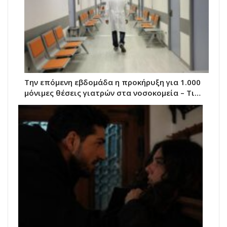
Την επόμενη εβδομάδα η προκήρυξη για 1.000
μόνιμες θέσεις γιατρών στα νοσοκομεία – Τι…