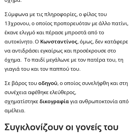
Σύμφωνα με τις πληροφορίες, ο φίλος του
13χρονου, ο οποίος προπορευόταν με άλλο πατίνι,
έκανε ελιγμό και πέρασε μπροστά από το
αυτοκίνητο. Ο
Κωνσταντίνος
, όμως, δεν κατάφερε
να αντιδράσει εγκαίρως και προσέκρουσε στο
όχημα. Το παιδί μεγάλωνε με τον πατέρα του, τη
γιαγιά του και τον παππού του.
Σε βάρος του
οδηγού
, ο οποίος συνελήφθη και στη
συνέχεια αφέθηκε ελεύθερος,
σχηματίστηκε
δικογραφία
για ανθρωποκτονία από
αμέλεια.
Συγκλονίζουν οι γονείς του