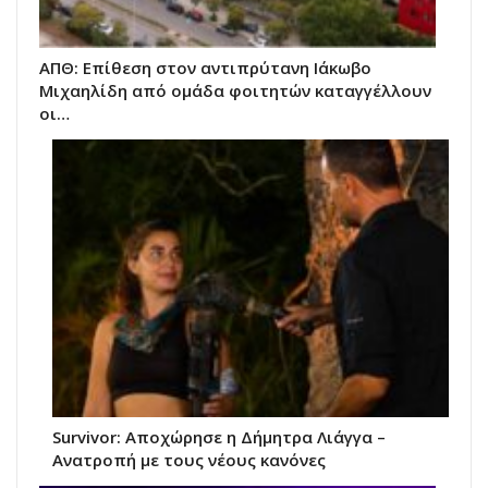
ΑΠΘ: Επίθεση στον αντιπρύτανη Ιάκωβο
Μιχαηλίδη από ομάδα φοιτητών καταγγέλλουν
οι…
Survivor: Αποχώρησε η Δήμητρα Λιάγγα –
Ανατροπή με τους νέους κανόνες