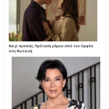
Να μ’ αγαπάς: Πρόταση γάμου από τον Ορφέα
στη Φωτεινή