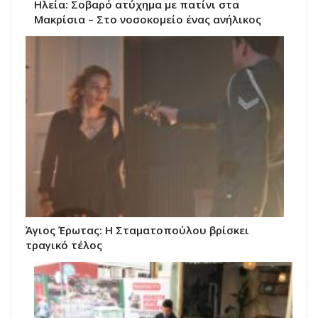
Ηλεία: Σοβαρό ατύχημα με πατίνι στα
Μακρίσια – Στο νοσοκομείο ένας ανήλικος
Άγιος Έρωτας: Η Σταματοπούλου βρίσκει
τραγικό τέλος