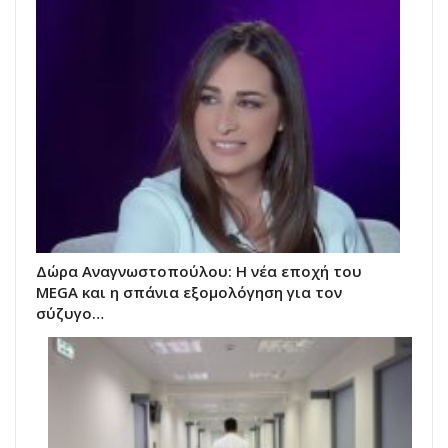
Δώρα Αναγνωστοπούλου: Η νέα εποχή του
MEGA και η σπάνια εξομολόγηση για τον
σύζυγο…