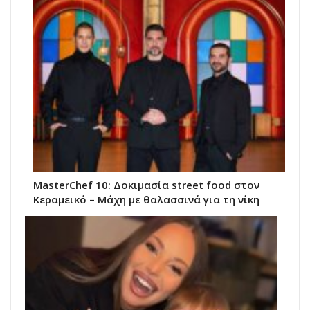
MasterChef 10: Δοκιμασία street food στον
Κεραμεικό – Μάχη με θαλασσινά για τη νίκη