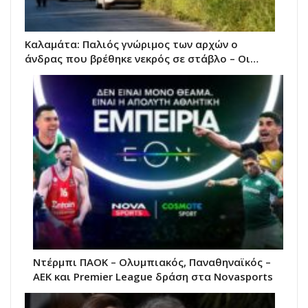
Καλαμάτα: Παλιός γνώριμος των αρχών ο
άνδρας που βρέθηκε νεκρός σε στάβλο – Οι…
Ντέρμπι ΠΑΟΚ – Ολυμπιακός, Παναθηναϊκός –
ΑΕΚ και Premier League δράση στα Novasports