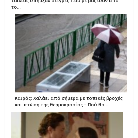
ταινίας υπήρξαν στιγμές που με μάζευαν από
το…
Καιρός: Χαλάει από σήμερα με τοπικές βροχές
και πτώση της θερμοκρασίας – Πού θα…