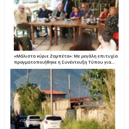
«Μάλιστα κύριε Ζαμπέτα»: Με μεγάλη επιτυχία
πραγματοποιήθηκε η Συνέντευξη Τύπου για…