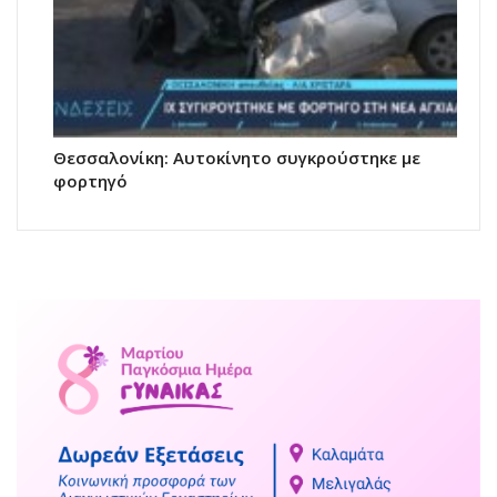
Θεσσαλονίκη: Αυτοκίνητο συγκρούστηκε με
φορτηγό