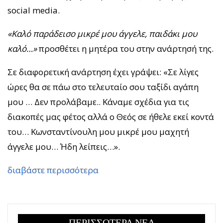
social media.
«Καλό παράδεισο μικρέ μου άγγελε, παιδάκι μου
καλό…»
προσθέτει η μητέρα του στην ανάρτησή της.
Σε διαφορετική ανάρτηση έχει γράψει: «Σε λίγες
ώρες θα σε πάω στο τελευταίο σου ταξίδι αγάπη
μου … Δεν προλάβαμε.. Κάναμε σχέδια για τις
διακοπές μας φέτος αλλά ο Θεός σε ήθελε εκεί κοντά
του… Κωνσταντίνουλη μου μικρέ μου μαχητή
άγγελε μου… Ήδη λείπεις…».
διαβάστε περισσότερα
ΠΕΡΙΣΣΟΤΕΡΑ ΝΕΑ