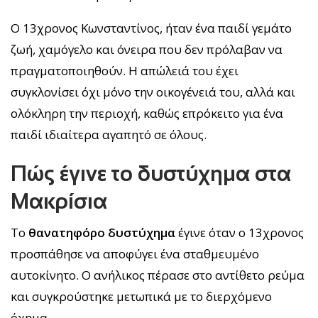
Ο 13χρονος Κωνσταντίνος, ήταν ένα παιδί γεμάτο
ζωή, χαμόγελο και όνειρα που δεν πρόλαβαν να
πραγματοποιηθούν. Η απώλειά του έχει
συγκλονίσει όχι μόνο την οικογένειά του, αλλά και
ολόκληρη την περιοχή, καθώς επρόκειτο για ένα
παιδί ιδιαίτερα αγαπητό σε όλους.
Πώς έγινε το δυστύχημα στα
Μακρίσια
Το
θανατηφόρο δυστύχημα
έγινε όταν ο 13χρονος
προσπάθησε να αποφύγει ένα σταθμευμένο
αυτοκίνητο. Ο ανήλικος πέρασε στο αντίθετο ρεύμα
και συγκρούστηκε μετωπικά με το διερχόμενο
όχημα.