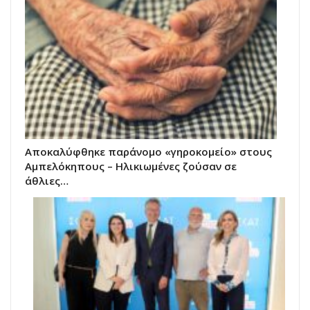
Αποκαλύφθηκε παράνομο «γηροκομείο» στους
Αμπελόκηπους – Ηλικιωμένες ζούσαν σε
άθλιες…