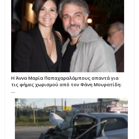
Η Άννα Μαρία Παπαχαραλάμπους απαντά για
τις φήμες χωρισμού από τον Φάνη Μουρατίδη:
…