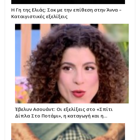
Η Γη της Ελιάς: Σοκ με την επίθεση στην Άννα –
Καταιγιστικές εξελίξεις
Έβελυν Ασουάντ: Οι εξελίξεις στο «Σπίτι
Δίπλα Στο Ποτάμι», η καταγωγή και η…