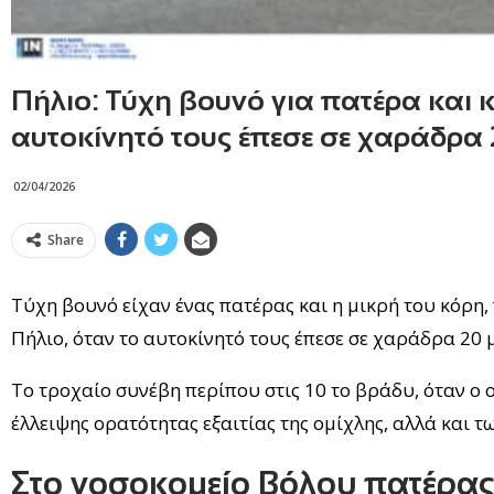
Πήλιο: Τύχη βουνό για πατέρα και 
αυτοκίνητό τους έπεσε σε χαράδρα
02/04/2026
Share
Τύχη βουνό είχαν ένας πατέρας και η μικρή του κόρη,
Πήλιο, όταν το αυτοκίνητό τους έπεσε σε χαράδρα 20 
Το τροχαίο συνέβη περίπου στις 10 το βράδυ, όταν ο 
έλλειψης ορατότητας εξαιτίας της ομίχλης, αλλά και 
Στο νοσοκομείο Βόλου πατέρας