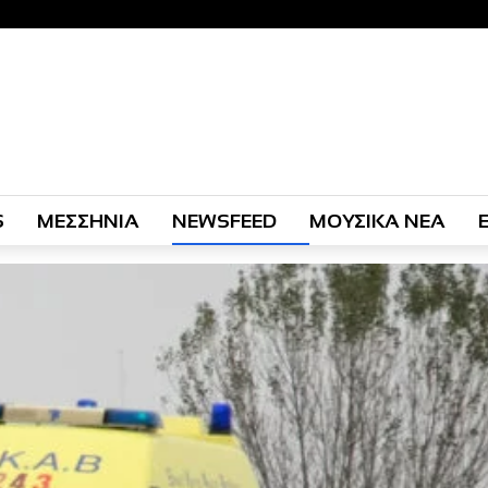
S
ΜΕΣΣΗΝΙΑ
NEWSFEED
ΜΟΥΣΙΚΑ ΝΕΑ