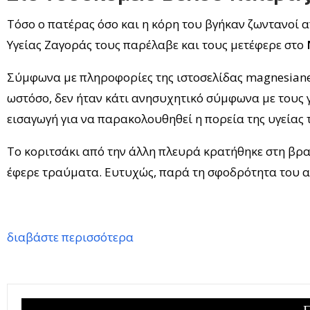
Τόσο ο πατέρας όσο και η κόρη του βγήκαν ζωντανοί 
Υγείας Ζαγοράς τους παρέλαβε και τους μετέφερε στο
Σύμφωνα με πληροφορίες της ιστοσελίδας magnesianew
ωστόσο, δεν ήταν κάτι ανησυχητικό σύμφωνα με τους 
εισαγωγή για να παρακολουθηθεί η πορεία της υγείας 
Το κοριτσάκι από την άλλη πλευρά κρατήθηκε στη βρ
έφερε τραύματα. Ευτυχώς, παρά τη σφοδρότητα του ατ
διαβάστε περισσότερα