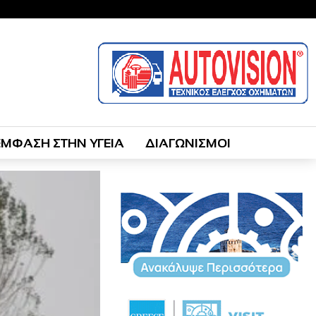
ΕΜΦΑΣΗ ΣΤΗΝ ΥΓΕΙΑ
ΔΙΑΓΩΝΙΣΜΟΙ