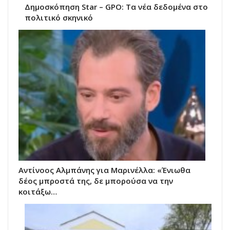
Δημοσκόπηση Star – GPO: Τα νέα δεδομένα στο
πολιτικό σκηνικό
Αντίνοος Αλμπάνης για Μαρινέλλα: «Ένιωθα
δέος μπροστά της, δε μπορούσα να την
κοιτάξω…