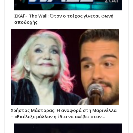
ΣΚΑΪ – Τhe Wall: Όταν ο τοίχος γίνεται φωνή
αποδοχής
Χρήστος Μάστορας: Η αναφορά στη Μαρινέλλα
– «Επέλεξε μάλλον η ίδια να ανέβει στον…