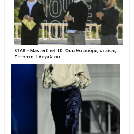
STAR – MasterChef 10: Όσα θα δούμε, απόψε,
Τετάρτη 1 Απριλίου