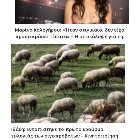
Μαρίνα Καλογήρου: «Ήταν στιγμιαίο, δεν είχα
προετοιμάσει τίποτα» – Η αποκάλυψη για τη…
Ιθάκη: Εντοπίστηκε το πρώτο κρούσμα
ευλογιάς των αιγοπροβάτων – Κινητοποίηση