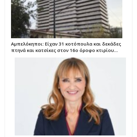
Αμπελόκηποι: Είχαν 31 κοτόπουλα και δεκάδες
πτηνά και κατσίκες στον 16ο όροφο κτιρίου…