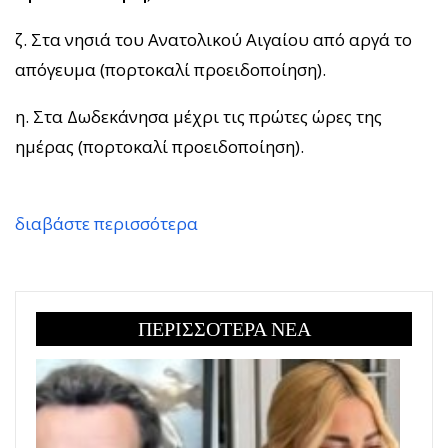
ζ. Στα νησιά του Ανατολικού Αιγαίου από αργά το
απόγευμα (πορτοκαλί προειδοποίηση).
η. Στα Δωδεκάνησα μέχρι τις πρώτες ώρες της
ημέρας (πορτοκαλί προειδοποίηση).
διαβάστε περισσότερα
ΠΕΡΙΣΣΟΤΕΡΑ ΝΕΑ