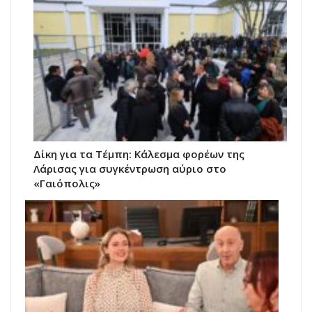
Δίκη για τα Τέμπη: Κάλεσμα φορέων της
Λάρισας για συγκέντρωση αύριο στο
«Γαιόπολις»