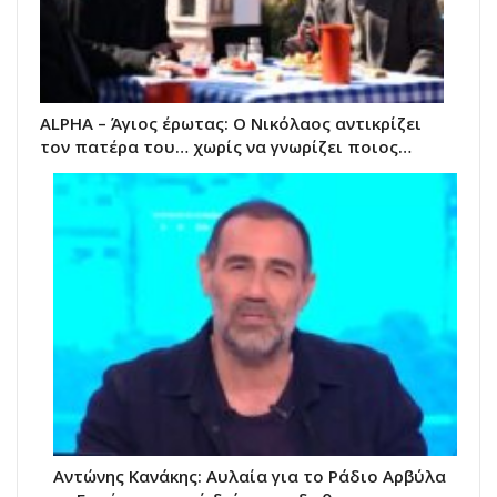
ALPHA – Άγιος έρωτας: Ο Νικόλαος αντικρίζει
τον πατέρα του… χωρίς να γνωρίζει ποιος…
Αντώνης Κανάκης: Αυλαία για το Ράδιο Αρβύλα