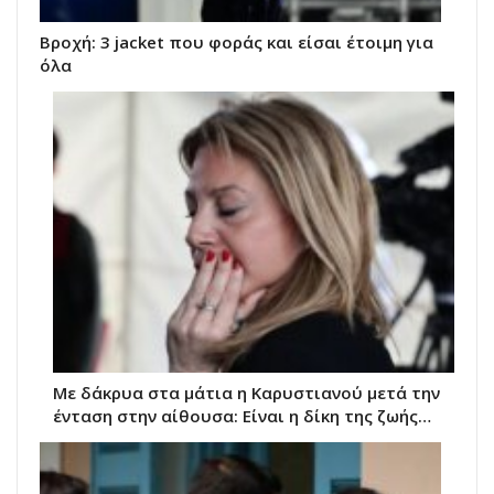
Βροχή: 3 jacket που φοράς και είσαι έτοιμη για
όλα
Με δάκρυα στα μάτια η Καρυστιανού μετά την
ένταση στην αίθουσα: Είναι η δίκη της ζωής…