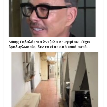
Λάκης Γαβαλάς για Άντζελα Δημητρίου: «Έχει
βραδυγλωσσία, δεν το είπε από κακό αυτό…