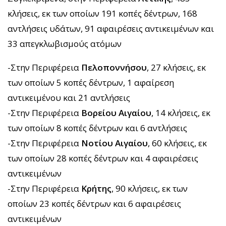
κλήσεις, εκ των οποίων 191 κοπές δέντρων, 168
αντλήσεις υδάτων, 91 αφαιρέσεις αντικειμένων και
33 απεγκλωβισμούς ατόμων
-Στην Περιφέρεια
Πελοποννήσου
, 27 κλήσεις, εκ
των οποίων 5 κοπές δέντρων, 1 αφαίρεση
αντικειμένου και 21 αντλήσεις
-Στην Περιφέρεια
Βορείου
Αιγαίου
, 14 κλήσεις, εκ
των οποίων 8 κοπές δέντρων και 6 αντλήσεις
-Στην Περιφέρεια
Νοτίου
Αιγαίου
, 60 κλήσεις, εκ
των οποίων 28 κοπές δέντρων και 4 αφαιρέσεις
αντικειμένων
-Στην Περιφέρεια
Κρήτης
, 90 κλήσεις, εκ των
οποίων 23 κοπές δέντρων και 6 αφαιρέσεις
αντικειμένων