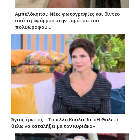
Αμπελόκηποι: Νέες φωτογραφίες και βίντεο
από τη «φάρμα» στην ταράτσα του
πολυώροφου…
Άγιος έρωτας – Ταμίλλα Κουλίεβα: «Η Θάλεια
θέλω να καταλήξει με τον Κυριάκο»