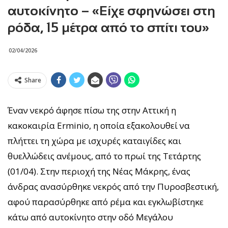
αυτοκίνητο – «Είχε σφηνώσει στη
ρόδα, 15 μέτρα από το σπίτι του»
02/04/2026
Share
Έναν νεκρό άφησε πίσω της στην Αττική η
κακοκαιρία Erminio, η οποία εξακολουθεί να
πλήττει τη χώρα με ισχυρές καταιγίδες και
θυελλώδεις ανέμους, από το πρωί της Τετάρτης
(01/04). Στην περιοχή της Νέας Μάκρης, ένας
άνδρας ανασύρθηκε νεκρός από την Πυροσβεστική,
αφού παρασύρθηκε από ρέμα και εγκλωβίστηκε
κάτω από αυτοκίνητο στην οδό Μεγάλου