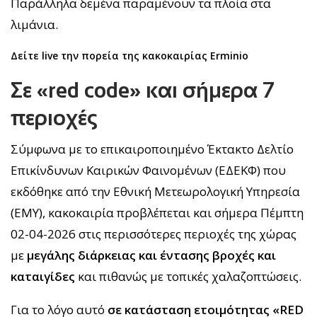
Παράλληλα δεμένα παραμένουν τα πλοία στα
λιμάνια.
Δείτε live την πορεία της κακοκαιρίας Erminio
Σε «red code» και σήμερα 7
περιοχές
Σύμφωνα με το επικαιροποιημένο Έκτακτο Δελτίο
Επικίνδυνων Καιρικών Φαινομένων (ΕΔΕΚΦ) που
εκδόθηκε από την Εθνική Μετεωρολογική Υπηρεσία
(ΕΜΥ), κακοκαιρία προβλέπεται και σήμερα Πέμπτη
02-04-2026 στις περισσότερες περιοχές της χώρας
με
μεγάλης διάρκειας και έντασης βροχές και
καταιγίδες
και πιθανώς με τοπικές χαλαζοπτώσεις.
Για το λόγο αυτό
σε κατάσταση ετοιμότητας «RED