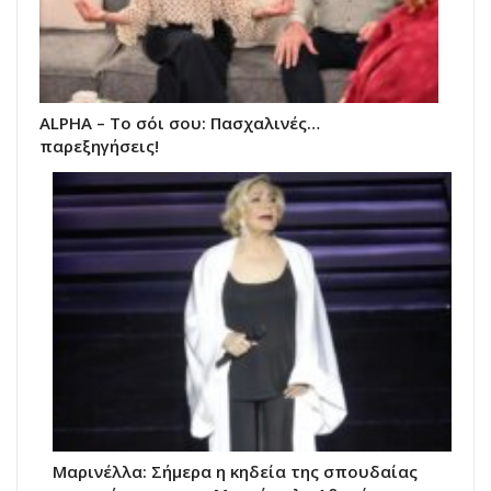
ALPHA – Το σόι σου: Πασχαλινές…
παρεξηγήσεις!
Μαρινέλλα: Σήμερα η κηδεία της σπουδαίας