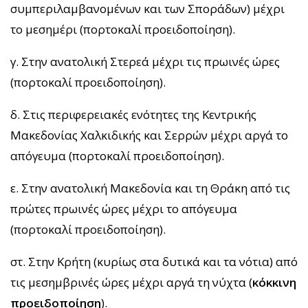
συμπεριλαμβανομένων και των Σποράδων) μέχρι
το μεσημέρι (πορτοκαλί προειδοποίηση).
γ. Στην ανατολική Στερεά μέχρι τις πρωινές ώρες
(πορτοκαλί προειδοποίηση).
δ. Στις περιφερειακές ενότητες της Κεντρικής
Μακεδονίας Χαλκιδικής και Σερρών μέχρι αργά το
απόγευμα (πορτοκαλί προειδοποίηση).
ε. Στην ανατολική Μακεδονία και τη Θράκη από τις
πρώτες πρωινές ώρες μέχρι το απόγευμα
(πορτοκαλί προειδοποίηση).
στ. Στην Κρήτη (κυρίως στα δυτικά και τα νότια) από
τις μεσημβρινές ώρες μέχρι αργά τη νύχτα (
κόκκινη
προειδοποίηση
).