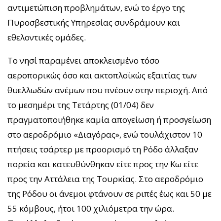
αντιμετώπιση προβλημάτων, ενώ το έργο της
Πυροσβεστικής Υπηρεσίας συνδράμουν και
εθελοντικές ομάδες.
Το νησί παραμένει αποκλεισμένο τόσο
αεροπορικώς όσο και ακτοπλοϊκώς εξαιτίας των
θυελλωδών ανέμων που πνέουν στην περιοχή. Από
το μεσημέρι της Τετάρτης (01/04) δεν
πραγματοποιήθηκε καμία απογείωση ή προσγείωση
στο αεροδρόμιο «Διαγόρας», ενώ τουλάχιστον 10
πτήσεις τσάρτερ με προορισμό τη Ρόδο άλλαξαν
πορεία και κατευθύνθηκαν είτε προς την Κω είτε
προς την Αττάλεια της Τουρκίας. Στο αεροδρόμιο
της Ρόδου οι άνεμοι φτάνουν σε ριπές έως και 50 με
55 κόμβους, ήτοι 100 χιλιόμετρα την ώρα.