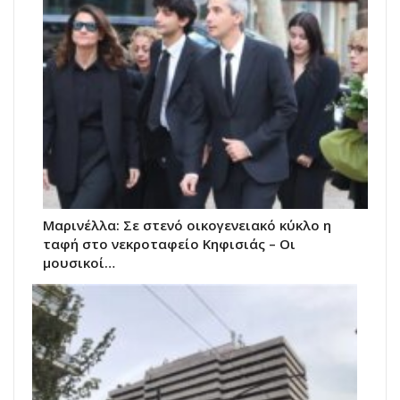
Μαρινέλλα: Σε στενό οικογενειακό κύκλο η
ταφή στο νεκροταφείο Κηφισιάς – Οι
μουσικοί…