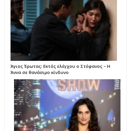
Άγιος Έρωτας: Εκτός ελέγχου ο Στέφανος – Η
Άννα σε θανάσιμο κίνδυνο