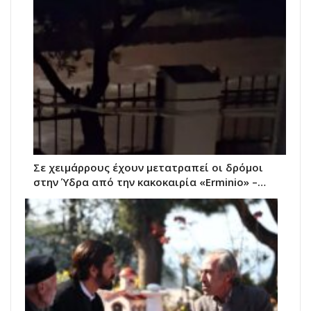
Σε χειμάρρους έχουν μετατραπεί οι δρόμοι
στην Ύδρα από την κακοκαιρία «Erminio» –…