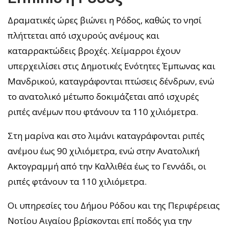
Δραματικές ώρες βιώνει η Ρόδος, καθώς το νησί
πλήττεται από ισχυρούς ανέμους και
καταρρακτώδεις βροχές. Χείμαρροι έχουν
υπερχειλίσει στις Δημοτικές Ενότητες Έμπωνας και
Μανδρικού, καταγράφονται πτώσεις δένδρων, ενώ
το ανατολικό μέτωπο δοκιμάζεται από ισχυρές
ριπές ανέμων που φτάνουν τα 110 χιλιόμετρα.
Στη μαρίνα και στο λιμάνι καταγράφονται ριπές
ανέμου έως 90 χιλιόμετρα, ενώ στην Ανατολική
Ακτογραμμή από την Καλλιθέα έως το Γεννάδι, οι
ριπές φτάνουν τα 110 χιλιόμετρα.
Οι υπηρεσίες του Δήμου Ρόδου και της Περιφέρειας
Νοτίου Αιγαίου βρίσκονται επί ποδός για την