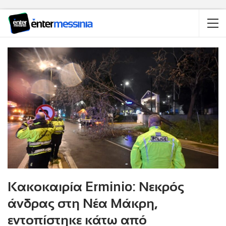
Κακοκαιρία Erminio: Νεκρός
άνδρας στη Νέα Μάκρη,
εντοπίστηκε κάτω από