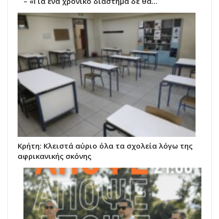
– «Για ένα χρονικό διάστημα δε θα…
Κρήτη: Κλειστά αύριο όλα τα σχολεία λόγω της
αφρικανικής σκόνης