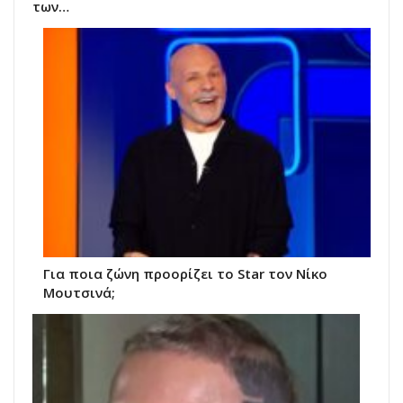
των…
Για ποια ζώνη προορίζει το Star τον Νίκο
Μουτσινά;