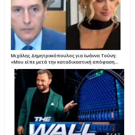
Μιχάλης Δημητρακόπουλος για Ιωάννα Τούνη:
«Μου είπε μετά την καταδικαστική απόφαση…