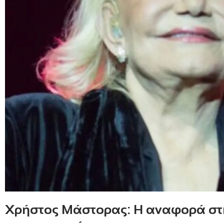
Χρήστος Μάστορας: Η αναφορά στη 