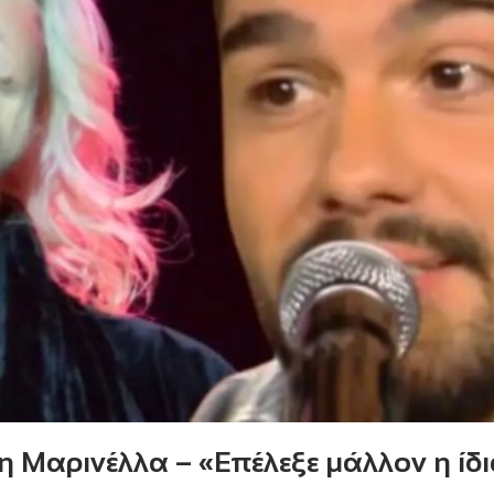
Μαρινέλλα – «Επέλεξε μάλλον η ίδι