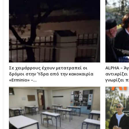
Σε χειμάρρους έχουν μετατραπεί οι
ALPHA – Άγ
δρόμοι στην Ύδρα από την κακοκαιρία
αντικρίζει
«Erminio» –…
γνωρίζει 