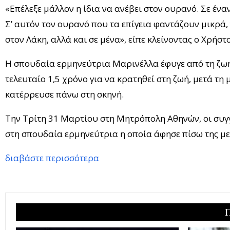
«Επέλεξε μάλλον η ίδια να ανέβει στον ουρανό. Σε ένα
Σ’ αυτόν τον ουρανό που τα επίγεια φαντάζουν μικρά
στον Λάκη, αλλά και σε μένα», είπε κλείνοντας ο Χρή
Η σπουδαία ερμηνεύτρια Μαρινέλλα έφυγε από τη ζωή 
τελευταίο 1,5 χρόνο για να κρατηθεί στη ζωή, μετά τη
κατέρρευσε πάνω στη σκηνή.
Την Τρίτη 31 Μαρτίου στη Μητρόπολη Αθηνών, οι συγγεν
στη σπουδαία ερμηνεύτρια η οποία άφησε πίσω της με
διαβάστε περισσότερα