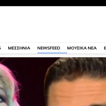
S
ΜΕΣΣΗΝΙΑ
NEWSFEED
ΜΟΥΣΙΚΑ ΝΕΑ