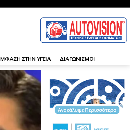
ΕΜΦΑΣΗ ΣΤΗΝ ΥΓΕΙΑ
ΔΙΑΓΩΝΙΣΜΟΙ