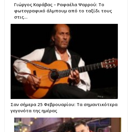
Γιώργος Καράβας – Ραφαέλα Ψαρρού: Το
φωτογραφικό άλμπουμ από το ταξίδι τους
στις…
Σαν σήμερα 25 Φεβρουαρίου: Τα σημαντικότερα
γεγονότα της ημέρας