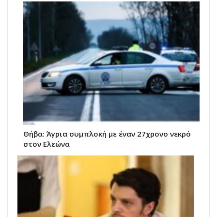
Θήβα: Άγρια συμπλοκή με έναν 27χρονο νεκρό
στον Ελεώνα