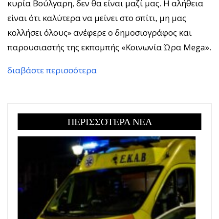
κυρία Βούλγαρη, δεν θα είναι μαζί μας. Η αλήθεια
είναι ότι καλύτερα να μείνει στο σπίτι, μη μας
κολλήσει όλους» ανέφερε ο δημοσιογράφος και
παρουσιαστής της εκπομπής «Κοινωνία Ώρα Mega».
διαβάστε περισσότερα
ΠΕΡΙΣΣΟΤΕΡΑ ΝΕΑ