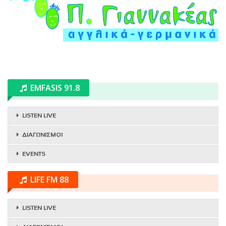
EMFASIS 91.8
LISTEN LIVE
ΔΙΑΓΩΝΙΣΜΟΙ
EVENTS
LIFE FM 88
LISTEN LIVE