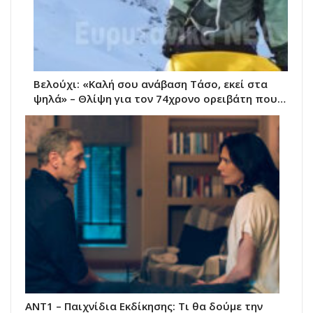
Βελούχι: «Καλή σου ανάβαση Τάσο, εκεί στα
ψηλά» – Θλίψη για τον 74χρονο ορειβάτη που…
ΑΝΤ1 – Παιχνίδια Εκδίκησης: Τι θα δούμε την