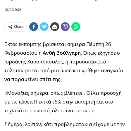
26/02/2026
Share
Εκτός εκπομπής βρίσκεται σήμερα Πέμπτη 26
Φεβρουαρίου η
Ανθή Βούλγαρη
. Όπως εξήγησε ο
Ιορδάνης Χασαπόπουλος, η παρουσιάστρια
ταλαιπωρείται από μία ίωση και κρίθηκε αναγκαίο
να παραμείνει σπίτι της.
«Μοναξιές σήμερα, όπως βλέπετε…Θέλει προσοχή
με τις ιώσεις! Γενικά εδώ στην εκπομπή και στο
τεχνικό προσωπικό, όλοι είναι με ίωση.
Σήμερα, λοιπόν, κάτι προβληματάκια είχαμε με την