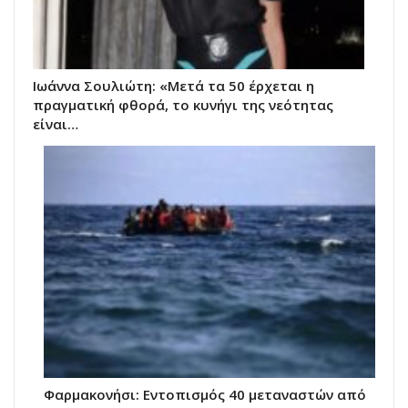
Ιωάννα Σουλιώτη: «Μετά τα 50 έρχεται η
πραγματική φθορά, το κυνήγι της νεότητας
είναι…
Φαρμακονήσι: Εντοπισμός 40 μεταναστών από