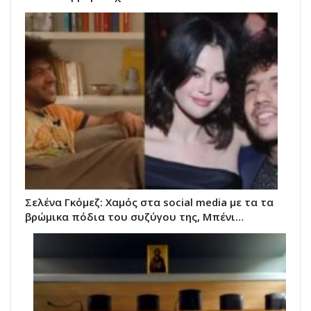
Σελένα Γκόμεζ: Χαμός στα social media με τα τα
βρώμικα πόδια του συζύγου της, Μπένι…