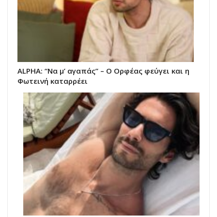
ALPHA: “Να μ’ αγαπάς” – Ο Ορφέας φεύγει και η
Φωτεινή καταρρέει