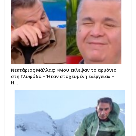
Νεκτάριος Μάλλας: «Μου έκλεψαν το αρμόνιο
στη Γλυφάδα – Ήταν στοχευμένη ενέργεια» –
Η…