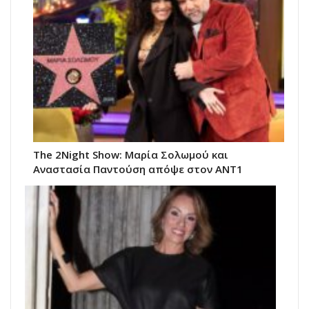
The 2Night Show: Μαρία Σολωμού και
Αναστασία Παντούση απόψε στον ΑΝΤ1