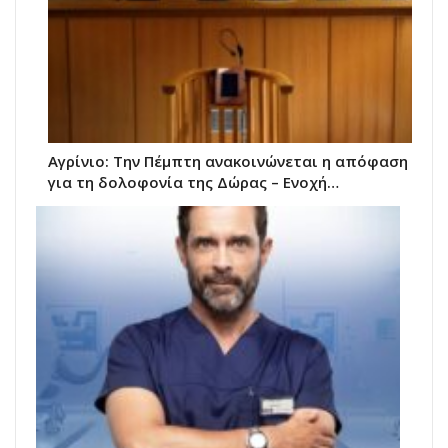
Αγρίνιο: Την Πέμπτη ανακοινώνεται η απόφαση
για τη δολοφονία της Δώρας – Ενοχή…