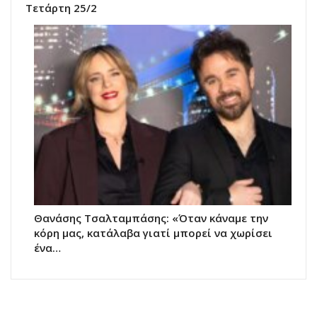
Τετάρτη 25/2
Θανάσης Τσαλταμπάσης: «Όταν κάναμε την
κόρη μας, κατάλαβα γιατί μπορεί να χωρίσει
ένα…