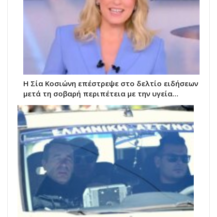
Η Σία Κοσιώνη επέστρεψε στο δελτίο ειδήσεων
μετά τη σοβαρή περιπέτεια με την υγεία…