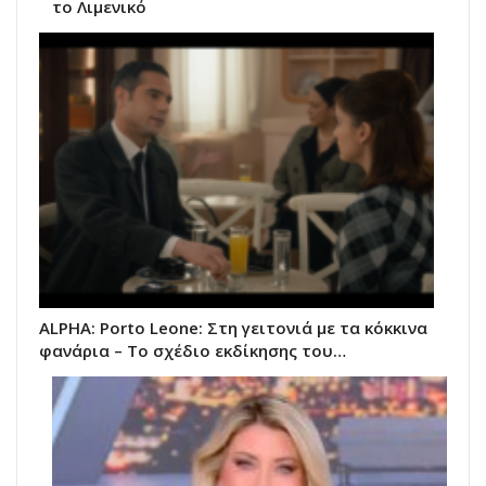
το Λιμενικό
ALPHA: Porto Leone: Στη γειτονιά με τα κόκκινα
φανάρια – Το σχέδιο εκδίκησης του…