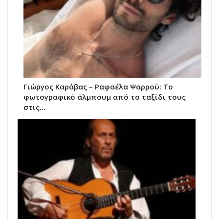
Γιώργος Καράβας – Ραφαέλα Ψαρρού: Το
φωτογραφικό άλμπουμ από το ταξίδι τους
στις…