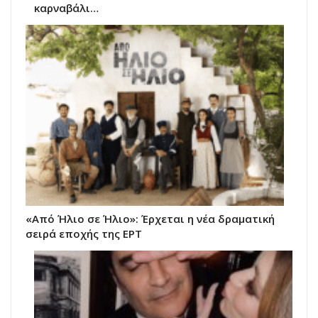
καρναβάλι…
«Από Ήλιο σε Ήλιο»: Έρχεται η νέα δραματική
σειρά εποχής της ΕΡΤ