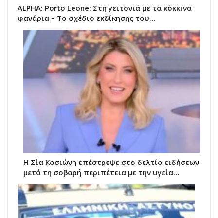
ALPHA: Porto Leone: Στη γειτονιά με τα κόκκινα
φανάρια – Το σχέδιο εκδίκησης του…
Η Σία Κοσιώνη επέστρεψε στο δελτίο ειδήσεων
μετά τη σοβαρή περιπέτεια με την υγεία…