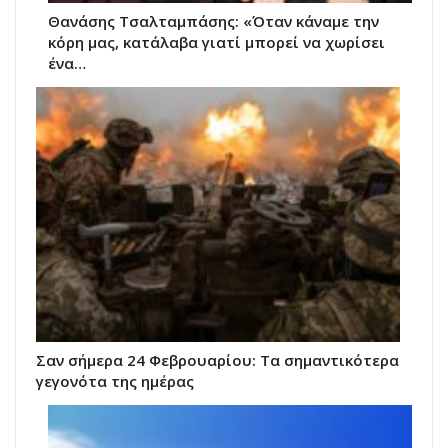
Θανάσης Τσαλταμπάσης: «Όταν κάναμε την
κόρη μας, κατάλαβα γιατί μπορεί να χωρίσει
ένα…
Σαν σήμερα 24 Φεβρουαρίου: Τα σημαντικότερα
γεγονότα της ημέρας