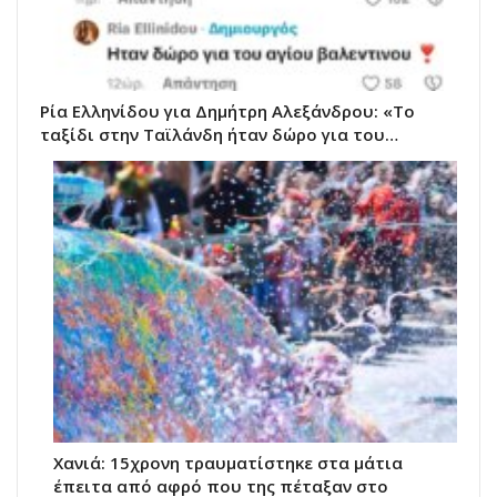
Ρία Ελληνίδου για Δημήτρη Αλεξάνδρου: «Το
ταξίδι στην Ταϊλάνδη ήταν δώρο για του…
Χανιά: 15χρονη τραυματίστηκε στα μάτια
έπειτα από αφρό που της πέταξαν στο