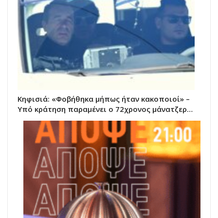
Κηφισιά: «Φοβήθηκα μήπως ήταν κακοποιοί» –
Υπό κράτηση παραμένει ο 72χρονος μάνατζερ…