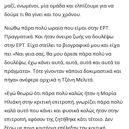
μαζί, ενωμένοι, μία ομάδα και ελπίζουμε για να
δούμε τι θα γίνει και του χρόνου.
Νιώθω πάρα πολύ ωραία που είμαι στην ΕΡΤ.
Πραγματικά. Και ήταν όνειρο ζωής να δουλέψω
στην ΕΡΤ. Είχα στείλει το βιογραφικό μου και είχα
πει «Ναι γεια σας, θα μου άρεσε πάρα πολύ να
δουλέψω, έχω κάνει αυτά, αυτά, αυτά και αυτά τα
πράγματα». Τότε γίνονταν κάποια δοκιμαστικά και
πήγα» ανέφερε αρχικά η Τζένη Μελιτά.
«Εγώ θεωρώ ότι πάρα πολύ καλώς ήταν η Μαρία
Ηλιάκη στην κριτική επιτροπή, γνωρίζει πάρα πολύ
καλά αυτό που κάνει και φυσικά καλώς ήταν στην
επιτροπή, εφόσον της ζητήθηκε κάτι τέτοιο. Δεν
ξέρω με ποια κριτήρια επέλεξαν την κριτική