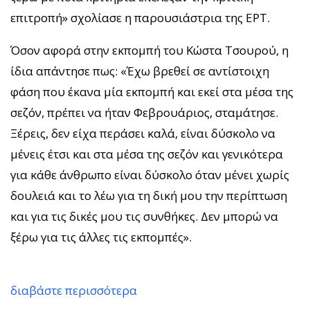
επιτροπή» σχολίασε η παρουσιάστρια της ΕΡΤ.
Όσον αφορά στην εκπομπή του Κώστα Τσουρού, η
ίδια απάντησε πως: «Έχω βρεθεί σε αντίστοιχη
φάση που έκανα μία εκπομπή και εκεί στα μέσα της
σεζόν, πρέπει να ήταν Φεβρουάριος, σταμάτησε.
Ξέρεις, δεν είχα περάσει καλά, είναι δύσκολο να
μένεις έτσι και στα μέσα της σεζόν και γενικότερα
για κάθε άνθρωπο είναι δύσκολο όταν μένει χωρίς
δουλειά και το λέω για τη δική μου την περίπτωση
και για τις δικές μου τις συνθήκες. Δεν μπορώ να
ξέρω για τις άλλες τις εκπομπές».
διαβάστε περισσότερα