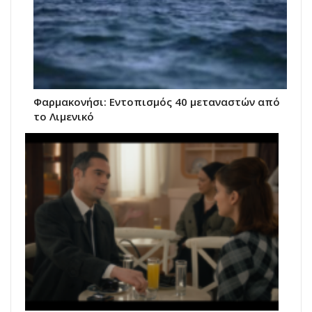
Φαρμακονήσι: Εντοπισμός 40 μεταναστών από
το Λιμενικό