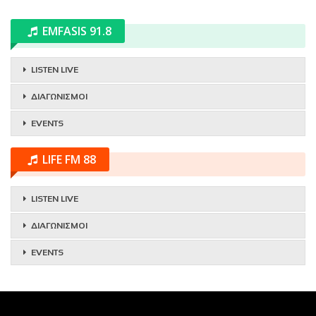
EMFASIS 91.8
LISTEN LIVE
ΔΙΑΓΩΝΙΣΜΟΙ
EVENTS
LIFE FM 88
LISTEN LIVE
ΔΙΑΓΩΝΙΣΜΟΙ
EVENTS