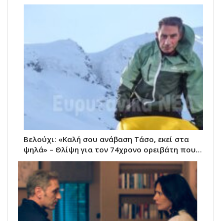
Βελούχι: «Καλή σου ανάβαση Τάσο, εκεί στα
ψηλά» – Θλίψη για τον 74χρονο ορειβάτη που…