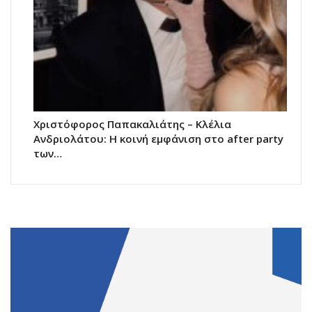
Χριστόφορος Παπακαλιάτης – Κλέλια
Ανδριολάτου: Η κοινή εμφάνιση στο after party
των…