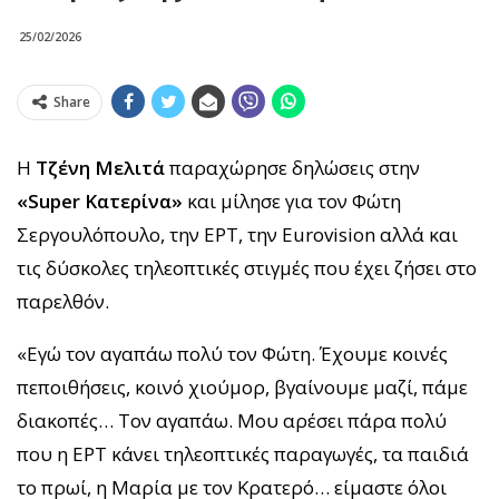
25/02/2026
Share
Η
Τζένη Μελιτά
παραχώρησε δηλώσεις στην
«Super Κατερίνα»
και μίλησε για τον Φώτη
Σεργουλόπουλο, την ΕΡΤ, την Eurovision αλλά και
τις δύσκολες τηλεοπτικές στιγμές που έχει ζήσει στο
παρελθόν.
«Εγώ τον αγαπάω πολύ τον Φώτη. Έχουμε κοινές
πεποιθήσεις, κοινό χιούμορ, βγαίνουμε μαζί, πάμε
διακοπές… Τον αγαπάω. Μου αρέσει πάρα πολύ
που η ΕΡΤ κάνει τηλεοπτικές παραγωγές, τα παιδιά
το πρωί, η Μαρία με τον Κρατερό… είμαστε όλοι