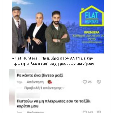
«Flat Hunters»: Πρεμιέρα στον ΑΝΤ1 με την
πρώτη τηλεοπτική μάχη μεσιτών ακινήτων