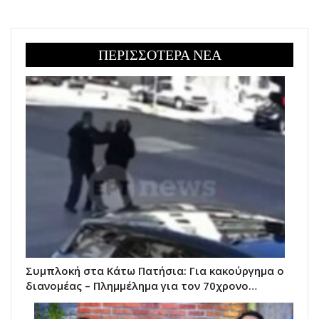
ΠΕΡΙΣΣΟΤΕΡΑ ΝΕΑ
Συμπλοκή στα Κάτω Πατήσια: Για κακούργημα ο
διανομέας – Πλημμέλημα για τον 70χρονο…