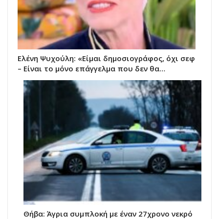
Ελένη Ψυχούλη: «Είμαι δημοσιογράφος, όχι σεφ
– Είναι το μόνο επάγγελμα που δεν θα…
Θήβα: Άγρια συμπλοκή με έναν 27χρονο νεκρό