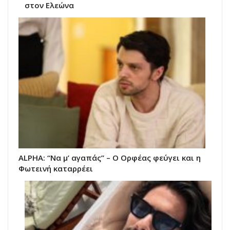
στον Ελεώνα
ALPHA: “Να μ’ αγαπάς” – Ο Ορφέας φεύγει και η
Φωτεινή καταρρέει