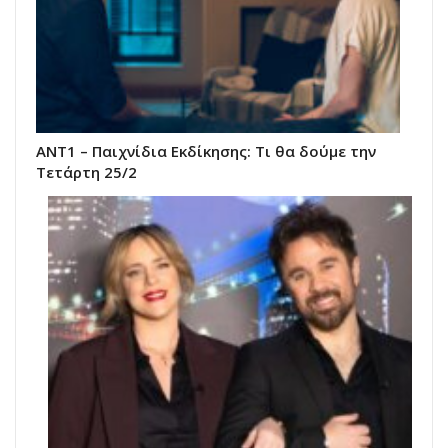
ΑΝΤ1 – Παιχνίδια Εκδίκησης: Τι θα δούμε την
Τετάρτη 25/2