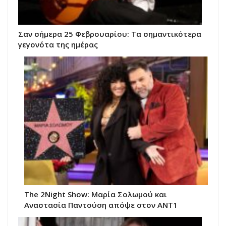
Σαν σήμερα 25 Φεβρουαρίου: Τα σημαντικότερα
γεγονότα της ημέρας
The 2Night Show: Μαρία Σολωμού και
Αναστασία Παντούση απόψε στον ΑΝΤ1