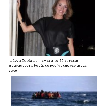
Ιωάννα Σουλιώτη: «Μετά τα 50 έρχεται η
πραγματική φθορά, το κυνήγι της νεότητας
είναι…