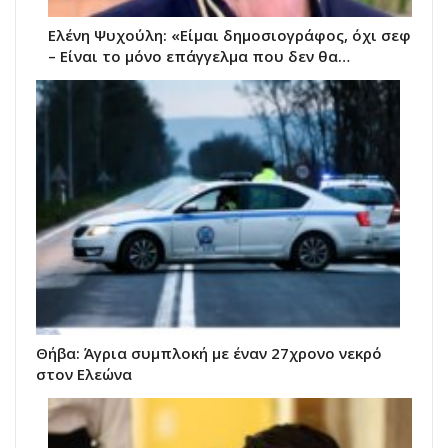
Ελένη Ψυχούλη: «Είμαι δημοσιογράφος, όχι σεφ
– Είναι το μόνο επάγγελμα που δεν θα…
Θήβα: Άγρια συμπλοκή με έναν 27χρονο νεκρό
στον Ελεώνα