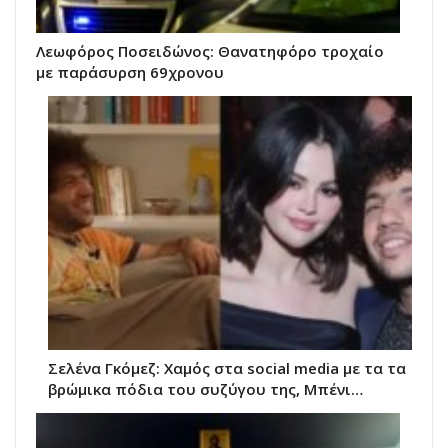
Λεωφόρος Ποσειδώνος: Θανατηφόρο τροχαίο
με παράσυρση 69χρονου
Σελένα Γκόμεζ: Χαμός στα social media με τα τα
βρώμικα πόδια του συζύγου της, Μπένι…