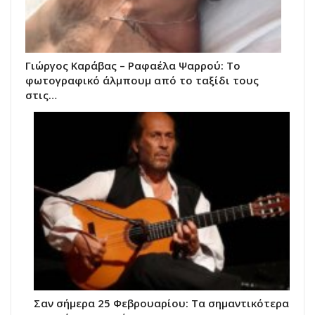
Γιώργος Καράβας – Ραφαέλα Ψαρρού: Το
φωτογραφικό άλμπουμ από το ταξίδι τους
στις…
Σαν σήμερα 25 Φεβρουαρίου: Τα σημαντικότερα