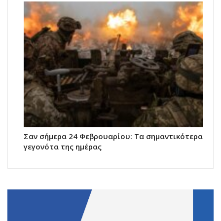
Σαν σήμερα 24 Φεβρουαρίου: Τα σημαντικότερα
γεγονότα της ημέρας