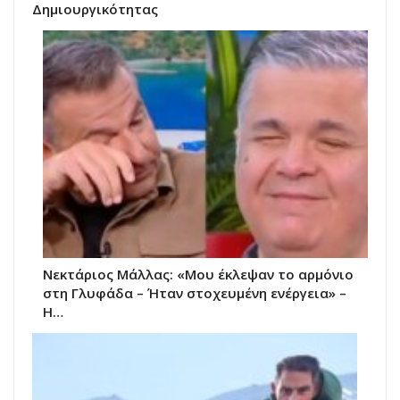
Δημιουργικότητας
Νεκτάριος Μάλλας: «Μου έκλεψαν το αρμόνιο
στη Γλυφάδα – Ήταν στοχευμένη ενέργεια» –
Η…