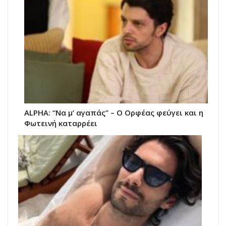
ALPHA: “Να μ’ αγαπάς” – Ο Ορφέας φεύγει και η
Φωτεινή καταρρέει