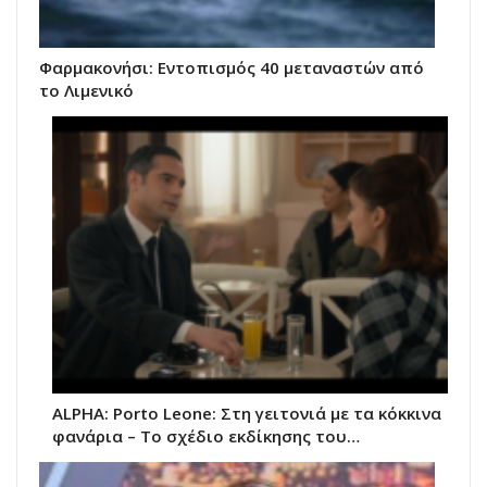
Φαρμακονήσι: Εντοπισμός 40 μεταναστών από
το Λιμενικό
ALPHA: Porto Leone: Στη γειτονιά με τα κόκκινα
φανάρια – Το σχέδιο εκδίκησης του…