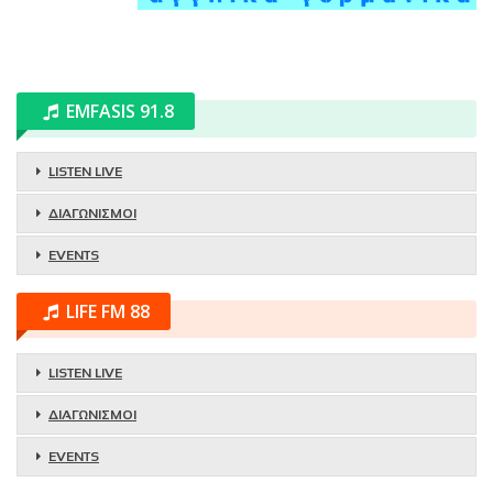
EMFASIS 91.8
LISTEN LIVE
ΔΙΑΓΩΝΙΣΜΟΙ
EVENTS
LIFE FM 88
LISTEN LIVE
ΔΙΑΓΩΝΙΣΜΟΙ
EVENTS