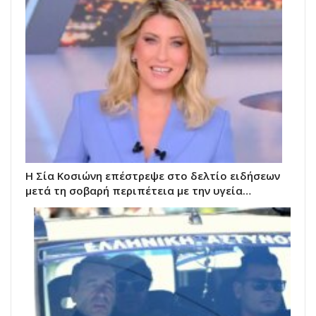
Η Σία Κοσιώνη επέστρεψε στο δελτίο ειδήσεων
μετά τη σοβαρή περιπέτεια με την υγεία…