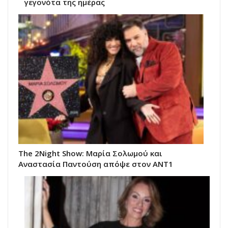
γεγονότα της ημέρας
The 2Night Show: Μαρία Σολωμού και
Αναστασία Παντούση απόψε στον ΑΝΤ1