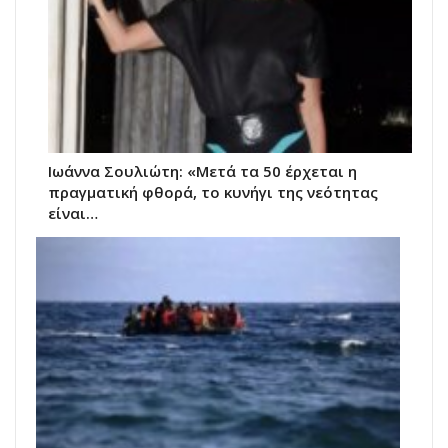
Ιωάννα Σουλιώτη: «Μετά τα 50 έρχεται η
πραγματική φθορά, το κυνήγι της νεότητας
είναι…