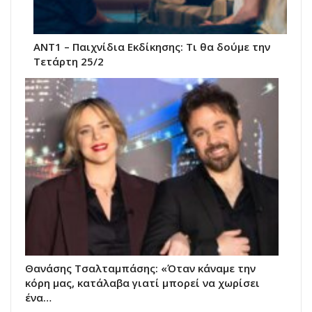
ΑΝΤ1 – Παιχνίδια Εκδίκησης: Τι θα δούμε την
Τετάρτη 25/2
Θανάσης Τσαλταμπάσης: «Όταν κάναμε την
κόρη μας, κατάλαβα γιατί μπορεί να χωρίσει
ένα…