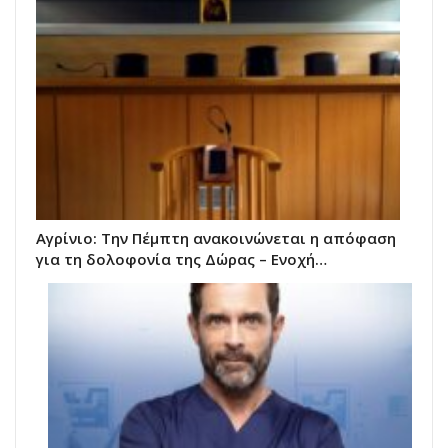
Αγρίνιο: Την Πέμπτη ανακοινώνεται η απόφαση
για τη δολοφονία της Δώρας – Ενοχή…