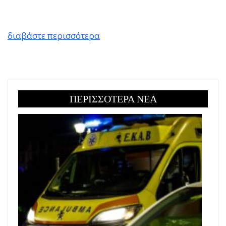
διαβάστε περισσότερα
ΠΕΡΙΣΣΟΤΕΡΑ ΝΕΑ