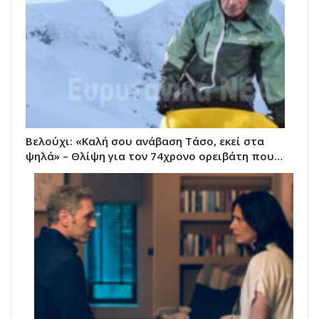
Βελούχι: «Καλή σου ανάβαση Τάσο, εκεί στα
ψηλά» – Θλίψη για τον 74χρονο ορειβάτη που…