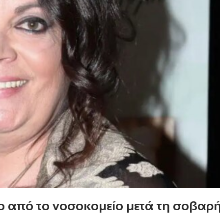
ο από το νοσοκομείο μετά τη σοβαρή