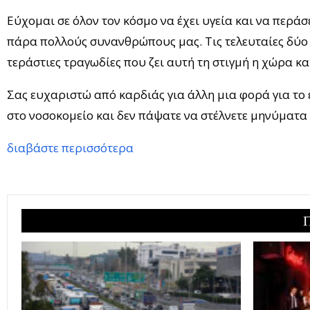
Εύχομαι σε όλον τον κόσμο να έχει υγεία και να περά
πάρα πολλούς συνανθρώπους μας. Τις τελευταίες δύο μ
τεράστιες τραγωδίες που ζει αυτή τη στιγμή η χώρα κ
Σας ευχαριστώ από καρδιάς για άλλη μια φορά για το 
στο νοσοκομείο και δεν πάψατε να στέλνετε μηνύματα
διαβάστε περισσότερα