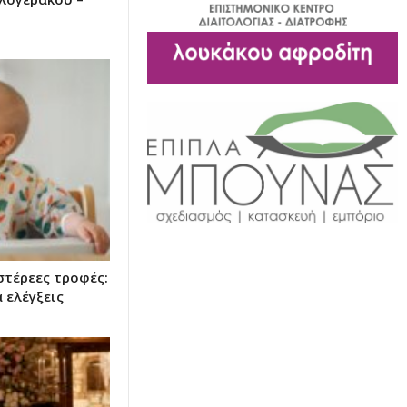
στέρεες τροφές:
 ελέγξεις