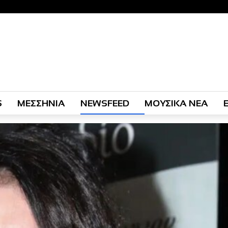
S
ΜΕΣΣΗΝΙΑ
NEWSFEED
ΜΟΥΣΙΚΑ ΝΕΑ