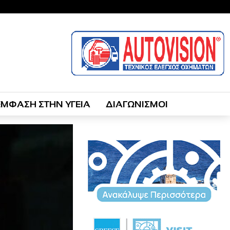
ΕΜΦΑΣΗ ΣΤΗΝ ΥΓΕΙΑ
ΔΙΑΓΩΝΙΣΜΟΙ