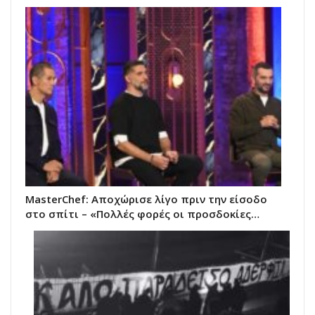
MasterChef: Αποχώρισε λίγο πριν την είσοδο
στο σπίτι – «Πολλές φορές οι προσδοκίες…