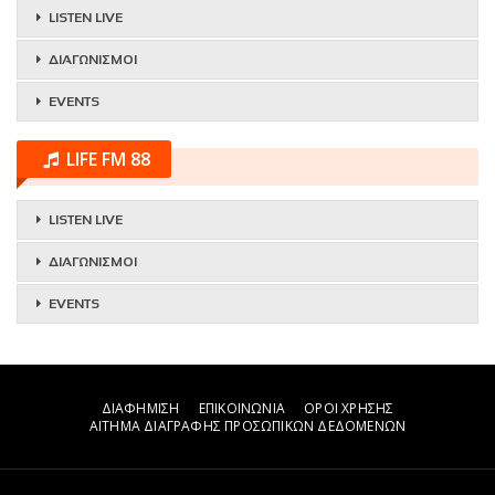
LISTEN LIVE
ΔΙΑΓΩΝΙΣΜΟΙ
EVENTS
LIFE FM 88
LISTEN LIVE
ΔΙΑΓΩΝΙΣΜΟΙ
EVENTS
ΔΙΑΦΗΜΙΣΗ
ΕΠΙΚΟΙΝΩΝΙΑ
ΟΡΟΙ ΧΡΗΣΗΣ
ΑΙΤΗΜΑ ΔΙΑΓΡΑΦΗΣ ΠΡΟΣΩΠΙΚΩΝ ΔΕΔΟΜΕΝΩΝ