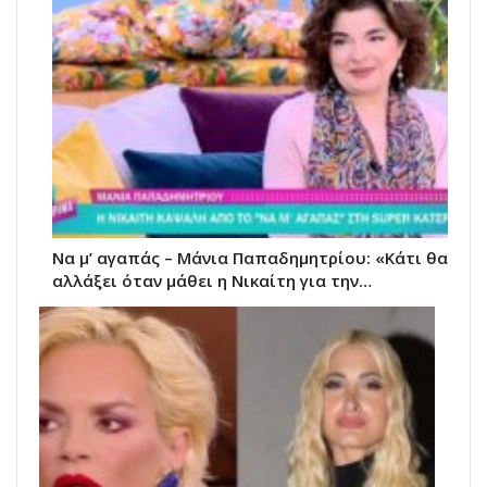
Να μ’ αγαπάς – Μάνια Παπαδημητρίου: «Κάτι θα
αλλάξει όταν μάθει η Νικαίτη για την…