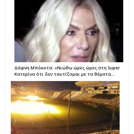
Δάφνη Μπόκοτα: «Νιώθω ώρες ώρες στη Super
Κατερίνα ότι δεν ταυτίζομαι με τα θέματα…