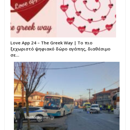
Love App 24 – The Greek Way | Το πιο
ξεχωριστό ψηφιακό δώρο αγάπης, διαθέσιμο
σε…