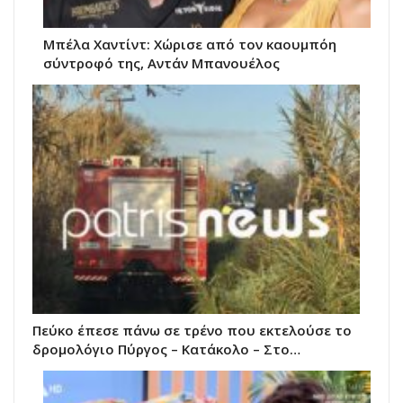
Μπέλα Χαντίντ: Χώρισε από τον καουμπόη
σύντροφό της, Αντάν Μπανουέλος
Πεύκο έπεσε πάνω σε τρένο που εκτελούσε το
δρομολόγιο Πύργος – Κατάκολο – Στο…