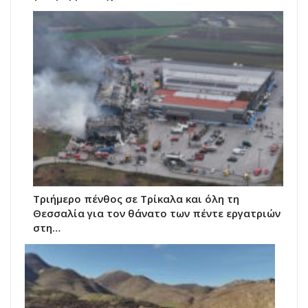
Τριήμερο πένθος σε Τρίκαλα και όλη τη
Θεσσαλία για τον θάνατο των πέντε εργατριών
στη…