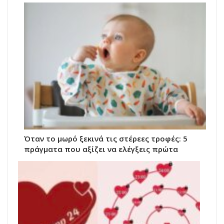
Όταν το μωρό ξεκινά τις στέρεες τροφές: 5
πράγματα που αξίζει να ελέγξεις πρώτα