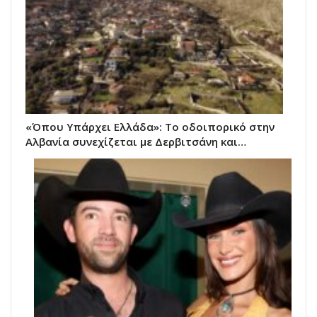
«Όπου Υπάρχει Ελλάδα»: Το οδοιπορικό στην
Αλβανία συνεχίζεται με Δερβιτσάνη και…