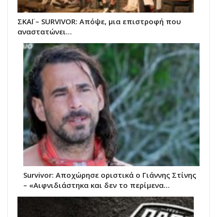
ΣΚΑΪ – SURVIVOR: Απόψε, μια επιστροφή που
αναστατώνει…
Survivor: Αποχώρησε οριστικά ο Γιάννης Στίνης
– «Αιφνιδιάστηκα και δεν το περίμενα…