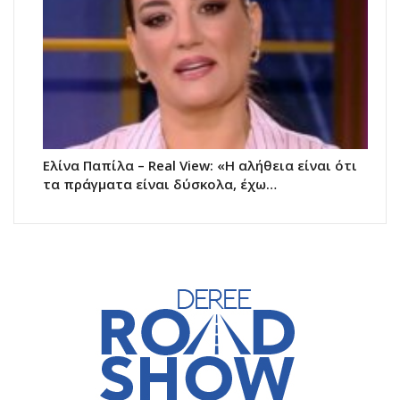
Ελίνα Παπίλα – Real View: «Η αλήθεια είναι ότι
τα πράγματα είναι δύσκολα, έχω…