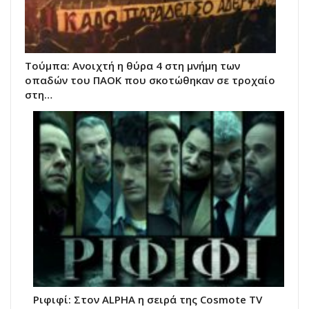
Τούμπα: Ανοιχτή η θύρα 4 στη μνήμη των
οπαδών του ΠΑΟΚ που σκοτώθηκαν σε τροχαίο
στη…
Ριφιφί: Στον ALPHA η σειρά της Cosmote TV