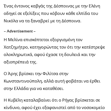
Ένας έντονος καβγάς της Δέσποινας με την Ελένη
οδηγεί σε εξελίξεις που κόβουν κάθε ελπίδα του
Νικόλα να τα ξαναβρεί με τη Δέσποινα.
– Advertisement –
Η Μελίνα επισκέπτεται εξοργισμένη τον
Χατζημήτρο, κατηγορώντας τον ότι την κατέστρεψε
ολοκληρωτικά, αφού έχασε τη δουλειά και την
αξιοπρέπειά της.
Ο Άρης βρίσκει την Φιλίτσα στην
Κωνσταντινούπολη, αλλά αυτή φοβάται να έρθει
στην Ελλάδα για να καταθέσει.
Η Κυβέλη καταλαβαίνει ότι ο Ρήγας βρίσκεται σε
κίνδυνο, αφού έχει εξαφανιστεί από το νοσοκομείο