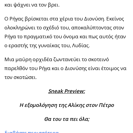
και ψάχνει να τον βρει.
Ο Ρήγας βρίσκεται στα χέρια του Διονύση. Εκείνος
ολοκληρώνει το σχέδιό του, αποκαλύπτοντας στον
Ρήγα το πραγματικό του όνομα και πως αυτός ήταν
ο εραστής της γυναίκας του, Λυδίας.
Μια μαύρη ορχιδέα ζωντανεύει το σκοτεινό
παρελθόν του Ρήγα και ο Διονύσης είναι έτοιμος να
τον σκοτώσει.
Sneak Preview:
Η εξομολόγηση της Αλίκης στον Πέτρο
Θα του τα πει όλα;
διαβάστε περισσότερα