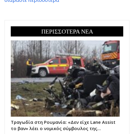
ΠΕΡΙΣΣΟΤΕΡΑ ΝΕΑ
Τραγωδία στη Ρουμανία: «Δεν είχε Lane Assist
το βαν» λέει ο νομικός σύμβουλος της…