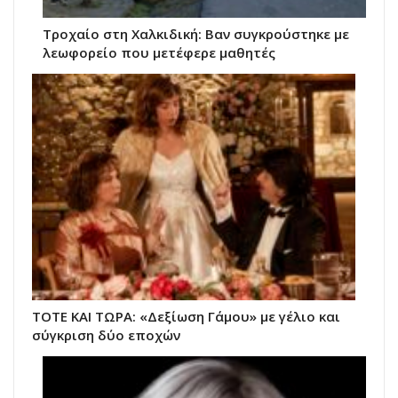
Τροχαίο στη Χαλκιδική: Βαν συγκρούστηκε με
λεωφορείο που μετέφερε μαθητές
ΤΟΤΕ ΚΑΙ ΤΩΡΑ: «Δεξίωση Γάμου» με γέλιο και
σύγκριση δύο εποχών