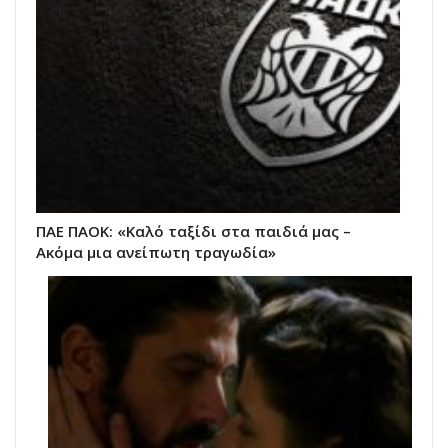
ΠΑΕ ΠΑΟΚ: «Καλό ταξίδι στα παιδιά μας –
Ακόμα μια ανείπωτη τραγωδία»