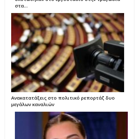
στα…
Ανακατατάξεις στο πολιτικό ρεπορτάζ δυο
μεγάλων καναλιών