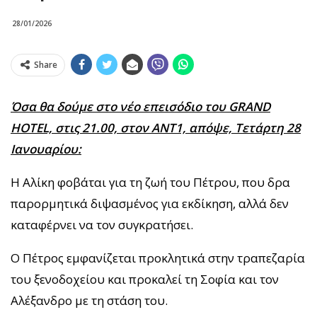
28/01/2026
Share
Όσα θα δούμε στο νέο επεισόδιο του GRAND
HOTEL, στις 21.00, στον ΑΝΤ1, απόψε, Τετάρτη 28
Ιανουαρίου:
Η Αλίκη φοβάται για τη ζωή του Πέτρου, που δρα
παρορμητικά διψασμένος για εκδίκηση, αλλά δεν
καταφέρνει να τον συγκρατήσει.
Ο Πέτρος εμφανίζεται προκλητικά στην τραπεζαρία
του ξενοδοχείου και προκαλεί τη Σοφία και τον
Αλέξανδρο με τη στάση του.