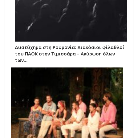
Δυστύχημα στη Ρουμανία: Διακόσιοι φίλαθλοί
του ΠΑΟΚ στην Τιμισοάρα – Ακύρωση όλων
των…