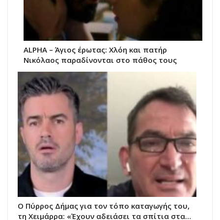
ALPHA – Άγιος έρωτας: Χλόη και πατήρ
Νικόλαος παραδίνονται στο πάθος τους
Ο Πύρρος Δήμας για τον τόπο καταγωγής του,
τη Χειμάρρα: «Έχουν αδειάσει τα σπίτια στα…