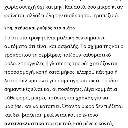
χωρίς συνεχή όχι και μην. Και αυτό, όσο μικρό κι αν
φαίνεται, αλλάζει όλη την αίσθηση του τραπεζιού.
Υφή, σχήμα και ρυθμός στο πιάτο
Το ότι μια τροφή είναι μαλακή δεν σημαίνει
αυτόματα ότι είναι και ασφαλής. Το
σχήμα
της και ο
τρόπος που τη σερβίρεις παίζουν καθοριστικό
ρόλο. Στρογγυλές ή γλιστερές τροφές χρειάζονται
προσαρμογή, κοπή κατά μήκος, ελαφρύ πάτημα ή
λεπτό άπλωμα αντί για συμπαγή μπουκιά. Το ίδιο
σημαντικές είναι και οι ποσότητες. Λίγα κομμάτια
κάθε φορά, μικρές παύσεις και
χρόνος
για να
μασήσει και να καταπιεί. Όταν το μωρό δεν πιέζεται
και δεν βιάζεται, μειώνεται και το έντονο
αντανακλαστικό
του εμετού. Εσύ μένεις κοντά,