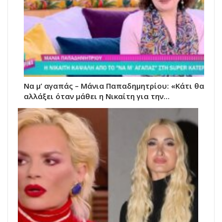
Να μ’ αγαπάς – Μάνια Παπαδημητρίου: «Κάτι θα
αλλάξει όταν μάθει η Νικαίτη για την…