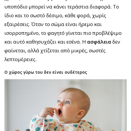
υποπόδιο μπορεί να κάνει τεράστια διαφορά. Το
ίδιο και το σωστό δέσιμο, κάθε φορά, χωρίς
εξαιρέσεις. Όταν το σώμα είναι ήρεμο και
ισορροπημένο, το φαγητό γίνεται πιο προβλέψιμο
και αυτό καθησυχάζει και εσένα. Η
ασφάλεια
δεν
φαίνεται, αλλά χτίζεται από μικρές, σωστές
λεπτομέρειες.
Ο χώρος γύρω του δεν είναι ουδέτερος