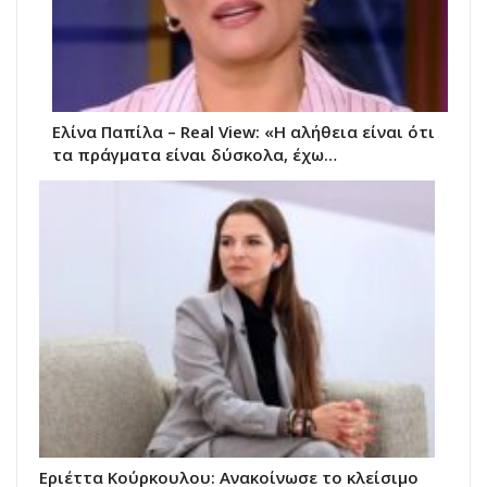
Ελίνα Παπίλα – Real View: «Η αλήθεια είναι ότι
τα πράγματα είναι δύσκολα, έχω…
Εριέττα Κούρκουλου: Ανακοίνωσε το κλείσιμο