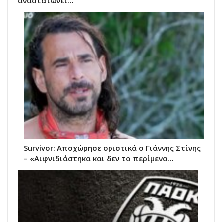
αναστατώνει…
Survivor: Αποχώρησε οριστικά ο Γιάννης Στίνης
– «Αιφνιδιάστηκα και δεν το περίμενα…