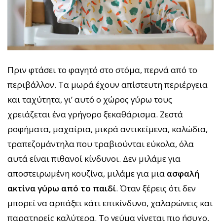
Πριν φτάσει το φαγητό στο στόμα, περνά από το
περιβάλλον. Τα μωρά έχουν απίστευτη περιέργεια
και ταχύτητα, γι’ αυτό ο χώρος γύρω τους
χρειάζεται ένα γρήγορο ξεκαθάρισμα. Ζεστά
ροφήματα, μαχαίρια, μικρά αντικείμενα, καλώδια,
τραπεζομάντηλα που τραβιούνται εύκολα, όλα
αυτά είναι πιθανοί κίνδυνοι. Δεν μιλάμε για
αποστειρωμένη κουζίνα, μιλάμε για μια
ασφαλή
ακτίνα γύρω από το παιδί
. Όταν ξέρεις ότι δεν
μπορεί να αρπάξει κάτι επικίνδυνο, χαλαρώνεις και
παρατηρείς καλύτερα. Το γεύμα γίνεται πιο ήσυχο,