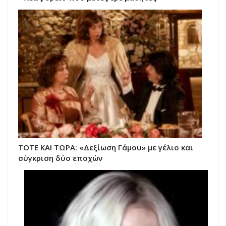
ΤΟΤΕ ΚΑΙ ΤΩΡΑ: «Δεξίωση Γάμου» με γέλιο και
σύγκριση δύο εποχών