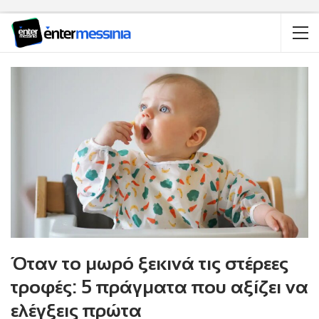
Όταν το μωρό ξεκινά τις στέρεες
τροφές: 5 πράγματα που αξίζει να
ελέγξεις πρώτα