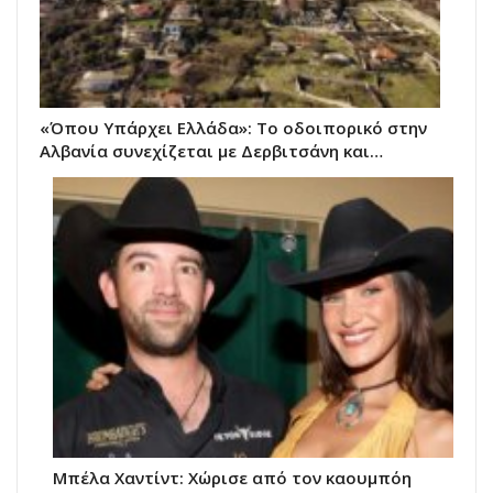
«Όπου Υπάρχει Ελλάδα»: Το οδοιπορικό στην
Αλβανία συνεχίζεται με Δερβιτσάνη και…
Μπέλα Χαντίντ: Χώρισε από τον καουμπόη