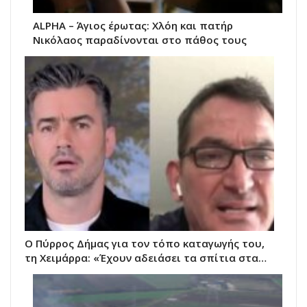
ALPHA – Άγιος έρωτας: Χλόη και πατήρ
Νικόλαος παραδίνονται στο πάθος τους
Ο Πύρρος Δήμας για τον τόπο καταγωγής του,
τη Χειμάρρα: «Έχουν αδειάσει τα σπίτια στα…