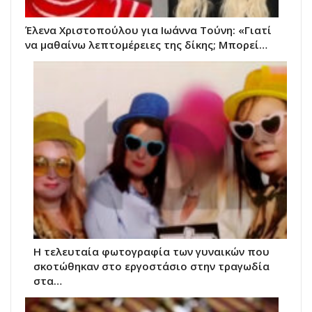
Έλενα Χριστοπούλου για Ιωάννα Τούνη: «Γιατί
να μαθαίνω λεπτομέρειες της δίκης; Μπορεί…
Η τελευταία φωτογραφία των γυναικών που
σκοτώθηκαν στο εργοστάσιο στην τραγωδία
στα…