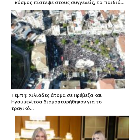
κόσμος πίστεψε στους συγγενείς, τα παιδιά…
Τέμπη: Χιλιάδες άτομα σε Πρέβεζα και
Ηγουμενίτσα διαμαρτυρήθηκαν για το
τραγικό…