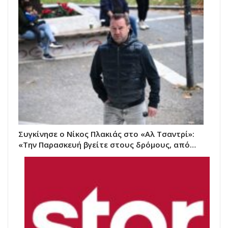
Συγκίνησε ο Νίκος Πλακιάς στο «Αλ Τσαντρί»:
«Την Παρασκευή βγείτε στους δρόμους, από…