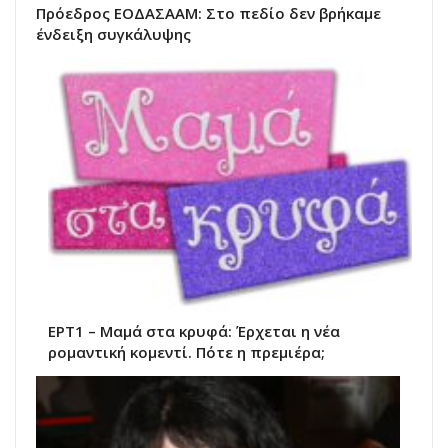
Πρόεδρος ΕΟΔΑΣΑΑΜ: Στο πεδίο δεν βρήκαμε
ένδειξη συγκάλυψης
ΕΡΤ1 – Μαμά στα κρυφά: Έρχεται η νέα
ρομαντική κομεντί. Πότε η πρεμιέρα;