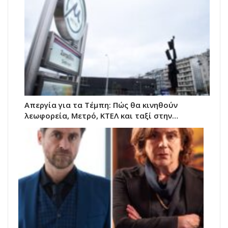
Απεργία για τα Τέμπη: Πώς θα κινηθούν
λεωφορεία, Μετρό, ΚΤΕΛ και ταξί στην…