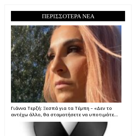
ΠΕΡΙΣΣΟΤΕΡΑ ΝΕΑ
Γιάννα Τερζή: Ξεσπά για τα Τέμπη – «Δεν το
αντέχω άλλο, θα σταματήσετε να υποτιμάτε…