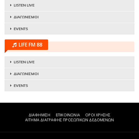
LISTEN LIVE
ΔΙΑΓΩΝΙΣΜΟΙ
EVENTS
LIFE FM 88
LISTEN LIVE
ΔΙΑΓΩΝΙΣΜΟΙ
EVENTS
ΔΙΑΦΗΜΙΣΗ
ΕΠΙΚΟΙΝΩΝΙΑ
ΟΡΟΙ ΧΡΗΣΗΣ
ΑΙΤΗΜΑ ΔΙΑΓΡΑΦΗΣ ΠΡΟΣΩΠΙΚΩΝ ΔΕΔΟΜΕΝΩΝ