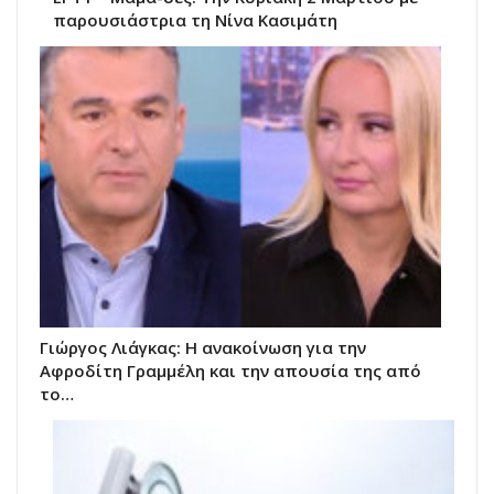
παρουσιάστρια τη Νίνα Κασιμάτη
Γιώργος Λιάγκας: Η ανακοίνωση για την
Αφροδίτη Γραμμέλη και την απουσία της από
το…