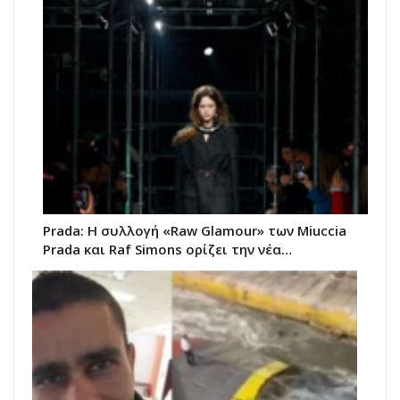
Prada: Η συλλογή «Raw Glamour» των Miuccia
Prada και Raf Simons ορίζει την νέα…