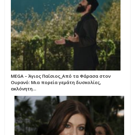
MEGA – Άγιος Παΐσιος_Από τα Φάρασα στον
Ουρανό: Μια πορεία γεμάτη δυσκολίες,
ακλόνητη…