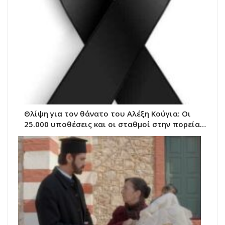
Θλίψη για τον θάνατο του Αλέξη Κούγια: Οι
25.000 υποθέσεις και οι σταθμοί στην πορεία…