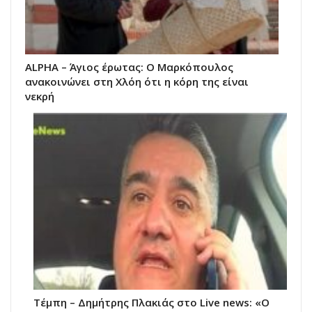
ALPHA – Άγιος έρωτας: Ο Μαρκόπουλος
ανακοινώνει στη Χλόη ότι η κόρη της είναι
νεκρή
Τέμπη – Δημήτρης Πλακιάς στο Live news: «Ο