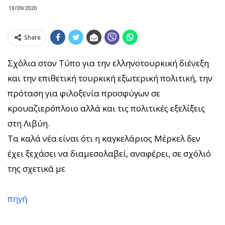
18/09/2020
Share
Σχόλια στον Tύπο για την ελληνοτουρκική διένεξη
και την επιθετική τουρκική εξωτερική πολιτική, την
πρόταση για φιλοξενία προσφύγων σε
κρουαζιερόπλοιο αλλά και τις πολιτικές εξελίξεις
στη Λιβύη.
Τα καλά νέα είναι ότι η καγκελάριος Μέρκελ δεν
έχει ξεχάσει να διαμεσολαβεί, αναφέρει, σε σχόλιό
της σχετικά με
πηγή