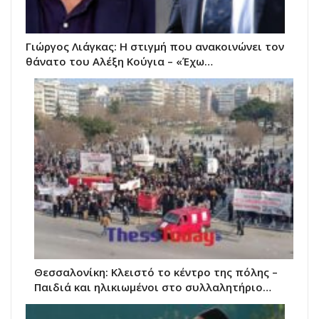
Γιώργος Λιάγκας: Η στιγμή που ανακοινώνει τον
θάνατο του Αλέξη Κούγια – «Έχω…
Θεσσαλονίκη: Κλειστό το κέντρο της πόλης –
Παιδιά και ηλικιωμένοι στο συλλαλητήριο…