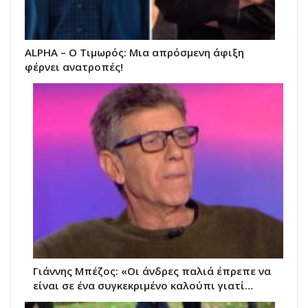
ALPHA – O Τιμωρός: Μια απρόσμενη άφιξη
φέρνει ανατροπές!
Γιάννης Μπέζος: «Οι άνδρες παλιά έπρεπε να
είναι σε ένα συγκεκριμένο καλούπι γιατί…