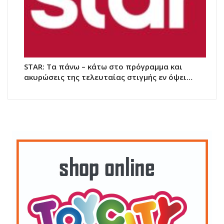
STAR: Τα πάνω – κάτω στο πρόγραμμα και
ακυρώσεις της τελευταίας στιγμής εν όψει…