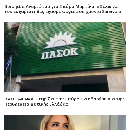
Βρισηίδα Ανδριώτου για Σπύρο Μαρτίκα: «Θέλω να
τον ευχαριστηθώ, έχουμε φύγει δυο χρόνια Survivor»
ΠΑΣΟΚ-ΚΙΝΑΛ: Στηρίζει τον Σπύρο Σκιαδαρέση για την
Περιφέρεια Δυτικής Ελλάδας