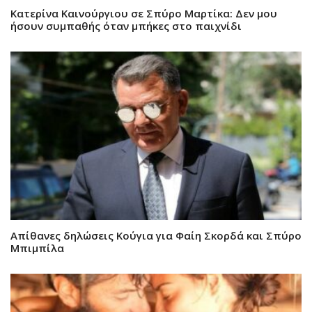
Κατερίνα Καινούργιου σε Σπύρο Μαρτίκα: Δεν μου
ήσουν συμπαθής όταν μπήκες στο παιχνίδι
Απίθανες δηλώσεις Κούγια για Φαίη Σκορδά και Σπύρο
Μπιμπίλα