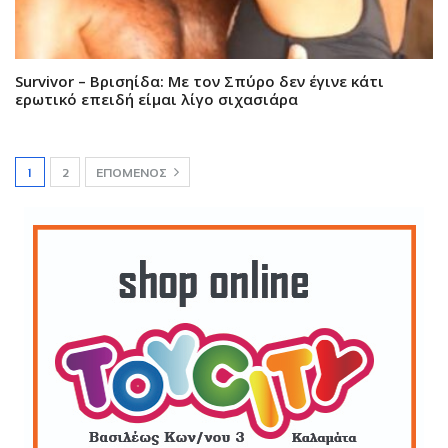
Survivor – Βρισηίδα: Με τον Σπύρο δεν έγινε κάτι
ερωτικό επειδή είμαι λίγο σιχασιάρα
1
2
ΕΠΌΜΕΝΟΣ