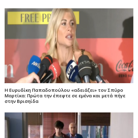
Η Ευρυδίκη Παπαδοπούλου «αδειάζει» τον Σπύρο
Μαρτίκα: Πρώτα την έπεφτε σε εμένα και μετά πήγε
στην Βρισηίδα