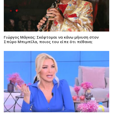
Γιώργος Μάγκας: Σκέφτομαι να κάνω μήνυση στον
Σπύρο Μπιμπίλα, ποιος του είπε ότι πέθανα;