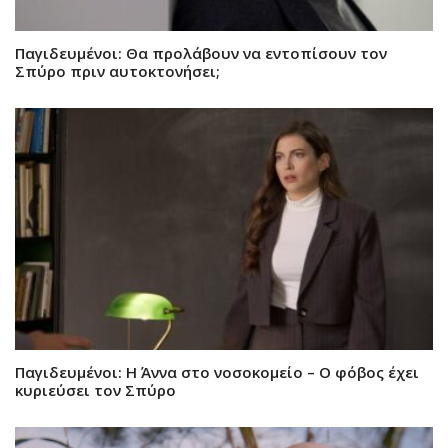
Παγιδευμένοι: Θα προλάβουν να εντοπίσουν τον
Σπύρο πριν αυτοκτονήσει;
Παγιδευμένοι: Η Άννα στο νοσοκομείο – Ο φόβος έχει
κυριεύσει τον Σπύρο