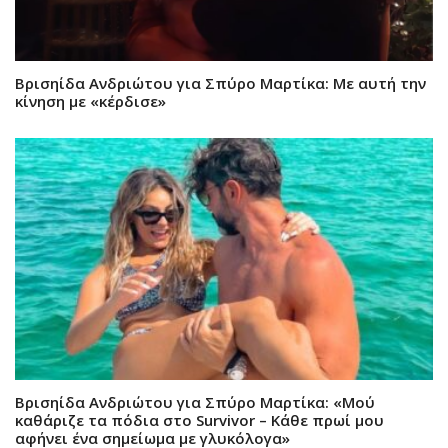
Βρισηίδα Ανδριώτου για Σπύρο Μαρτίκα: Με αυτή την
κίνηση με «κέρδισε»
Βρισηίδα Ανδριώτου για Σπύρο Μαρτίκα: «Μού
καθάριζε τα πόδια στο Survivor – Κάθε πρωί μου
αφήνει ένα σημείωμα με γλυκόλογα»