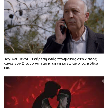
Παγιδευμένοι: Η εύρεση ενός πτώματος στο δάσος
κάνει τον Σπύρο να χάσει τη γη κάτω από τα πόδια
του