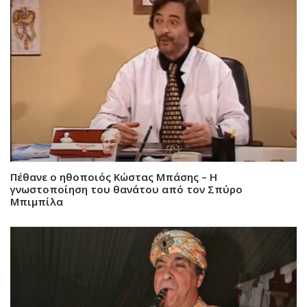
Πέθανε ο ηθοποιός Κώστας Μπάσης – Η
γνωστοποίηση του θανάτου από τον Σπύρο
Μπιμπίλα