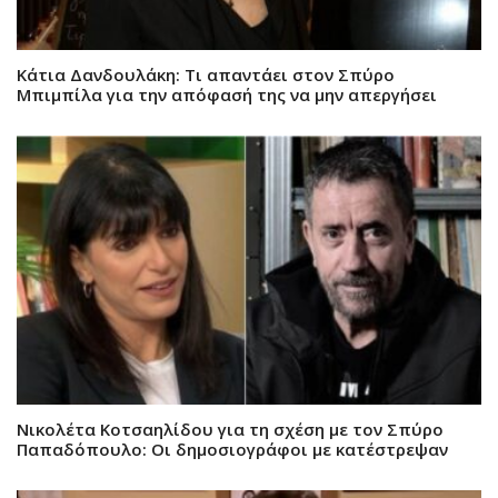
Κάτια Δανδουλάκη: Τι απαντάει στον Σπύρο
Μπιμπίλα για την απόφασή της να μην απεργήσει
Νικολέτα Κοτσαηλίδου για τη σχέση με τον Σπύρο
Παπαδόπουλο: Oι δημοσιογράφοι με κατέστρεψαν