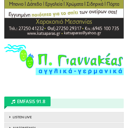
EMFASIS 91.8
LISTEN LIVE