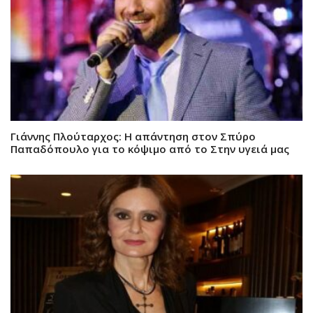
Γιάννης Πλούταρχος: Η απάντηση στον Σπύρο
Παπαδόπουλο για το κόψιμο από το Στην υγειά μας