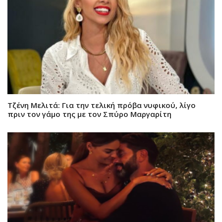
Τζένη Μελιτά: Για την τελική πρόβα νυφικού, λίγο
πριν τον γάμο της με τον Σπύρο Μαργαρίτη