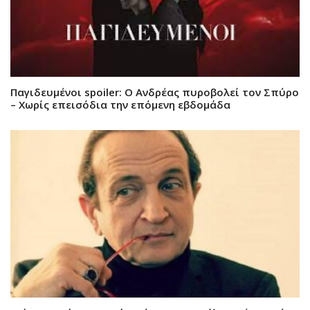
Παγιδευμένοι spoiler: Ο Ανδρέας πυροβολεί τον Σπύρο
– Χωρίς επεισόδια την επόμενη εβδομάδα