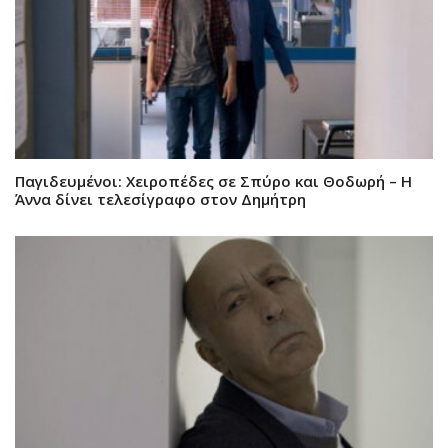
Παγιδευμένοι: Χειροπέδες σε Σπύρο και Θοδωρή – Η
Άννα δίνει τελεσίγραφο στον Δημήτρη