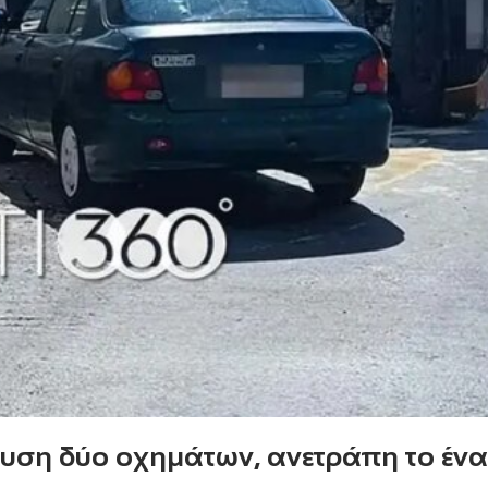
υση δύο οχημάτων, ανετράπη το ένα 