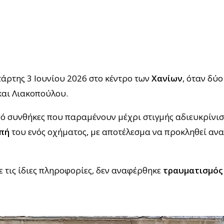
άρτης 3 Ιουνίου 2026 στο κέντρο των
Χανίων
, όταν δύ
αι Λιακοπούλου.
ό συνθήκες που παραμένουν μέχρι στιγμής αδιευκρίνισ
πή
του ενός οχήματος, με αποτέλεσμα να προκληθεί αν
ε τις ίδιες πληροφορίες, δεν αναφέρθηκε
τραυματισμός