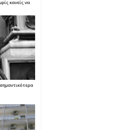
ωρίς κανείς να
 σημαντικότερα