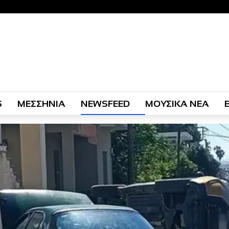
S
ΜΕΣΣΗΝΙΑ
NEWSFEED
ΜΟΥΣΙΚΑ ΝΕΑ