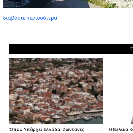
διαβάστε περισσότερα
Όπου Υπάρχει Ελλάδα: Ζωντανές
Η Βελίκα 