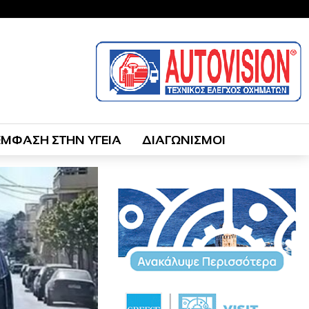
ΕΜΦΑΣΗ ΣΤΗΝ ΥΓΕΙΑ
ΔΙΑΓΩΝΙΣΜΟΙ