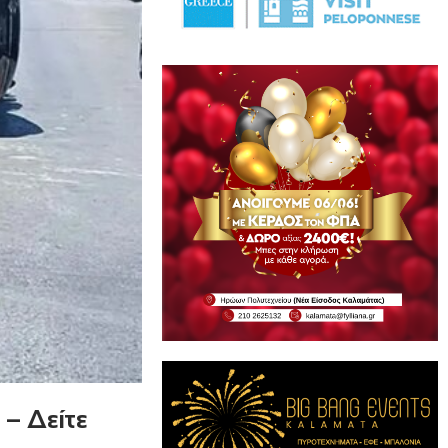
– Δείτε