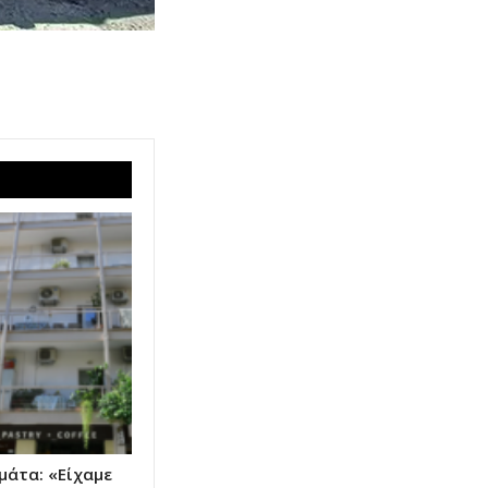
μάτα: «Είχαμε