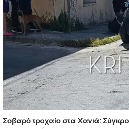
Σοβαρό τροχαίο στα Χανιά: Σύγκρο