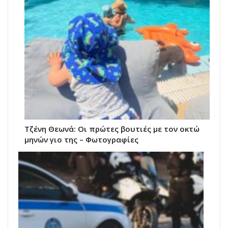
Τζένη Θεωνά: Οι πρώτες βουτιές με τον οκτώ
μηνών γιο της – Φωτογραφίες