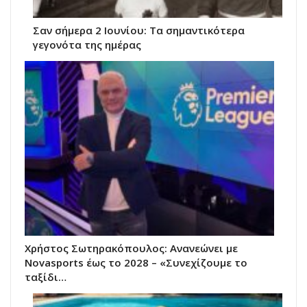
Σαν σήμερα 2 Ιουνίου: Τα σημαντικότερα
γεγονότα της ημέρας
Χρήστος Σωτηρακόπουλος: Ανανεώνει με
Novasports έως το 2028 – «Συνεχίζουμε το
ταξίδι…