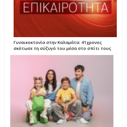
Γυναικοκτονία στην Καλαμάτα: 41χρονος
σκότωσε τη σύζυγό του μέσα στο σπίτι τους