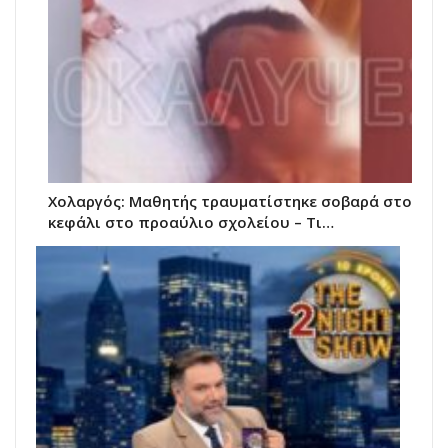
Χολαργός: Μαθητής τραυματίστηκε σοβαρά στο
κεφάλι στο προαύλιο σχολείου – Τι…