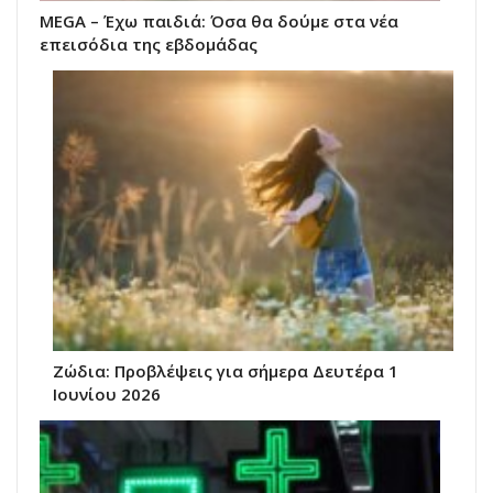
MEGA – Έχω παιδιά: Όσα θα δούμε στα νέα
επεισόδια της εβδομάδας
Ζώδια: Προβλέψεις για σήμερα Δευτέρα 1
Ιουνίου 2026