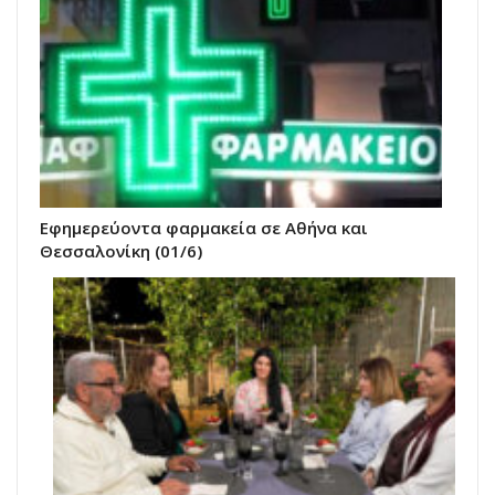
Εφημερεύοντα φαρμακεία σε Αθήνα και
Θεσσαλονίκη (01/6)