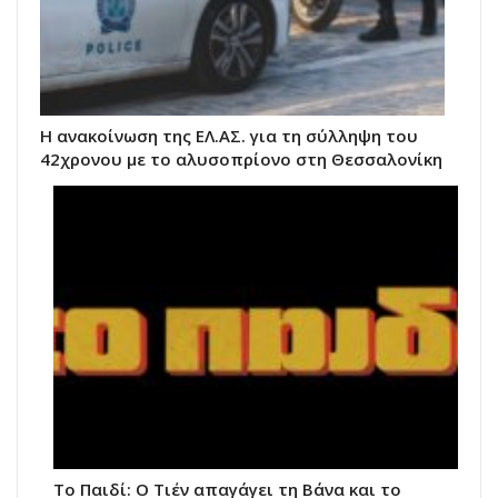
Η ανακοίνωση της ΕΛ.ΑΣ. για τη σύλληψη του
42χρονου με το αλυσοπρίονο στη Θεσσαλονίκη
Το Παιδί: Ο Τιέν απαγάγει τη Βάνα και το