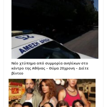
Νέο χτύπημα από συμμορία ανηλίκων στο
κέντρο της Αθήνας – Θύμα 20χρονη – Δείτε
βίντεο