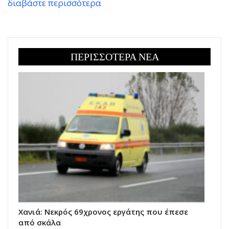
διαβάστε περισσότερα
ΠΕΡΙΣΣΟΤΕΡΑ ΝΕΑ
Χανιά: Νεκρός 69χρονος εργάτης που έπεσε
από σκάλα