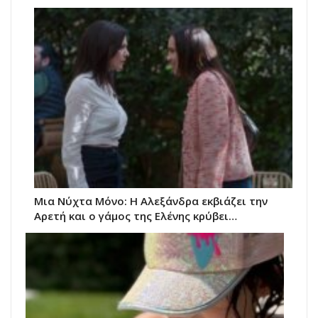
Μια Νύχτα Μόνο: Η Αλεξάνδρα εκβιάζει την
Αρετή και ο γάμος της Ελένης κρύβει…