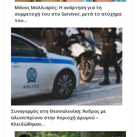
Μάνος Μαλλιαρός: Η ανάρτηση για τη
συμμετοχή του στο Survivor, μετά το ατύχημα
του…
Συναγερμός στη Θεσσαλονίκη: Άνδρας με
αλυσοπρίονο στην περιοχή Δρυμού –
Κλειδώθηκαν…