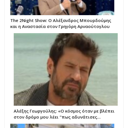
The 2Night Show: Ο Αλέξανδρος Μπουρδούμης
και η Αναστασία στον Γρηγόρη Αρναούτογλου
Αλέξης Γεωργούλης: «Ο κόσμος όταν με βλέπει
στον δρόμο μου λέει “πως αδυνάτισες…