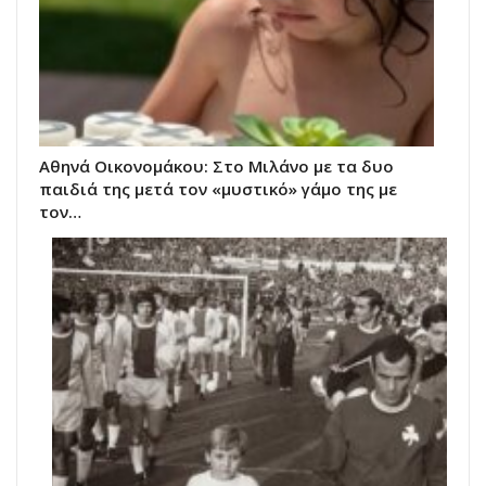
Αθηνά Οικονομάκου: Στο Μιλάνο με τα δυο
παιδιά της μετά τον «μυστικό» γάμο της με
τον…