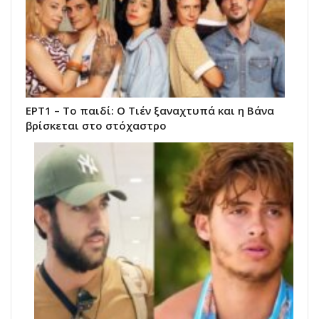
ΕΡΤ1 – Το παιδί: Ο Τιέν ξαναχτυπά και η Βάνα
βρίσκεται στο στόχαστρο