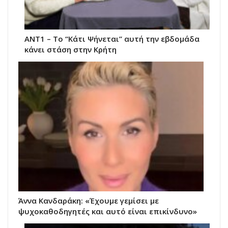
ΑΝΤ1 – Το “Κάτι Ψήνεται” αυτή την εβδομάδα
κάνει στάση στην Κρήτη
Άννα Κανδαράκη: «Έχουμε γεμίσει με
ψυχοκαθοδηγητές και αυτό είναι επικίνδυνο»