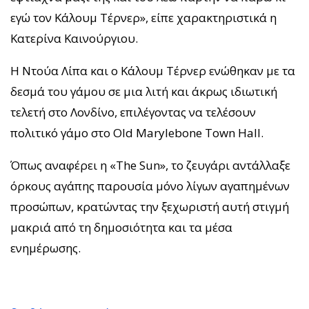
εγώ τον Κάλουμ Τέρνερ», είπε χαρακτηριστικά η
Κατερίνα Καινούργιου.
Η Ντούα Λίπα και ο Κάλουμ Τέρνερ ενώθηκαν με τα
δεσμά του γάμου σε μια λιτή και άκρως ιδιωτική
τελετή στο Λονδίνο, επιλέγοντας να τελέσουν
πολιτικό γάμο στο Old Marylebone Town Hall.
Όπως αναφέρει η «The Sun», το ζευγάρι αντάλλαξε
όρκους αγάπης παρουσία μόνο λίγων αγαπημένων
προσώπων, κρατώντας την ξεχωριστή αυτή στιγμή
μακριά από τη δημοσιότητα και τα μέσα
ενημέρωσης.