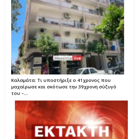
Καλαμάτα: Τι υποστήριξε ο 41χρονος που
μαχαίρωσε και σκότωσε την 39χρονη σύζυγό
του –…