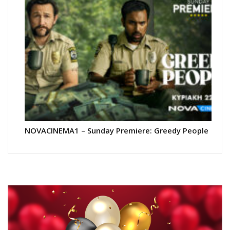
NOVACINEMA1 – Sunday Premiere: Greedy People