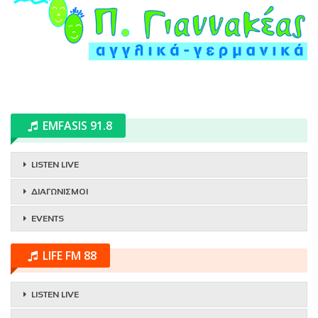
EMFASIS 91.8
LISTEN LIVE
ΔΙΑΓΩΝΙΣΜΟΙ
EVENTS
LIFE FM 88
LISTEN LIVE