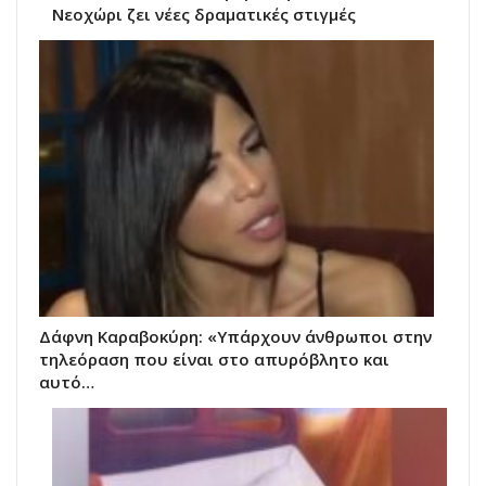
Νεοχώρι ζει νέες δραματικές στιγμές
Δάφνη Καραβοκύρη: «Υπάρχουν άνθρωποι στην
τηλεόραση που είναι στο απυρόβλητο και
αυτό…