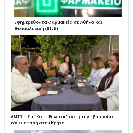
Εφημερεύοντα φαρμακεία σε Αθήνα και
Θεσσαλονίκη (01/6)
ΑΝΤ1 – Το “Κάτι Ψήνεται” αυτή την εβδομάδα
κάνει στάση στην Κρήτη