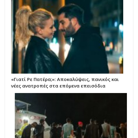
«Γιατί Ρε Πατέρα;»: Αποκαλύψεις, πανικός και
νέες ανατροπές στα επόμενα επεισόδια