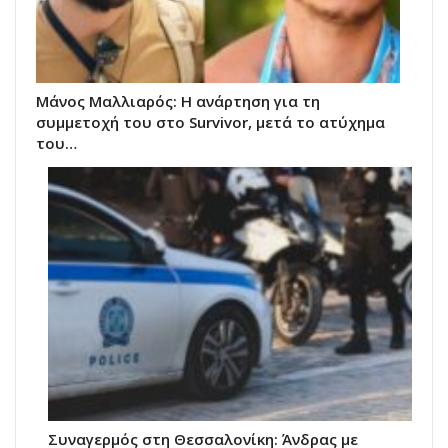
Μάνος Μαλλιαρός: Η ανάρτηση για τη
συμμετοχή του στο Survivor, μετά το ατύχημα
του…
Συναγερμός στη Θεσσαλονίκη: Άνδρας με