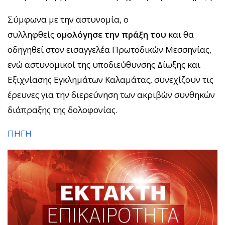
Σύμφωνα με την αστυνομία, ο
συλληφθείς
ομολόγησε την πράξη του
και θα
οδηγηθεί στον εισαγγελέα Πρωτοδικών Μεσσηνίας,
ενώ αστυνομικοί της υποδιεύθυνσης Δίωξης και
Εξιχνίασης Εγκλημάτων Καλαμάτας, συνεχίζουν τις
έρευνες για την διερεύνηση των ακριβών συνθηκών
διάπραξης της δολοφονίας.
ΠΗΓΗ