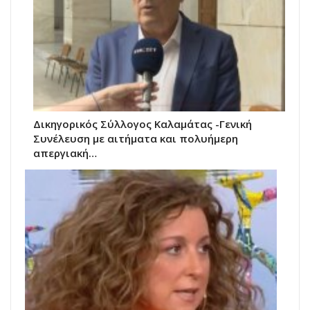
Δικηγορικός Σύλλογος Καλαμάτας -Γενική
Συνέλευση με αιτήματα και πολυήμερη
απεργιακή…