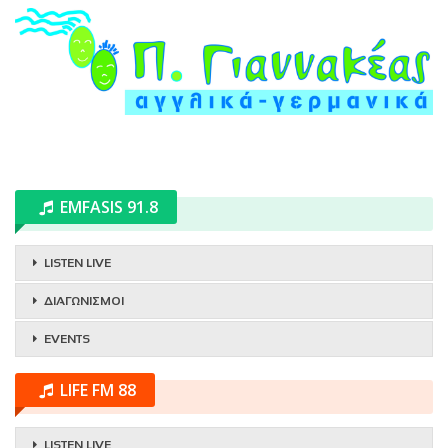
EMFASIS 91.8
LISTEN LIVE
ΔΙΑΓΩΝΙΣΜΟΙ
EVENTS
LIFE FM 88
LISTEN LIVE