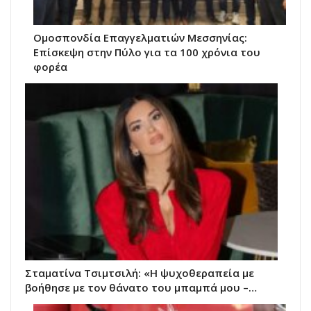
Ομοσπονδία Επαγγελματιών Μεσσηνίας:
Επίσκεψη στην Πύλο για τα 100 χρόνια του
φορέα
Σταματίνα Τσιμτσιλή: «Η ψυχοθεραπεία με
βοήθησε με τον θάνατο του μπαμπά μου –…