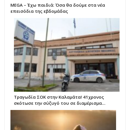
MEGA – Έχω παιδιά: Όσα θα δούμε στα νέα
επεισόδια της εβδομάδας
Τραγωδία ΣΟΚ στην Καλαμάτα! 41χρονος
σκότωσε την σύζυγό του σε διαμέρισμα…