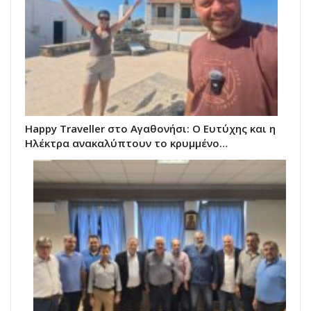
Happy Traveller στο Αγαθονήσι: Ο Ευτύχης και η
Ηλέκτρα ανακαλύπτουν το κρυμμένο…