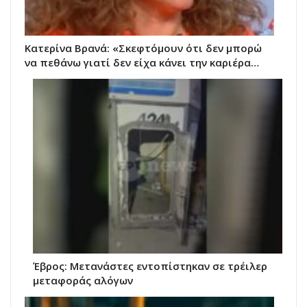
Κατερίνα Βρανά: «Σκεφτόμουν ότι δεν μπορώ
να πεθάνω γιατί δεν είχα κάνει την καριέρα…
Έβρος: Μετανάστες εντοπίστηκαν σε τρέιλερ
μεταφοράς αλόγων