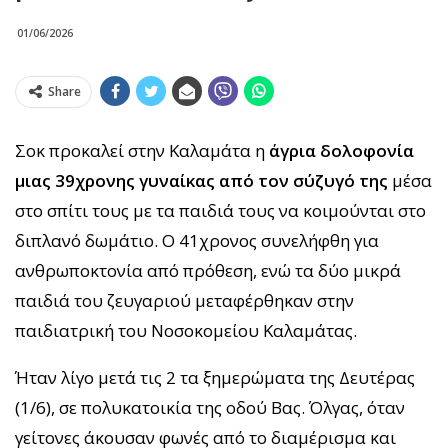
01/06/2026
Share
Σοκ προκαλεί στην Καλαμάτα η
άγρια δολοφονία
μιας 39χρονης γυναίκας από τον σύζυγό της
μέσα
στο σπίτι τους με τα παιδιά τους να κοιμούνται στο
διπλανό δωμάτιο. Ο 41χρονος συνελήφθη για
ανθρωποκτονία από πρόθεση, ενώ τα δύο μικρά
παιδιά του ζευγαριού μεταφέρθηκαν στην
παιδιατρική του Νοσοκομείου Καλαμάτας.
Ήταν λίγο μετά τις 2 τα ξημερώματα της Δευτέρας
(1/6), σε πολυκατοικία της οδού Βας. Όλγας, όταν
γείτονες άκουσαν φωνές από το διαμέρισμα και