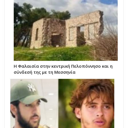
Η Φαλαισία στην κεντρική Πελοπόννησο και η
σύνδεσή της με τη Μεσσηνία