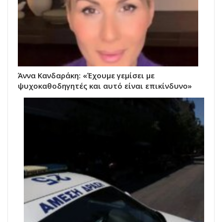
Άννα Κανδαράκη: «Έχουμε γεμίσει με
ψυχοκαθοδηγητές και αυτό είναι επικίνδυνο»