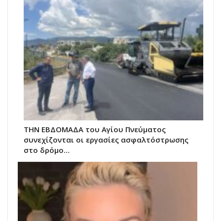
ΤΗΝ ΕΒΔΟΜΑΔΑ του Αγίου Πνεύματος
συνεχίζονται οι εργασίες ασφαλτόστρωσης
στο δρόμο…