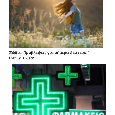
Ζώδια: Προβλέψεις για σήμερα Δευτέρα 1
Ιουνίου 2026