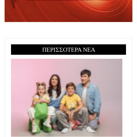
ΠΕΡΙΣΣΟΤΕΡΑ ΝΕΑ