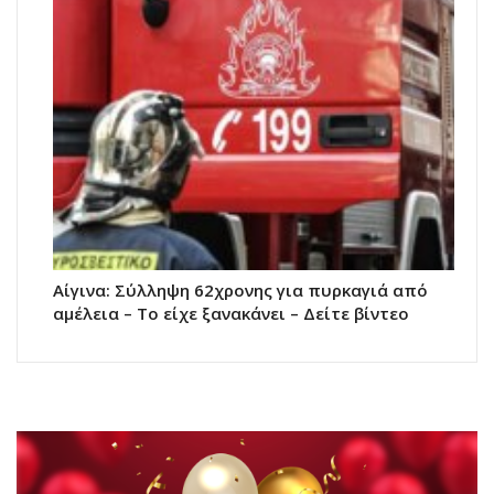
Αίγινα: Σύλληψη 62χρονης για πυρκαγιά από
αμέλεια – Το είχε ξανακάνει – Δείτε βίντεο