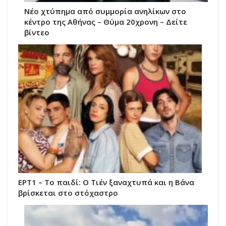
Νέο χτύπημα από συμμορία ανηλίκων στο
κέντρο της Αθήνας – Θύμα 20χρονη – Δείτε
βίντεο
ΕΡΤ1 – Το παιδί: Ο Τιέν ξαναχτυπά και η Βάνα
βρίσκεται στο στόχαστρο