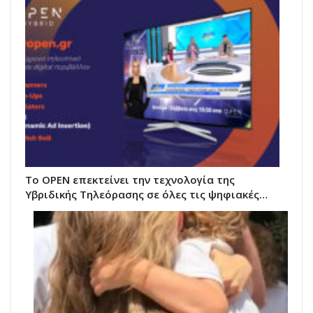
Το OPEN επεκτείνει την τεχνολογία της
Υβριδικής Τηλεόρασης σε όλες τις ψηφιακές…