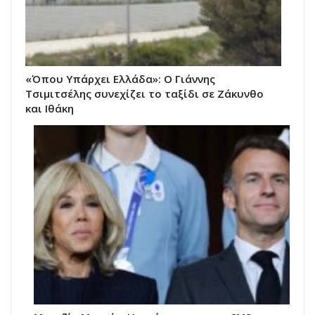
«Όπου Υπάρχει Ελλάδα»: Ο Γιάννης
Τσιμιτσέλης συνεχίζει το ταξίδι σε Ζάκυνθο
και Ιθάκη