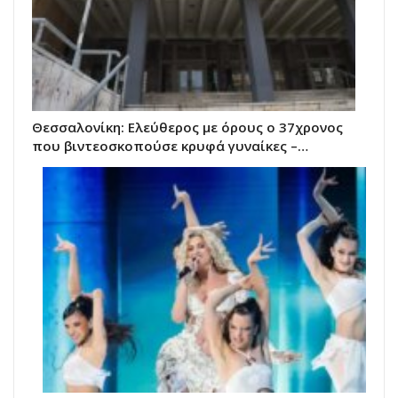
Θεσσαλονίκη: Ελεύθερος με όρους ο 37χρονος
που βιντεοσκοπούσε κρυφά γυναίκες –…