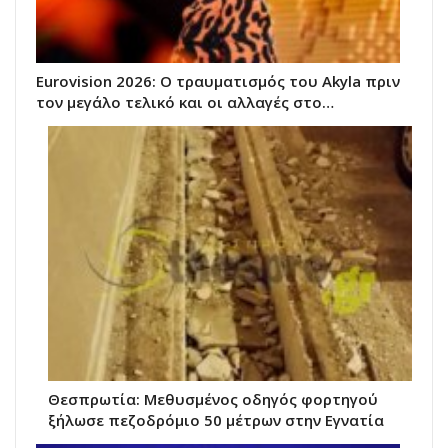
Eurovision 2026: Ο τραυματισμός του Akyla πριν
τον μεγάλο τελικό και οι αλλαγές στο…
Θεσπρωτία: Μεθυσμένος οδηγός φορτηγού
ξήλωσε πεζοδρόμιο 50 μέτρων στην Εγνατία