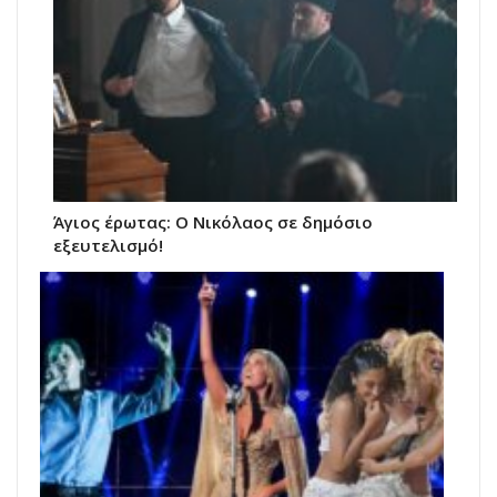
Άγιος έρωτας: Ο Νικόλαος σε δημόσιο
εξευτελισμό!