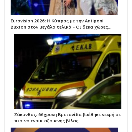
Eurovision 2026: Η Κύπρος με την Antigoni
Buxton στον μεγάλο τελικό – Οι δέκα χώρες…
Ζάκυνθος: 66χρονη Βρετανίδα βρέθηκε νεκρή σε
πισίνα ενοικιαζόμενης βίλας