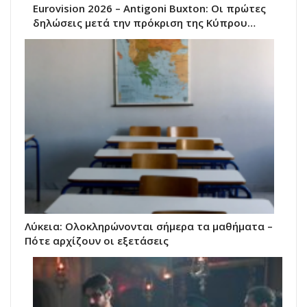
Eurovision 2026 – Antigoni Buxton: Οι πρώτες
δηλώσεις μετά την πρόκριση της Κύπρου…
Λύκεια: Ολοκληρώνονται σήμερα τα μαθήματα –
Πότε αρχίζουν οι εξετάσεις