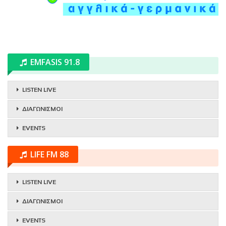
EMFASIS 91.8
LISTEN LIVE
ΔΙΑΓΩΝΙΣΜΟΙ
EVENTS
LIFE FM 88
LISTEN LIVE
ΔΙΑΓΩΝΙΣΜΟΙ
EVENTS