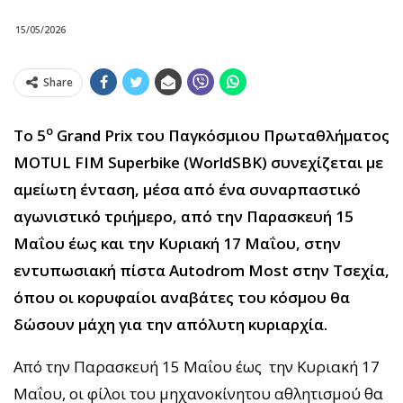
15/05/2026
Share
ο
Το 5
Grand Prix του Παγκόσμιου Πρωταθλήματος
MOTUL FIM Superbike (WorldSBK) συνεχίζεται με
αμείωτη ένταση, μέσα από ένα συναρπαστικό
αγωνιστικό τριήμερο, από την Παρασκευή 15
Μαΐου έως και την Κυριακή 17 Μαΐου, στην
εντυπωσιακή πίστα Autodrom Most στην Τσεχία,
όπου οι κορυφαίοι αναβάτες του κόσμου θα
δώσουν μάχη για την απόλυτη κυριαρχία.
Από την Παρασκευή 15 Μαΐου έως την Κυριακή 17
Μαΐου, οι φίλοι του μηχανοκίνητου αθλητισμού θα