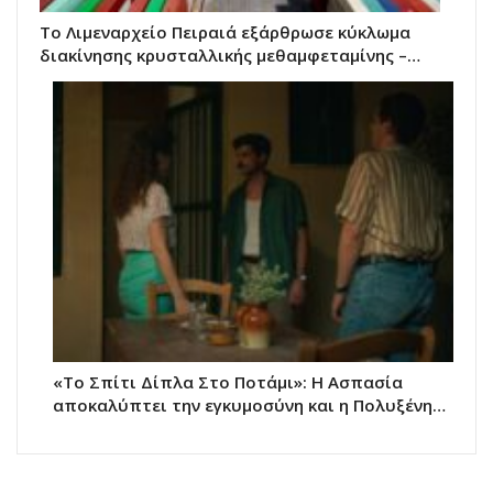
Το Λιμεναρχείο Πειραιά εξάρθρωσε κύκλωμα
διακίνησης κρυσταλλικής μεθαμφεταμίνης –…
«Το Σπίτι Δίπλα Στο Ποτάμι»: Η Ασπασία
αποκαλύπτει την εγκυμοσύνη και η Πολυξένη…