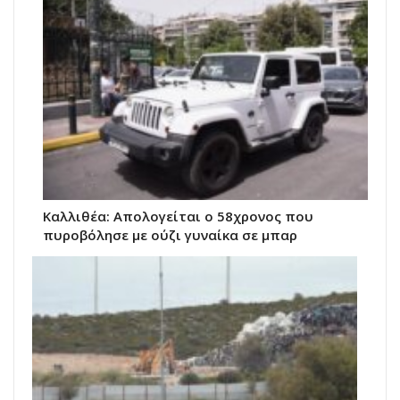
Καλλιθέα: Απολογείται ο 58χρονος που
πυροβόλησε με ούζι γυναίκα σε μπαρ