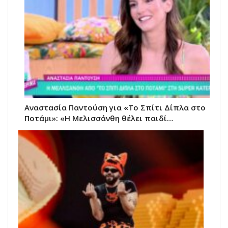
Αναστασία Παντούση για «Το Σπίτι Δίπλα στο
Ποτάμι»: «Η Μελισσάνθη θέλει παιδί…