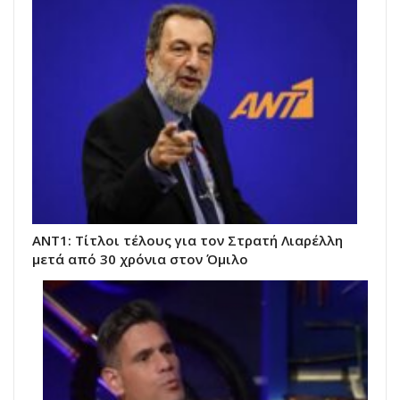
ANT1: Τίτλοι τέλους για τον Στρατή Λιαρέλλη
μετά από 30 χρόνια στον Όμιλο