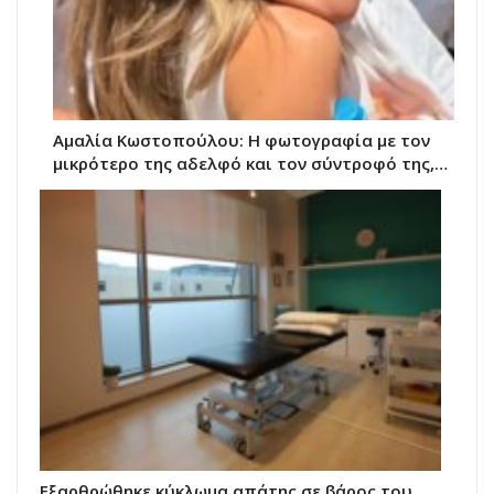
Αμαλία Κωστοπούλου: Η φωτογραφία με τον
μικρότερο της αδελφό και τον σύντροφό της,…
Εξαρθρώθηκε κύκλωμα απάτης σε βάρος του