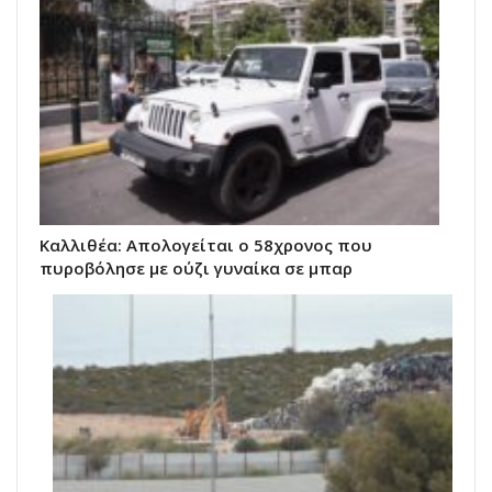
Καλλιθέα: Απολογείται ο 58χρονος που
πυροβόλησε με ούζι γυναίκα σε μπαρ