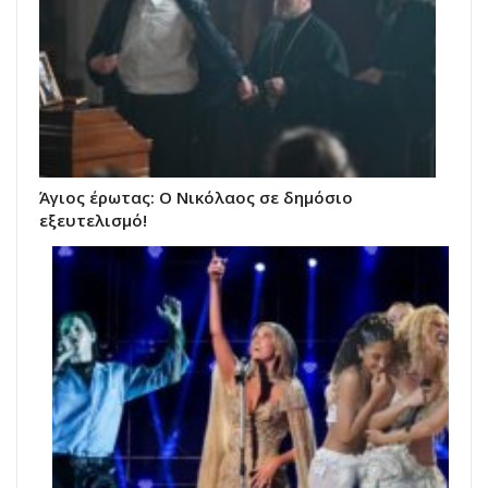
Άγιος έρωτας: Ο Νικόλαος σε δημόσιο
εξευτελισμό!