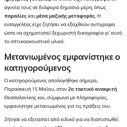
αγνοία τους σε διάφορα δημόσια μέρη, όπως
παραλίες
και
μέσα μαζικής μεταφοράς.
Η
εισαγγελέας είχε ζητήσει να εξαχθούν αντίγραφα
ώστε να σχηματιστεί ξεχωριστή δικογραφία γι’ αυτό
το οπτικοακουστικό υλικό.
Μετανιωμένος εμφανίστηκε ο
κατηγορούμενος
Ο κατηγορούμενος απολογήθηκε σήμερα,
Παρασκευή 15 Μαΐου, στον
2ο τακτικό ανακριτή
Θεσσαλονίκης και, σύμφωνα με πληροφορίες,
εμφανίστηκε μετανιωμένος για τις πράξεις του.
Ζήτησε να εξεταστεί από ειδικό για να διαπιστωθεί