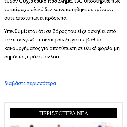
τυχόν
ψυχιατρικό πρόβλημα
, ενώ υποστήριξε πως
το επίμαχο υλικό δεν κοινοποιήθηκε σε τρίτους,
ούτε αποτυπώνει πρόσωπα.
Υπενθυμίζεται ότι σε βάρος του είχε ασκηθεί από
την εισαγγελέα ποινική δίωξη για σε βαθμό
κακουργήματος για αποτύπωση σε υλικό φορέα μη
δημόσιας πράξης άλλου.
διαβάστε περισσότερα
ΠΕΡΙΣΣΟΤΕΡΑ ΝΕΑ