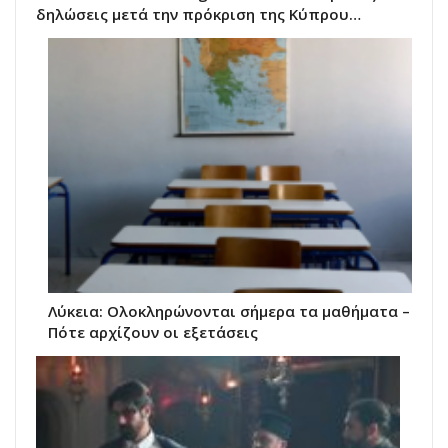
δηλώσεις μετά την πρόκριση της Κύπρου…
Λύκεια: Ολοκληρώνονται σήμερα τα μαθήματα –
Πότε αρχίζουν οι εξετάσεις