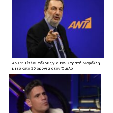
ANT1: Τίτλοι τέλους για τον Στρατή Λιαρέλλη
μετά από 30 χρόνια στον Όμιλο