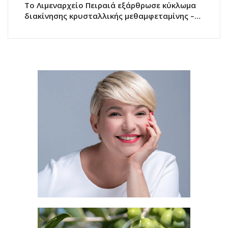
Το Λιμεναρχείο Πειραιά εξάρθρωσε κύκλωμα
διακίνησης κρυσταλλικής μεθαμφεταμίνης –…