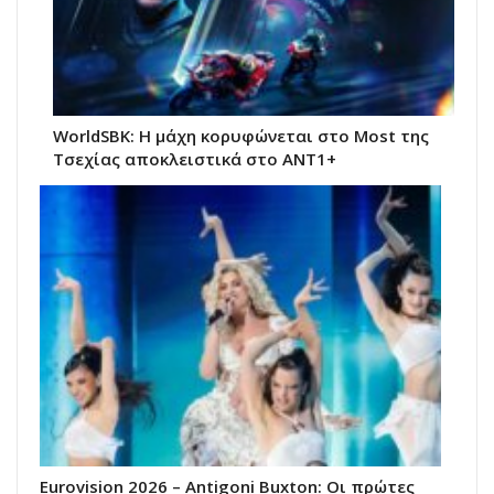
WorldSBK: Η μάχη κορυφώνεται στο Most της
Τσεχίας αποκλειστικά στο ΑΝΤ1+
Eurovision 2026 – Antigoni Buxton: Οι πρώτες