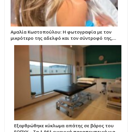
Αμαλία Κωστοπούλου: Η φωτογραφία με τον
μικρότερο της αδελφό και τον σύντροφό της,…
Εξαρθρώθηκε κύκλωμα απάτης σε βάρος του
ΕΟΠΥΥ – Τα 1.961 εικονικά παραπεμπτικά για…