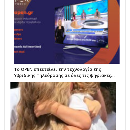
Το OPEN επεκτείνει την τεχνολογία της
Υβριδικής Τηλεόρασης σε όλες τις ψηφιακές…