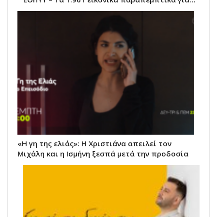
«Η γη της ελιάς»: Η Χριστιάνα απειλεί τον
Μιχάλη και η Ισμήνη ξεσπά μετά την προδοσία