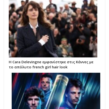
H Cara Delevingne εμφανίστηκε στις Κάννες με
το απόλυτο french girl hair look