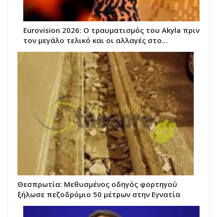
Eurovision 2026: Ο τραυματισμός του Akyla πριν
τον μεγάλο τελικό και οι αλλαγές στο…
Θεσπρωτία: Μεθυσμένος οδηγός φορτηγού
ξήλωσε πεζοδρόμιο 50 μέτρων στην Εγνατία