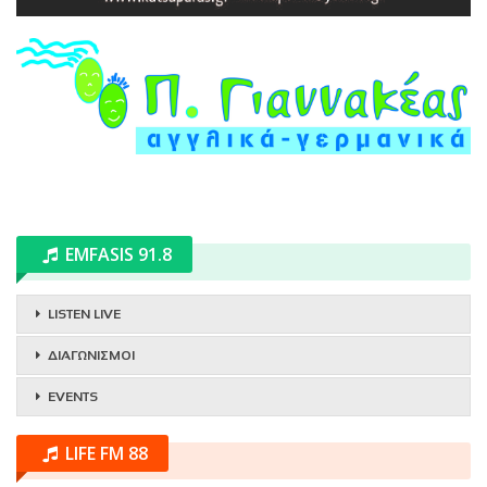
EMFASIS 91.8
LISTEN LIVE
ΔΙΑΓΩΝΙΣΜΟΙ
EVENTS
LIFE FM 88