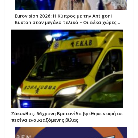
Eurovision 2026: Η Κύπρος με την Antigoni
Buxton στον μεγάλο τελικό – Οι δέκα χώρες…
Ζάκυνθος: 66χρονη Βρετανίδα βρέθηκε νεκρή σε
πισίνα ενοικιαζόμενης βίλας