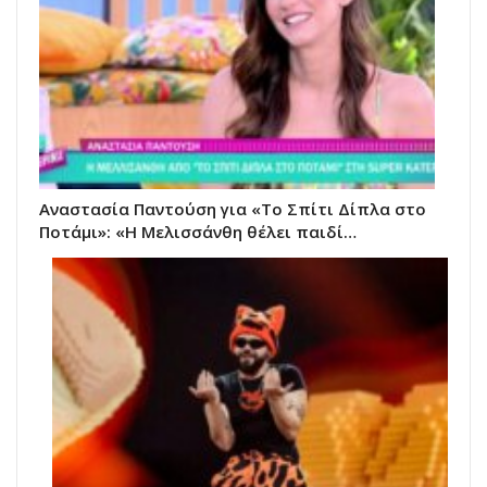
Αναστασία Παντούση για «Το Σπίτι Δίπλα στο
Ποτάμι»: «Η Μελισσάνθη θέλει παιδί…