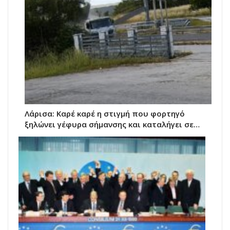
Λάρισα: Καρέ καρέ η στιγμή που φορτηγό
ξηλώνει γέφυρα σήμανσης και καταλήγει σε…