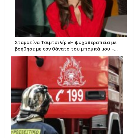
Σταματίνα Τσιμτσιλή: «Η ψυχοθεραπεία με
βοήθησε με τον θάνατο του μπαμπά μου –…