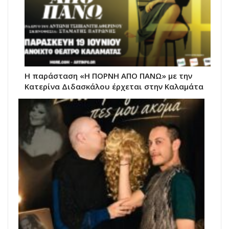
Η παράσταση «Η ΠΟΡΝΗ ΑΠΟ ΠΑΝΩ» με την
Κατερίνα Διδασκάλου έρχεται στην Καλαμάτα