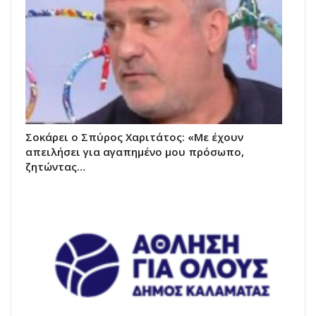
Σοκάρει ο Σπύρος Χαριτάτος: «Με έχουν
απειλήσει για αγαπημένο μου πρόσωπο,
ζητώντας…