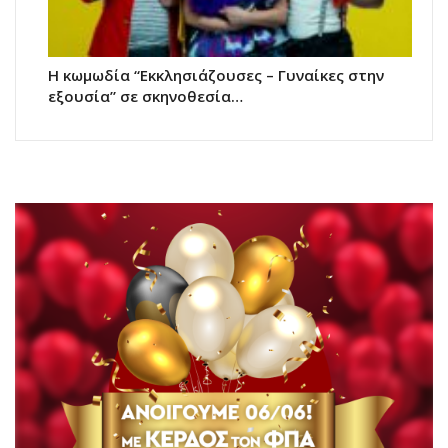
H κωμωδία “Εκκλησιάζουσες – Γυναίκες στην
εξουσία” σε σκηνοθεσία…