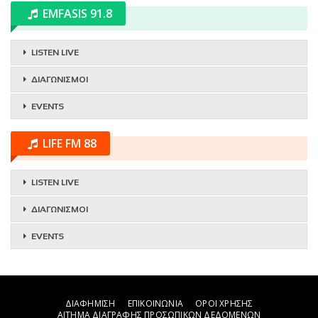
EMFASIS 91.8
LISTEN LIVE
ΔΙΑΓΩΝΙΣΜΟΙ
EVENTS
LIFE FM 88
LISTEN LIVE
ΔΙΑΓΩΝΙΣΜΟΙ
EVENTS
ΔΙΑΦΗΜΙΣΗ
ΕΠΙΚΟΙΝΩΝΙΑ
ΟΡΟΙ ΧΡΗΣΗΣ
ΑΙΤΗΜΑ ΔΙΑΓΡΑΦΗΣ ΠΡΟΣΩΠΙΚΩΝ ΔΕΔΟΜΕΝΩΝ