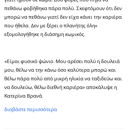
πεθάνω φοβήθηκα πάρα πολύ. Σκεφτόμουν ότι δεν
μπορώ να πεθάνω γιατί δεν είχα κάνει την καριέρα
που ήθελα. Δεν με ξέρει ο πλανήτης όλη»
εξομολογήθηκε η διάσημη κωμικός.
«Είμαι φυσικό ψώνιο. Μου αρέσει πολύ η δουλειά
μου, θέλω να την κάνω όσο καλύτερα μπορώ και
θέλω πάρα πολύ από μικρή ηλικία να ταξιδεύω και
να δουλεύω, θέλω διεθνή καριέρα» αποκάλυψε η
Κατερίνα Βρανά.
διαβάστε περισσότερα