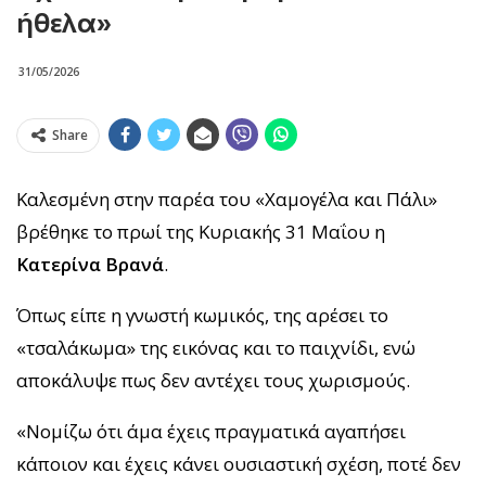
ήθελα»
31/05/2026
Share
Καλεσμένη στην παρέα του «Χαμογέλα και Πάλι»
βρέθηκε το πρωί της Κυριακής 31 Μαΐου η
Κατερίνα Βρανά
.
Όπως είπε η γνωστή κωμικός, της αρέσει το
«τσαλάκωμα» της εικόνας και το παιχνίδι, ενώ
αποκάλυψε πως δεν αντέχει τους χωρισμούς.
«Νομίζω ότι άμα έχεις πραγματικά αγαπήσει
κάποιον και έχεις κάνει ουσιαστική σχέση, ποτέ δεν