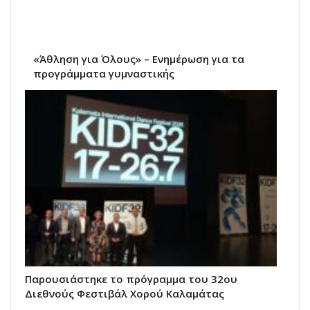
«Άθληση για Όλους» – Ενημέρωση για τα
προγράμματα γυμναστικής
Παρουσιάστηκε το πρόγραμμα του 32ου
Διεθνούς Φεστιβάλ Χορού Καλαμάτας