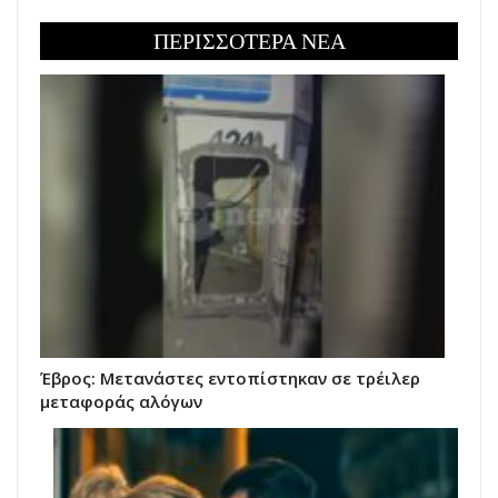
ΠΕΡΙΣΣΟΤΕΡΑ ΝΕΑ
Έβρος: Μετανάστες εντοπίστηκαν σε τρέιλερ
μεταφοράς αλόγων