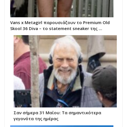
Vans x Metagirl παρουσιάζουν το Premium Old
Skool 36 Diva – το statement sneaker της …
Σαν σήμερα 31 Μαΐου: Τα σημαντικότερα
γεγονότα της ημέρας