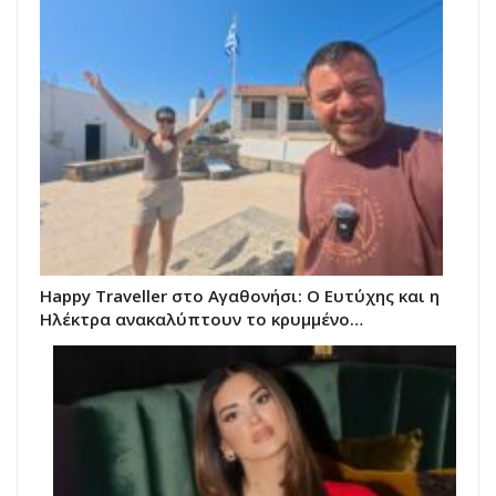
Happy Traveller στο Αγαθονήσι: Ο Ευτύχης και η
Ηλέκτρα ανακαλύπτουν το κρυμμένο…