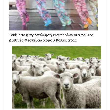
Ξεκίνησε η προπώληση εισιτηρίων για το 32ο
Διεθνές Φεστιβάλ Χορού Καλαμάτας