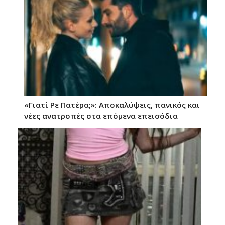
«Γιατί Ρε Πατέρα;»: Αποκαλύψεις, πανικός και
νέες ανατροπές στα επόμενα επεισόδια