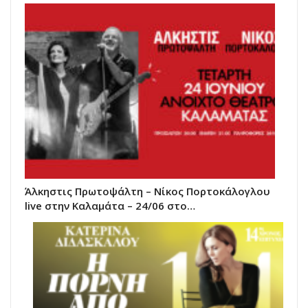
Άλκηστις Πρωτοψάλτη – Νίκος Πορτοκάλογλου
live στην Καλαμάτα – 24/06 στο…