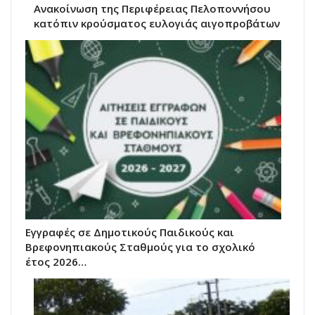
Ανακοίνωση της Περιφέρειας Πελοποννήσου
κατόπιν κρούσματος ευλογιάς αιγοπροβάτων
Εγγραφές σε Δημοτικούς Παιδικούς και
Βρεφονηπιακούς Σταθμούς για το σχολικό
έτος 2026…