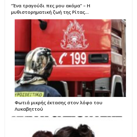
“Ένα τραγούδι πες μου ακόμα” – Η
μυθιστορηματική ζωή της Ρίτας…
Φωτιά μικρής έκτασης στον λόφο του
Λυκαβηττού