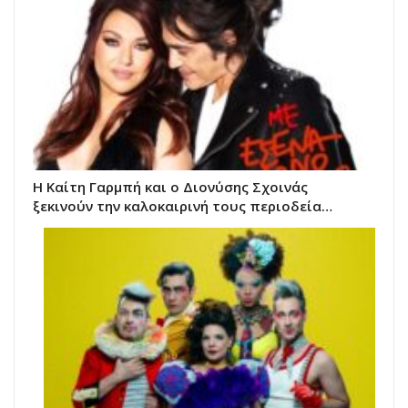
Η Καίτη Γαρμπή και ο Διονύσης Σχοινάς
ξεκινούν την καλοκαιρινή τους περιοδεία…