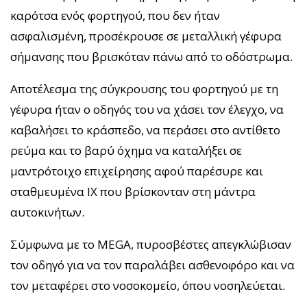
καρότσα ενός φορτηγού, που δεν ήταν
ασφαλισμένη, προσέκρουσε σε μεταλλική γέφυρα
σήμανσης που βρισκόταν πάνω από το οδόστρωμα.
Αποτέλεσμα της σύγκρουσης του φορτηγού με τη
γέφυρα ήταν ο οδηγός του να χάσει τον έλεγχο, να
καβαλήσει το κράσπεδο, να περάσει στο αντίθετο
ρεύμα και το βαρύ όχημα να καταλήξει σε
μαντρότοιχο επιχείρησης αφού παρέσυρε και
σταθμευμένα ΙΧ που βρίσκονταν στη μάντρα
αυτοκινήτων.
Σύμφωνα με το MEGA, πυροσβέστες απεγκλώβισαν
τον οδηγό για να τον παραλάβει ασθενοφόρο και να
τον μεταφέρει στο νοσοκομείο, όπου νοσηλεύεται.