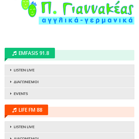
EMFASIS 91.8
LISTEN LIVE
ΔΙΑΓΩΝΙΣΜΟΙ
EVENTS
LIFE FM 88
LISTEN LIVE
ΔΙΑΓΩΝΙΣΜΟΙ