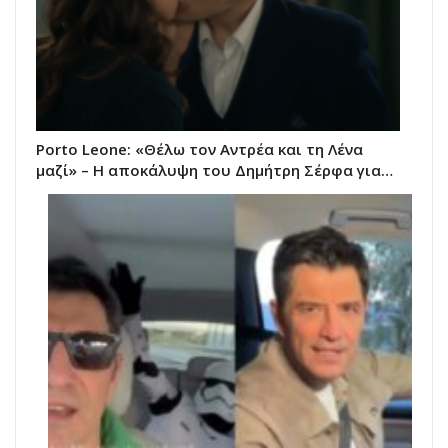
Porto Leone: «Θέλω τον Αντρέα και τη Λένα
μαζί» – Η αποκάλυψη του Δημήτρη Σέρφα για…