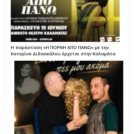
Η παράσταση «Η ΠΟΡΝΗ ΑΠΟ ΠΑΝΩ» με την
Κατερίνα Διδασκάλου έρχεται στην Καλαμάτα