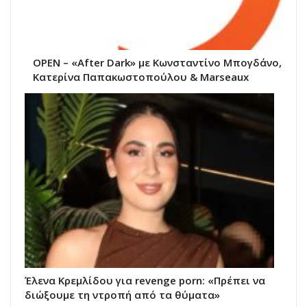
OPEN – «After Dark» με Κωνσταντίνο Μπογδάνο,
Κατερίνα Παπακωστοπούλου & Marseaux
Έλενα Κρεμλίδου για revenge porn: «Πρέπει να
διώξουμε τη ντροπή από τα θύματα»