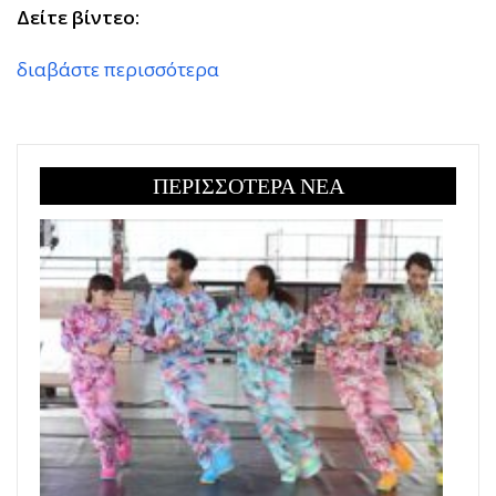
Δείτε βίντεο:
διαβάστε περισσότερα
ΠΕΡΙΣΣΟΤΕΡΑ ΝΕΑ