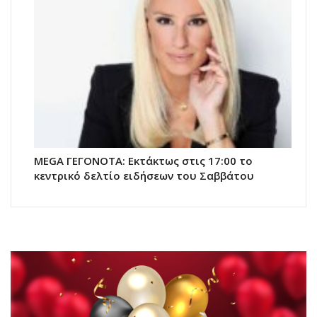
MEGA ΓΕΓΟΝΟΤΑ: Εκτάκτως στις 17:00 το
κεντρικό δελτίο ειδήσεων του Σαββάτου