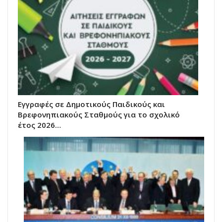
Εγγραφές σε Δημοτικούς Παιδικούς και
Βρεφονηπιακούς Σταθμούς για το σχολικό
έτος 2026…