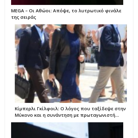
MEGA – Οι Αθώοι: Απόψε, το λυτρωτικό φινάλε
της σειράς
Κίμπερλι Γκίλφοιλ: Ο λόγος που ταξίδεψε στην
Μύκονο και η συνάντηση με πρωταγωνιστή…