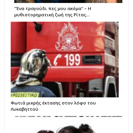
“Ένα τραγούδι πες μου ακόμα” – Η
μυθιστορηματική ζωή της Ρίτας…
Φωτιά μικρής έκτασης στον λόφο του
Λυκαβηττού