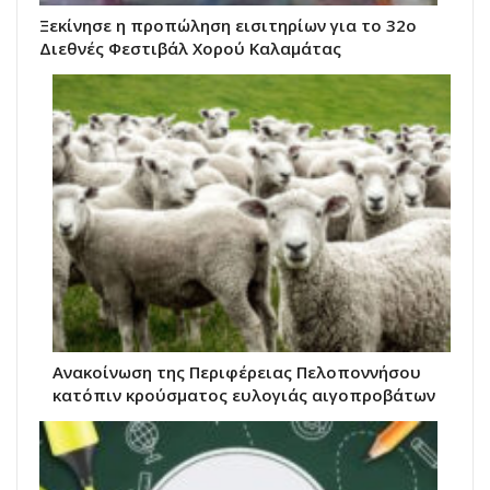
Ξεκίνησε η προπώληση εισιτηρίων για το 32ο
Διεθνές Φεστιβάλ Χορού Καλαμάτας
Ανακοίνωση της Περιφέρειας Πελοποννήσου
κατόπιν κρούσματος ευλογιάς αιγοπροβάτων