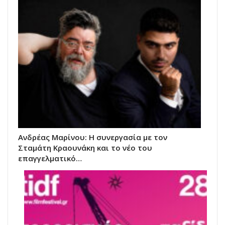
Ανδρέας Μαρίνου: Η συνεργασία με τον
Σταμάτη Κραουνάκη και το νέο του
επαγγελματικό…