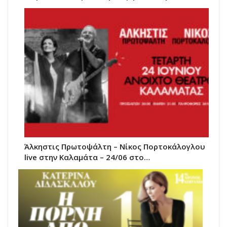
Άλκηστις Πρωτοψάλτη – Νίκος Πορτοκάλογλου
live στην Καλαμάτα – 24/06 στο…