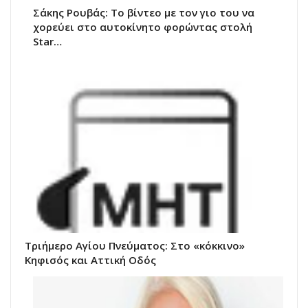
Σάκης Ρουβάς: Το βίντεο με τον γιο του να
χορεύει στο αυτοκίνητο φορώντας στολή
Star…
Τριήμερο Αγίου Πνεύματος: Στο «κόκκινο»
Κηφισός και Αττική Οδός