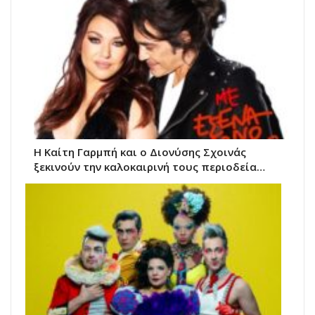
Η Καίτη Γαρμπή και ο Διονύσης Σχοινάς
ξεκινούν την καλοκαιρινή τους περιοδεία…