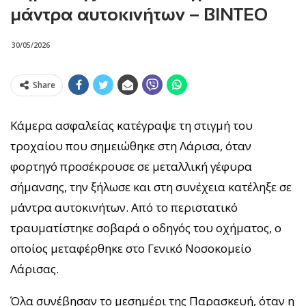
μάντρα αυτοκινήτων – ΒΙΝΤΕΟ
30/05/2026
Share
Κάμερα ασφαλείας κατέγραψε τη στιγμή του
τροχαίου που σημειώθηκε στη Λάρισα, όταν
φορτηγό προσέκρουσε σε μεταλλική γέφυρα
σήμανσης, την ξήλωσε και στη συνέχεια κατέληξε σε
μάντρα αυτοκινήτων. Από το περιστατικό
τραυματίστηκε σοβαρά ο οδηγός του οχήματος, ο
οποίος μεταφέρθηκε στο Γενικό Νοσοκομείο
Λάρισας.
Όλα συνέβησαν το μεσημέρι της Παρασκευή, όταν η