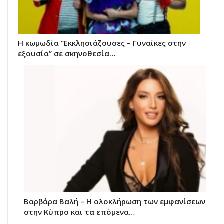
H κωμωδία “Εκκλησιάζουσες – Γυναίκες στην
εξουσία” σε σκηνοθεσία…
Βαρβάρα Βαλή – Η ολοκλήρωση των εμφανίσεων
στην Κύπρο και τα επόμενα…