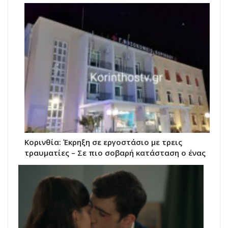
Κορινθία: Έκρηξη σε εργοστάσιο με τρεις
τραυματίες – Σε πιο σοβαρή κατάσταση ο ένας