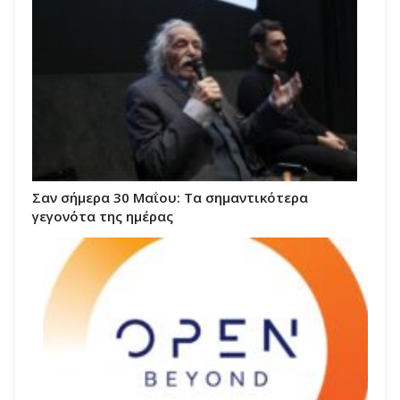
Σαν σήμερα 30 Μαΐου: Τα σημαντικότερα
γεγονότα της ημέρας