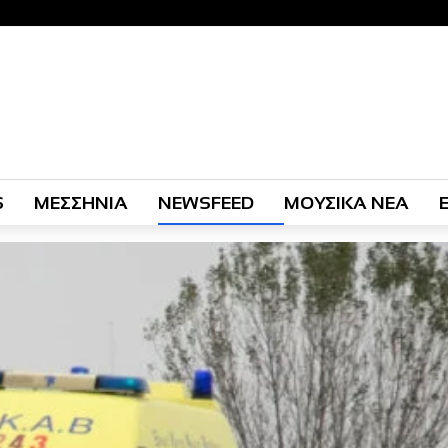
S
ΜΕΣΣΗΝΙΑ
NEWSFEED
ΜΟΥΣΙΚΑ ΝΕΑ