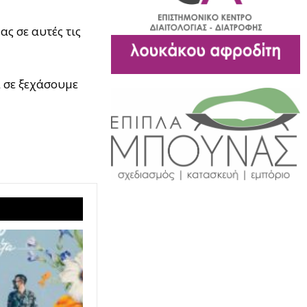
ας σε αυτές τις
α σε ξεχάσουμε