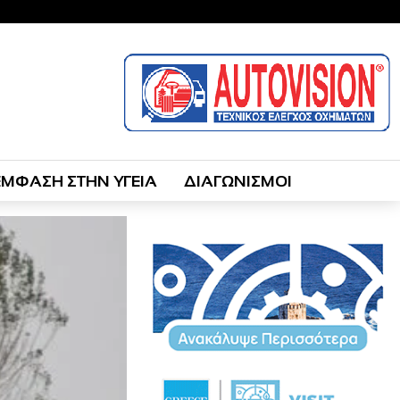
ΕΜΦΑΣΗ ΣΤΗΝ ΥΓΕΙΑ
ΔΙΑΓΩΝΙΣΜΟΙ