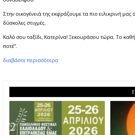
Στην οικογένειά της εκφράζουμε τα πιο ειλικρινή μας 
δύσκολες στιγμές.
Καλό σου ταξίδι, Κατερίνα! Ξεκουράσου τώρα. Το καθήκ
ποτέ”.
διαβάστε περισσότερα