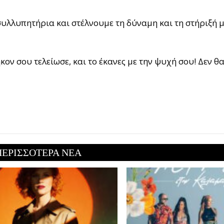
συλλυπητήρια και στέλνουμε τη δύναμη και τη στήριξή μ
ον σου τελείωσε, και το έκανες με την ψυχή σου! Δεν θ
ΠΕΡΙΣΣΟΤΕΡΑ ΝΕΑ