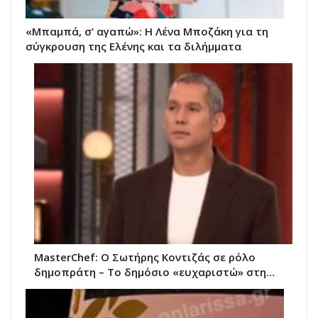
«Μπαμπά, σ’ αγαπώ»: Η Λένα Μποζάκη για τη
σύγκρουση της Ελένης και τα διλήμματα
MasterChef: O Σωτήρης Κοντιζάς σε ρόλο
δημοπράτη – Το δημόσιο «ευχαριστώ» στη…