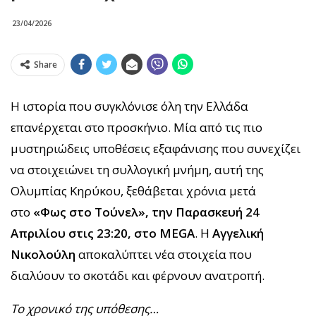
23/04/2026
Share
Η ιστορία που συγκλόνισε όλη την Ελλάδα
επανέρχεται στο προσκήνιο.
Μία από τις πιο
μυστηριώδεις υποθέσεις εξαφάνισης που συνεχίζει
να στοιχειώνει τη συλλογική μνήμη, αυτή της
Ολυμπίας Κηρύκου, ξεθάβεται χρόνια μετά
στο
«Φως στο Τούνελ», την Παρασκευή 24
Απριλίου στις 23:20, στο MEGA
. Η
Αγγελική
Νικολούλη
αποκαλύπτει νέα στοιχεία που
διαλύουν το σκοτάδι και φέρνουν ανατροπή.
Το χρονικό της υπόθεσης…