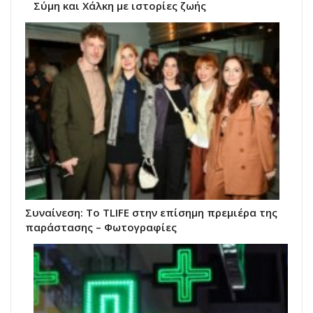
Σύμη και Χάλκη με ιστορίες ζωής
Συναίνεση: Το TLIFE στην επίσημη πρεμιέρα της
παράστασης – Φωτογραφίες