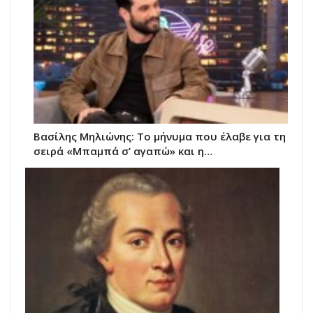
Βασίλης Μηλιώνης: Το μήνυμα που έλαβε για τη
σειρά «Μπαμπά σ’ αγαπώ» και η…