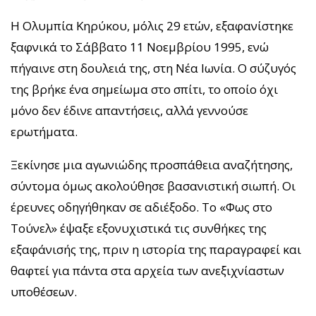
Η Ολυμπία Κηρύκου, μόλις 29 ετών, εξαφανίστηκε
ξαφνικά το Σάββατο 11 Νοεμβρίου 1995, ενώ
πήγαινε στη δουλειά της, στη Νέα Ιωνία. Ο σύζυγός
της βρήκε ένα σημείωμα στο σπίτι, το οποίο όχι
μόνο δεν έδινε απαντήσεις, αλλά γεννούσε
ερωτήματα.
Ξεκίνησε μια αγωνιώδης προσπάθεια αναζήτησης,
σύντομα όμως ακολούθησε βασανιστική σιωπή. Οι
έρευνες οδηγήθηκαν σε αδιέξοδο. Το «Φως στο
Τούνελ» έψαξε εξονυχιστικά τις συνθήκες της
εξαφάνισής της, πριν η ιστορία της παραγραφεί και
θαφτεί για πάντα στα αρχεία των ανεξιχνίαστων
υποθέσεων.