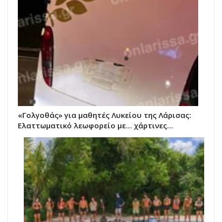
«Γολγοθάς» για μαθητές Λυκείου της Λάρισας:
Ελαττωματικό λεωφορείο με… χάρτινες…