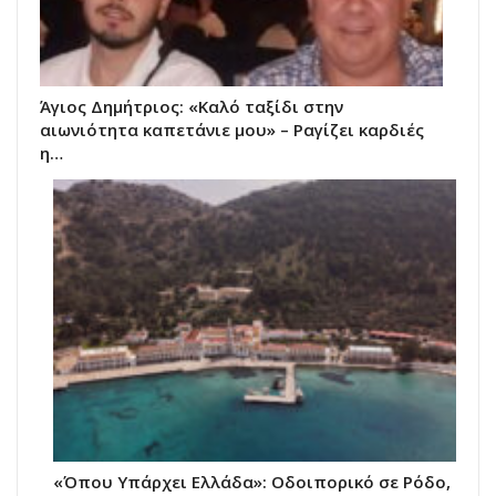
Άγιος Δημήτριος: «Καλό ταξίδι στην
αιωνιότητα καπετάνιε μου» – Ραγίζει καρδιές
η…
«Όπου Υπάρχει Ελλάδα»: Οδοιπορικό σε Ρόδο,