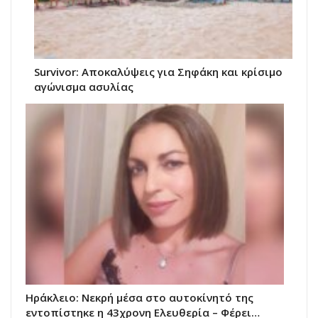
Survivor: Αποκαλύψεις για Σηφάκη και κρίσιμο
αγώνισμα ασυλίας
Ηράκλειο: Νεκρή μέσα στο αυτοκίνητό της
εντοπίστηκε η 43χρονη Ελευθερία – Φέρει…