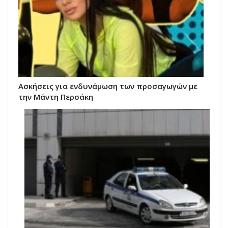
Ασκήσεις για ενδυνάμωση των προσαγωγών με
την Μάντη Περσάκη