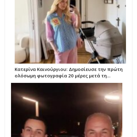
Κατερίνα Καινούργιου: Δημοσίευσε την πρώτη
ολόσωμη φωτογραφία 20 μέρες μετά τη…