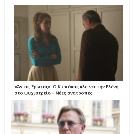
«Άγιος Έρωτας»: Ο Κυριάκος κλείνει την Ελένη
στο ψυχιατρείο – Νέες ανατροπές