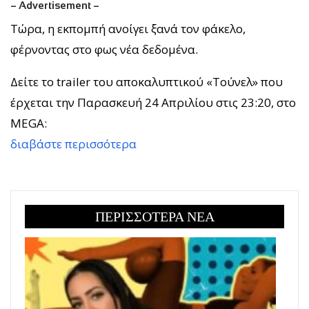
– Advertisement –
Τώρα, η εκπομπή ανοίγει ξανά τον φάκελο,
φέρνοντας στο φως νέα δεδομένα.
Δείτε το trailer του αποκαλυπτικού «Τούνελ» που
έρχεται την Παρασκευή 24 Απριλίου στις 23:20, στο
MEGA:
διαβάστε περισσότερα
ΠΕΡΙΣΣΟΤΕΡΑ ΝΕΑ