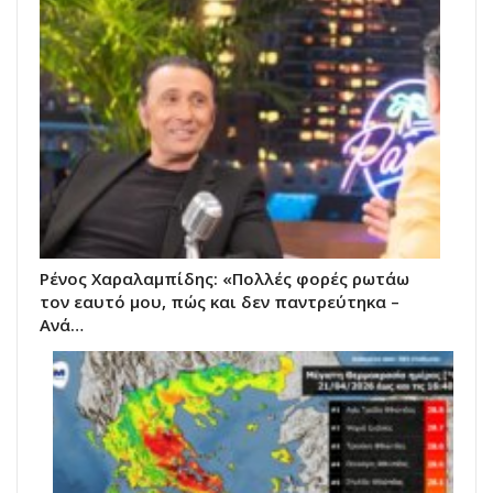
Ρένος Χαραλαμπίδης: «Πολλές φορές ρωτάω
τον εαυτό μου, πώς και δεν παντρεύτηκα –
Ανά…