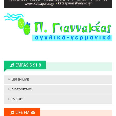
EMFASIS 91.8
LISTEN LIVE
ΔΙΑΓΩΝΙΣΜΟΙ
EVENTS
LIFE FM 88