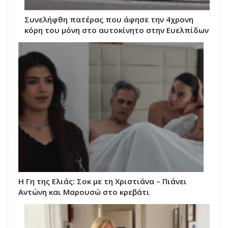
Συνελήφθη πατέρας που άφησε την 4χρονη
κόρη του μόνη στο αυτοκίνητο στην Ευελπίδων
Η Γη της Ελιάς: Σοκ με τη Χριστιάνα – Πιάνει
Αντώνη και Μαρουσώ στο κρεβάτι