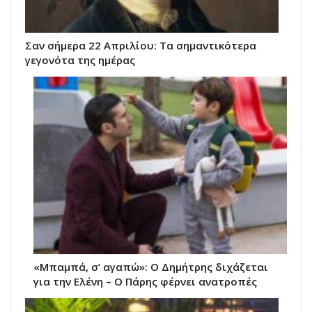
Σαν σήμερα 22 Απριλίου: Τα σημαντικότερα
γεγονότα της ημέρας
«Μπαμπά, σ’ αγαπώ»: Ο Δημήτρης διχάζεται
για την Ελένη – Ο Πάρης φέρνει ανατροπές