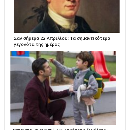
Σαν σήμερα 22 Απριλίου: Τα σημαντικότερα
γεγονότα της ημέρας