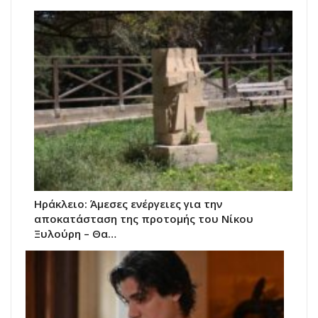
Ηράκλειο: Άμεσες ενέργειες για την
αποκατάσταση της προτομής του Νίκου
Ξυλούρη – Θα…