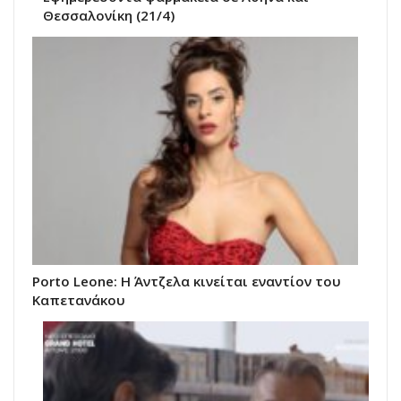
Θεσσαλονίκη (21/4)
Porto Leone: Η Άντζελα κινείται εναντίον του
Καπετανάκου