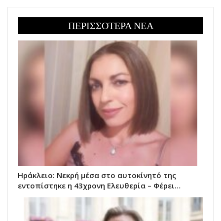
ΠΕΡΙΣΣΟΤΕΡΑ ΝΕΑ
Ηράκλειο: Νεκρή μέσα στο αυτοκίνητό της
εντοπίστηκε η 43χρονη Ελευθερία – Φέρει…