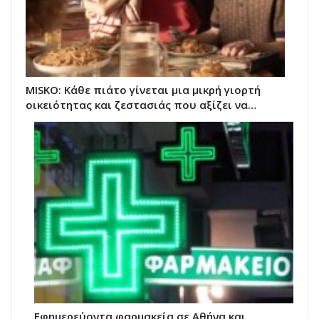
MISKO: Κάθε πιάτο γίνεται μια μικρή γιορτή
οικειότητας και ζεστασιάς που αξίζει να…
Εφημερεύοντα φαρμακεία σε Αθήνα και