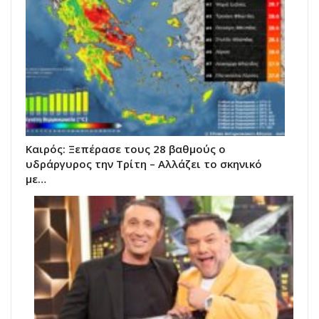
Καιρός: Ξεπέρασε τους 28 βαθμούς ο
υδράργυρος την Τρίτη – Αλλάζει το σκηνικό
με…