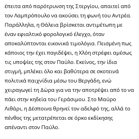
έπειτα από παρότρυνση της Στεργίου, απαιτεί από
τον Λαμπρόπουλο να ακούσει τη φωνή του Αντρέα.
Παράλληλα, η Θάλεια βρίσκεται αντιμέτωπη με
έναν εφιαλτικό φορολογικό έλεγχο, όταν
αποκαλύπτονται εικονικά τιμολόγια. Πεισμένη πως
κάποιος την έχει παγιδέψει, η Χλόη στρέφει αμέσως
τις υποψίες της στον Παύλο. Εκείνος, την ίδια
στιγμή, μπλέκει όλο και βαθύτερα σε σκοτεινά
πολιτικά παιχνίδια μέσω του Βεργάδη, ενώ
χειραγωγεί τη Δώρα για να την αποτρέψει από το να
πάει στην κηδεία του Γεράσιμου. Στο Μαύρο
Λιθάρι, η Δέσποινα θρηνεί τον αδελφό της, αλλά το
πένθος της μετατρέπεται σε όρκο εκδίκησης
απέναντι στον Παύλο.