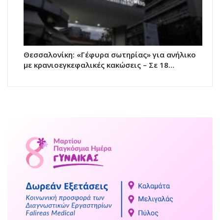
Θεσσαλονίκη: «Γέφυρα σωτηρίας» για ανήλικο
με κρανιοεγκεφαλικές κακώσεις – Σε 18…