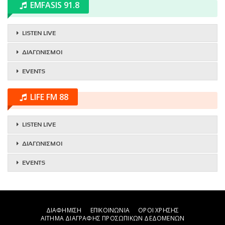
EMFASIS 91.8
LISTEN LIVE
ΔΙΑΓΩΝΙΣΜΟΙ
EVENTS
LIFE FM 88
LISTEN LIVE
ΔΙΑΓΩΝΙΣΜΟΙ
EVENTS
ΔΙΑΦΗΜΙΣΗ
ΕΠΙΚΟΙΝΩΝΙΑ
ΟΡΟΙ ΧΡΗΣΗΣ
ΑΙΤΗΜΑ ΔΙΑΓΡΑΦΗΣ ΠΡΟΣΩΠΙΚΩΝ ΔΕΔΟΜΕΝΩΝ