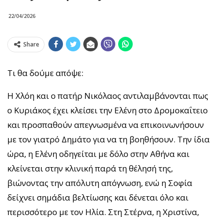
22/04/2026
Share
Τι θα δούμε απόψε:
Η Χλόη και ο πατήρ Νικόλαος αντιλαμβάνονται πως
ο Κυριάκος έχει κλείσει την Ελένη στο Δρομοκαΐτειο
και προσπαθούν απεγνωσμένα να επικοινωνήσουν
με τον γιατρό Δημάτο για να τη βοηθήσουν. Την ίδια
ώρα, η Ελένη οδηγείται με δόλο στην Αθήνα και
κλείνεται στην κλινική παρά τη θέλησή της,
βιώνοντας την απόλυτη απόγνωση, ενώ η Σοφία
δείχνει σημάδια βελτίωσης και δένεται όλο και
περισσότερο με τον Ηλία. Στη Στέρνα, η Χριστίνα,