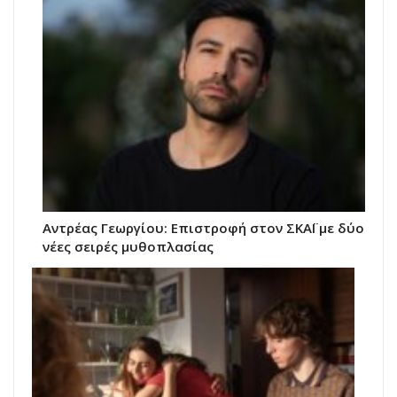
Αντρέας Γεωργίου: Επιστροφή στον ΣΚΑΪ με δύο
νέες σειρές μυθοπλασίας