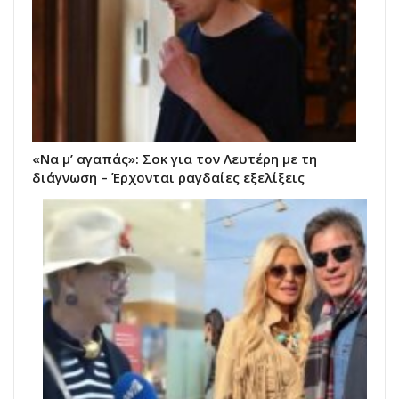
«Να μ’ αγαπάς»: Σοκ για τον Λευτέρη με τη
διάγνωση – Έρχονται ραγδαίες εξελίξεις