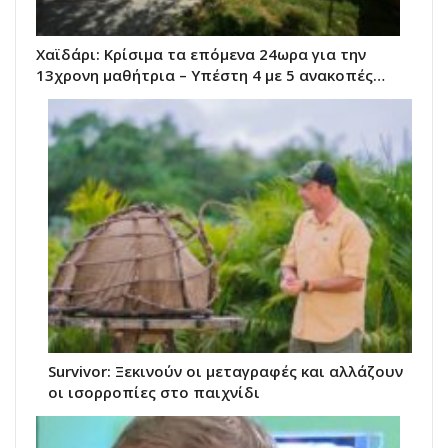
Χαϊδάρι: Κρίσιμα τα επόμενα 24ωρα για την
13χρονη μαθήτρια – Υπέστη 4 με 5 ανακοπές…
Survivor: Ξεκινούν οι μεταγραφές και αλλάζουν
οι ισορροπίες στο παιχνίδι