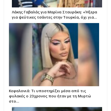
Λάκης Γαβαλάς για Μαρίνα Σταυράκη: «Ήξερα
για ψεύτικες τσάντες στην Τουρκία, όχι για…
Κεφαλονιά: Τι υποστηρίζει μέσα από τις
φυλακές ο 23χρονος που ήταν με τη Μυρτώ
στο…