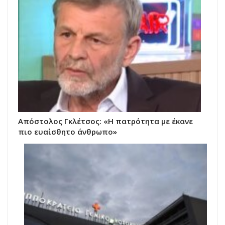
Απόστολος Γκλέτσος: «Η πατρότητα με έκανε
πιο ευαίσθητο άνθρωπο»