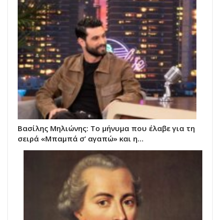
Βασίλης Μηλιώνης: Το μήνυμα που έλαβε για τη
σειρά «Μπαμπά σ’ αγαπώ» και η…