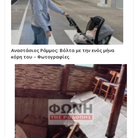
Αναστάσιος Ράμμος: Βόλτα με την ενός μήνα
κόρη του – Φωτογραφίες