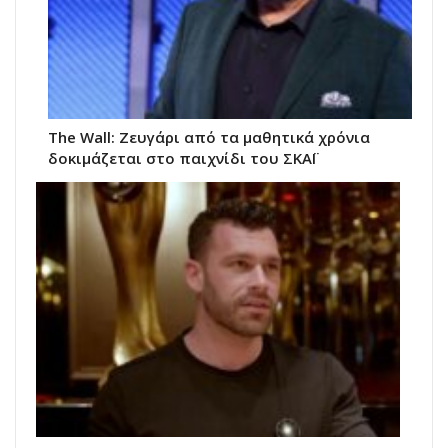
The Wall: Ζευγάρι από τα μαθητικά χρόνια
δοκιμάζεται στο παιχνίδι του ΣΚΑΪ