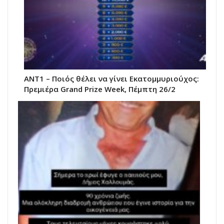
ANT1 – Ποιός θέλει να γίνει Εκατομμυριούχος:
Πρεμιέρα Grand Prize Week, Πέμπτη 26/2