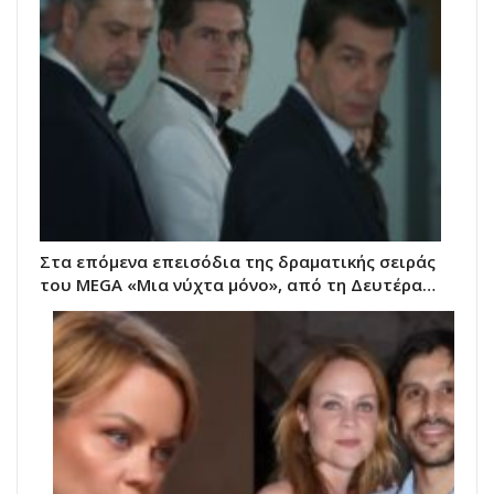
Στα επόμενα επεισόδια της δραματικής σειράς
του MEGA «Μια νύχτα μόνο», από τη Δευτέρα…