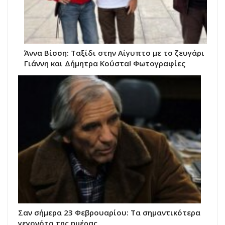
Άννα Βίσση: Ταξίδι στην Αίγυπτο με το ζευγάρι
Γιάννη και Δήμητρα Κούστα! Φωτογραφίες
Σαν σήμερα 23 Φεβρουαρίου: Τα σημαντικότερα
γεγονότα της ημέρας