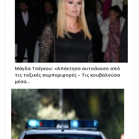
Μάγδα Τσέγκου: «Απέκτησα αυτοάνοσο από
τις τοξικές συμπεριφορές – Τις κουβαλούσα
μέσα…