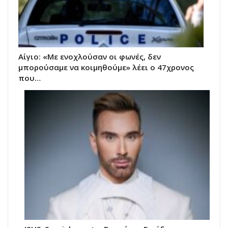
Αίγιο: «Με ενοχλούσαν οι φωνές, δεν
μπορούσαμε να κοιμηθούμε» λέει ο 47χρονος
που…