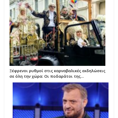
Ξέφρενοι ρυθμοί στις καρναβαλικές εκδηλώσεις
σε όλη την χώρα: Oι ποδαράτοι της…