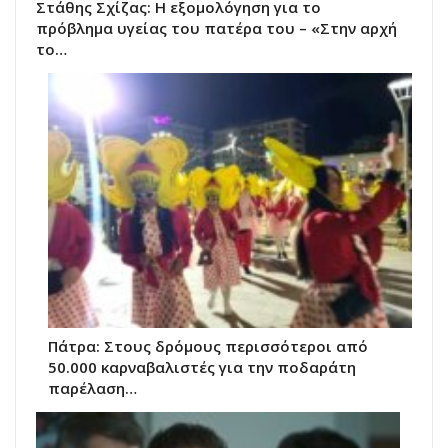
Στάθης Σχίζας: Η εξομολόγηση για το
πρόβλημα υγείας του πατέρα του – «Στην αρχή
το…
Πάτρα: Στους δρόμους περισσότεροι από
50.000 καρναβαλιστές για την ποδαράτη
παρέλαση…