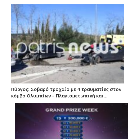
Πύργος: Σοβαρό τροχαίο με 4 τραυματίες στον
κόμβο Ολυμπίων – Πλαγιομετωπική και…