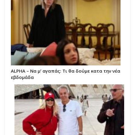
ALPHA – Να μ’ αγαπάς: Τι θα δούμε κατα την νέα
εβδομάδα