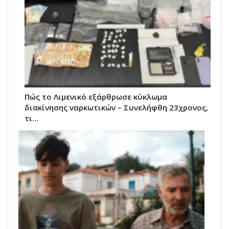
Πώς το Λιμενικό εξάρθρωσε κύκλωμα
διακίνησης ναρκωτικών – Συνελήφθη 23χρονος,
τι…