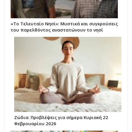
«Το Τελευταίο Νησί»: Μυστικά και συγκρούσεις
του παρελθόντος αναστατώνουν το νησί
Ζώδια: Προβλέψεις για σήμερα Κυριακή 22
Φεβρουαρίου 2026