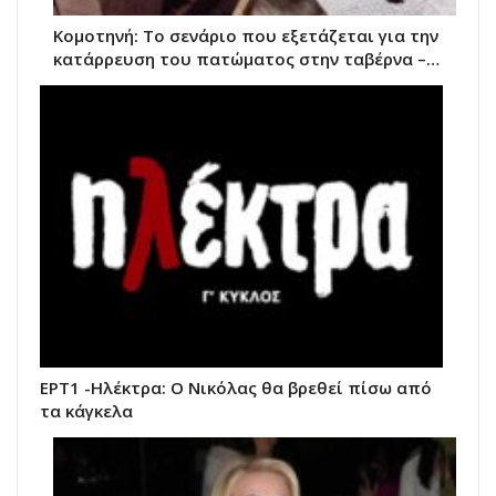
Κομοτηνή: Το σενάριο που εξετάζεται για την
κατάρρευση του πατώματος στην ταβέρνα –…
ΕΡΤ1 -Ηλέκτρα: Ο Νικόλας θα βρεθεί πίσω από
τα κάγκελα