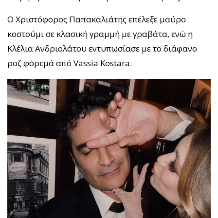
Ο Χριστόφορος Παπακαλιάτης επέλεξε μαύρο
κοστούμι σε κλασική γραμμή με γραβάτα, ενώ η
Κλέλια Ανδριολάτου εντυπωσίασε με το διάφανο
ροζ φόρεμά από Vassia Kostara.