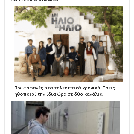
Πρωτοφανές στα τηλεοπτικά χρονικά: Τρεις
ηθοποιοί την ίδια ώρα σε δύο κανάλια