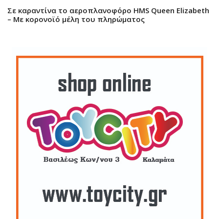
Σε καραντίνα το αεροπλανοφόρο HMS Queen Elizabeth
– Με κορονοϊό μέλη του πληρώματος