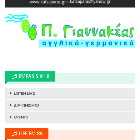
EMFASIS 91.8
LISTEN LIVE
ΔΙΑΓΩΝΙΣΜΟΙ
EVENTS
LIFE FM 88