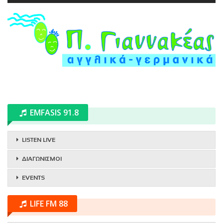
EMFASIS 91.8
LISTEN LIVE
ΔΙΑΓΩΝΙΣΜΟΙ
EVENTS
LIFE FM 88