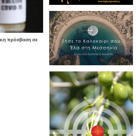
αιη πρόσβαση σε