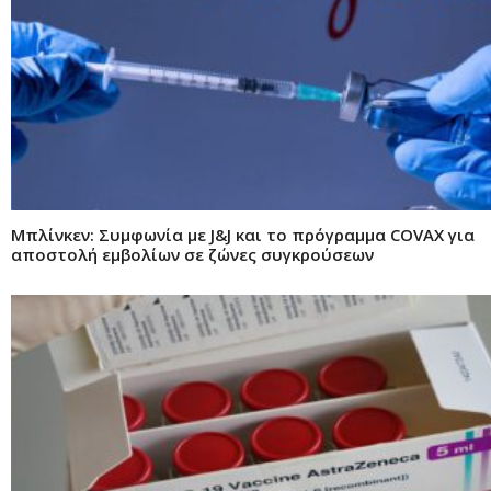
Μπλίνκεν: Συμφωνία με J&J και το πρόγραμμα COVAX για
αποστολή εμβολίων σε ζώνες συγκρούσεων