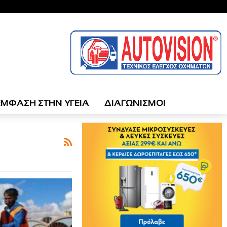
ΕΜΦΑΣΗ ΣΤΗΝ ΥΓΕΙΑ
ΔΙΑΓΩΝΙΣΜΟΙ