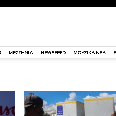
S
ΜΕΣΣΗΝΙΑ
NEWSFEED
ΜΟΥΣΙΚΑ ΝΕΑ