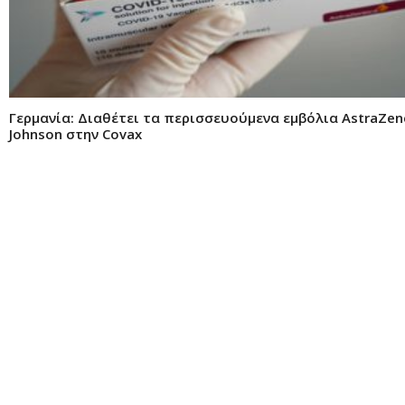
Γερμανία: Διαθέτει τα περισσευούμενα εμβόλια AstraZen
Johnson στην Covax