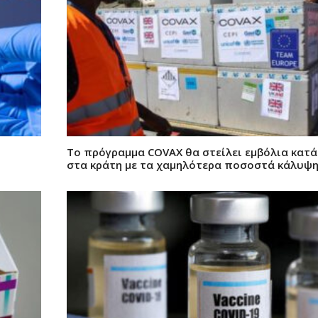
Το πρόγραμμα COVAX θα στείλει εμβόλια κατά 
στα κράτη με τα χαμηλότερα ποσοστά κάλυψ