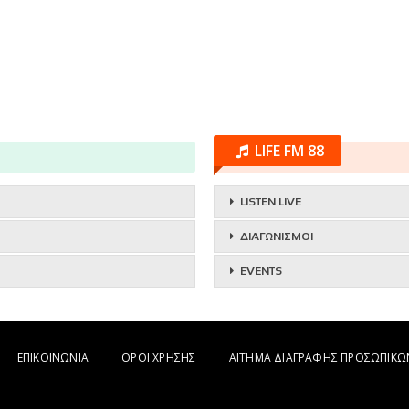
LIFE FM 88
LISTEN LIVE
ΔΙΑΓΩΝΙΣΜΟΙ
EVENTS
ΕΠΙΚΟΙΝΩΝΙΑ
ΟΡΟΙ ΧΡΗΣΗΣ
ΑΙΤΗΜΑ ΔΙΑΓΡΑΦΗΣ ΠΡΟΣΩΠΙΚ