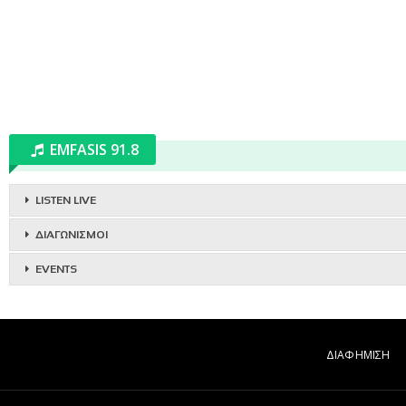
EMFASIS 91.8
LISTEN LIVE
ΔΙΑΓΩΝΙΣΜΟΙ
EVENTS
ΔΙΑΦΗΜΙΣΗ