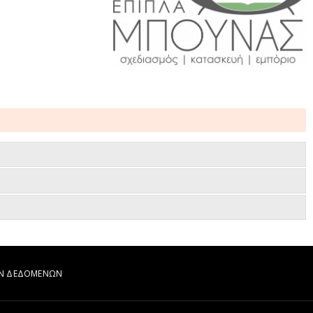
ΩΝ ΔΕΔΟΜΕΝΩΝ