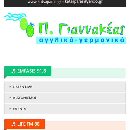
EMFASIS 91.8
LISTEN LIVE
ΔΙΑΓΩΝΙΣΜΟΙ
EVENTS
LIFE FM 88