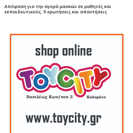
Aπόφαση για την αγορά μασκών σε μαθητές και
εκπαιδευτικούς. 9 ερωτήσεις και απαντήσεις