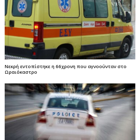
Νεκρή εντοπίστηκε η 66χρονη που αγνοούνταν στο
Ωραιόκαστρο