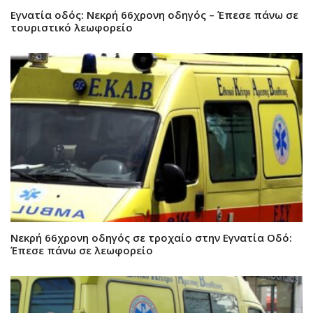
Εγνατία οδός: Νεκρή 66χρονη οδηγός – Έπεσε πάνω σε
τουριστικό λεωφορείο
Νεκρή 66χρονη οδηγός σε τροχαίο στην Εγνατία Οδό:
Έπεσε πάνω σε λεωφορείο