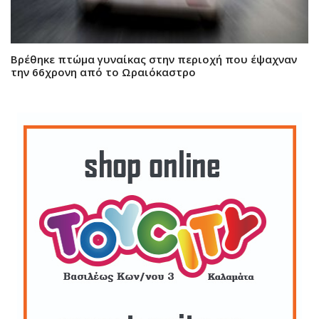
Βρέθηκε πτώμα γυναίκας στην περιοχή που έψαχναν
την 66χρονη από το Ωραιόκαστρο