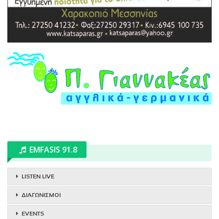
EMFASIS 91.8
LISTEN LIVE
ΔΙΑΓΩΝΙΣΜΟΙ
EVENTS