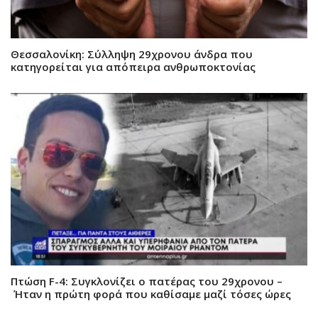
Θεσσαλονίκη: Σύλληψη 29χρονου άνδρα που
κατηγορείται για απόπειρα ανθρωποκτονίας
Πτώση F-4: Συγκλονίζει ο πατέρας του 29χρονου –
Ήταν η πρώτη φορά που καθίσαμε μαζί τόσες ώρες