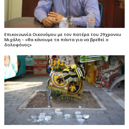
Επικοινωνία Οικονόμου με τον πατέρα του 29χρονου
Μιχάλη – «θα κάνουμε τα πάντα για να βρεθεί ο
δολοφόνος»