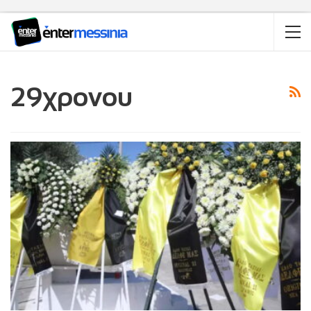
29χρονου