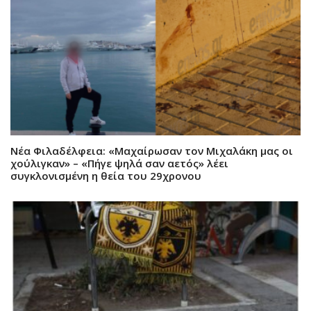
Νέα Φιλαδέλφεια: «Μαχαίρωσαν τον Μιχαλάκη μας οι
χούλιγκαν» – «Πήγε ψηλά σαν αετός» λέει
συγκλονισμένη η θεία του 29χρονου