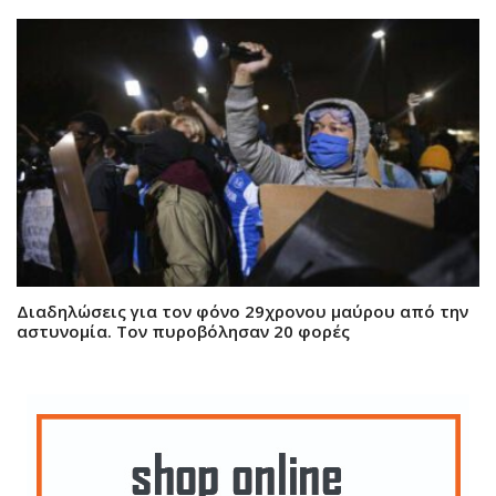
Διαδηλώσεις για τον φόνο 29χρονου μαύρου από την
αστυνομία. Τον πυροβόλησαν 20 φορές