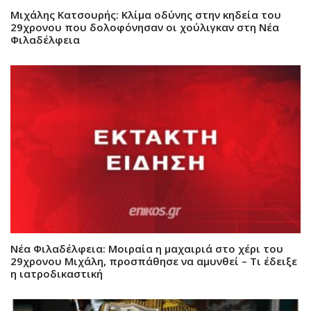
Μιχάλης Κατσουρής: Κλίμα οδύνης στην κηδεία του
29χρονου που δολοφόνησαν οι χούλιγκαν στη Νέα
Φιλαδέλφεια
Νέα Φιλαδέλφεια: Μοιραία η μαχαιριά στο χέρι του
29χρονου Μιχάλη, προσπάθησε να αμυνθεί – Τι έδειξε
η ιατροδικαστική