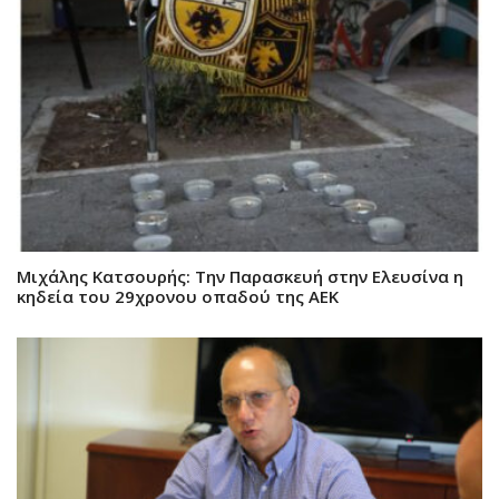
Μιχάλης Κατσουρής: Την Παρασκευή στην Ελευσίνα η
κηδεία του 29χρονου οπαδού της ΑΕΚ