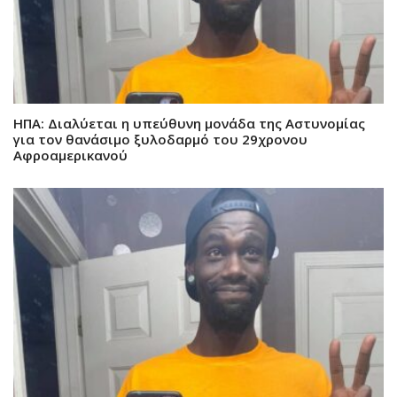
ΗΠΑ: Διαλύεται η υπεύθυνη μονάδα της Αστυνομίας
για τον θανάσιμο ξυλοδαρμό του 29χρονου
Αφροαμερικανού