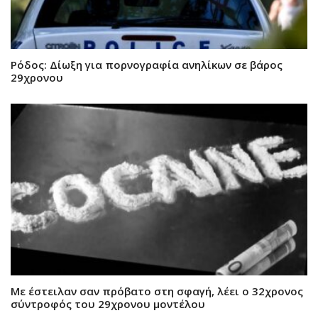
Ρόδος: Δίωξη για πορνογραφία ανηλίκων σε βάρος
29χρονου
Με έστειλαν σαν πρόβατο στη σφαγή, λέει ο 32χρονος
σύντροφός του 29χρονου μοντέλου