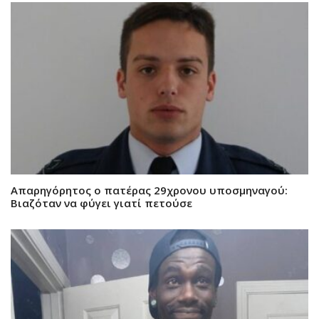
Απαρηγόρητος ο πατέρας 29χρονου υποσμηναγού:
Βιαζόταν να φύγει γιατί πετούσε