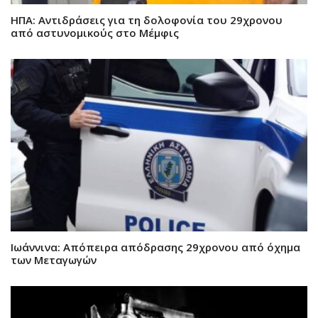
ΗΠΑ: Αντιδράσεις για τη δολοφονία του 29χρονου
από αστυνομικούς στο Μέμφις
Ιωάννινα: Απόπειρα απόδρασης 29χρονου από όχημα
των Μεταγωγών