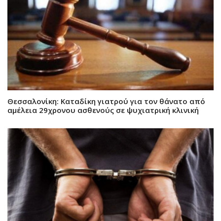
Θεσσαλονίκη: Καταδίκη γιατρού για τον θάνατο από
αμέλεια 29χρονου ασθενούς σε ψυχιατρική κλινική