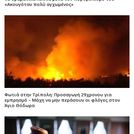
«Ακουγόταν πολύ αγχωμένος»
Φωτιά στην Τρίπολη: Προσαγωγή 29χρονου για
εμπρησμό – Μάχη να μην περάσουν οι φλόγες στον
Άγιο Θόδωρα