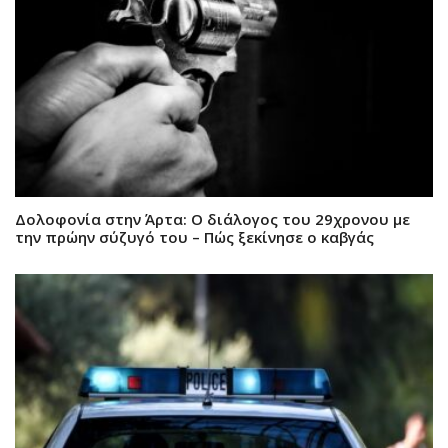
Δολοφονία στην Άρτα: Ο διάλογος του 29χρονου με
την πρώην σύζυγό του – Πώς ξεκίνησε ο καβγάς