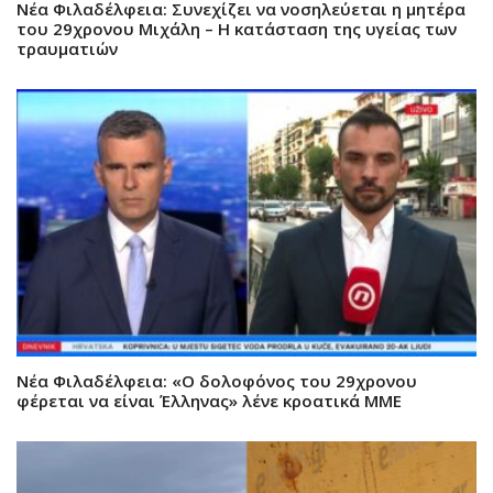
Νέα Φιλαδέλφεια: Συνεχίζει να νοσηλεύεται η μητέρα
του 29χρονου Μιχάλη – Η κατάσταση της υγείας των
τραυματιών
Νέα Φιλαδέλφεια: «Ο δολοφόνος του 29χρονου
φέρεται να είναι Έλληνας» λένε κροατικά ΜΜΕ