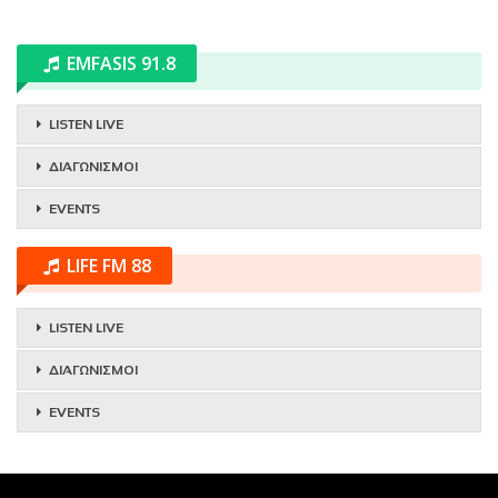
EMFASIS 91.8
LISTEN LIVE
ΔΙΑΓΩΝΙΣΜΟΙ
EVENTS
LIFE FM 88
LISTEN LIVE
ΔΙΑΓΩΝΙΣΜΟΙ
EVENTS