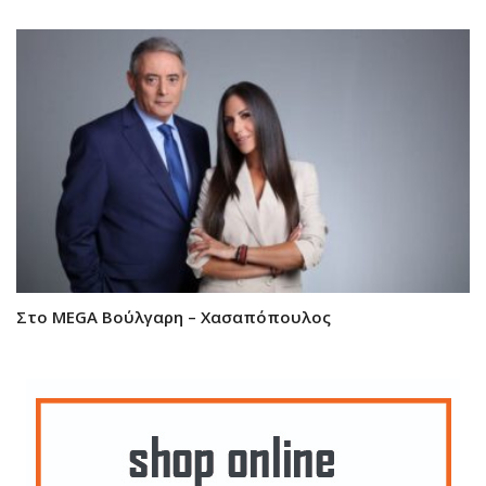
Στο MEGA Βούλγαρη – Χασαπόπουλος