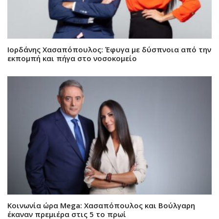
Ιορδάνης Χασαπόπουλος: Έφυγα με δύσπνοια από την
εκπομπή και πήγα στο νοσοκομείο
Κοινωνία ώρα Mega: Χασαπόπουλος και Βούλγαρη
έκαναν πρεμιέρα στις 5 το πρωί