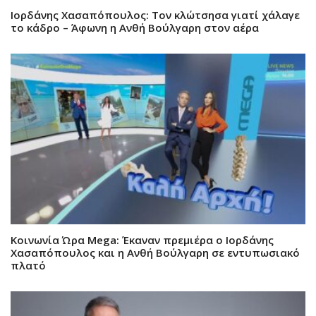
Ιορδάνης Χασαπόπουλος: Τον κλώτσησα γιατί χάλαγε
το κάδρο – Άφωνη η Ανθή Βούλγαρη στον αέρα
Κοινωνία Ώρα Mega: Έκαναν πρεμιέρα ο Ιορδάνης
Χασαπόπουλος και η Ανθή Βούλγαρη σε εντυπωσιακό
πλατό