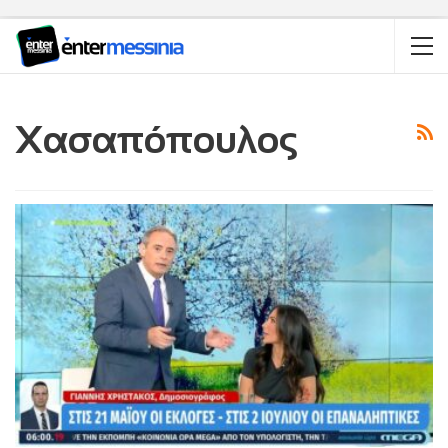
Χασαπόπουλος