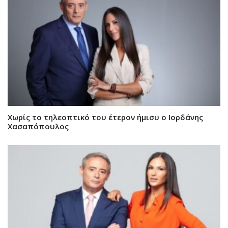
Χωρίς το τηλεοπτικό του έτερον ήμισυ ο Ιορδάνης
Χασαπόπουλος