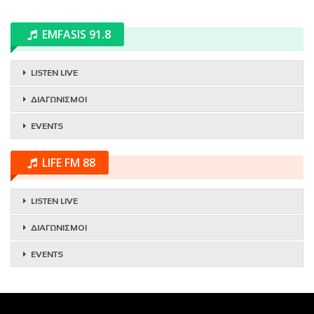
EMFASIS 91.8
LISTEN LIVE
ΔΙΑΓΩΝΙΣΜΟΙ
EVENTS
LIFE FM 88
LISTEN LIVE
ΔΙΑΓΩΝΙΣΜΟΙ
EVENTS