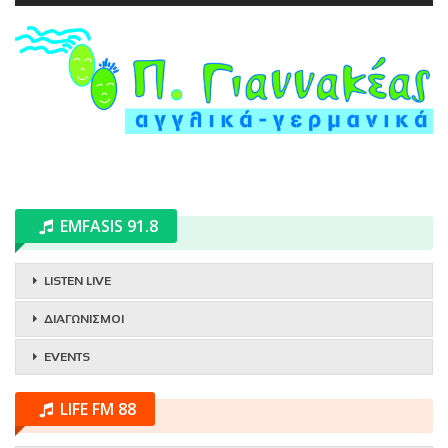
EMFASIS 91.8
LISTEN LIVE
ΔΙΑΓΩΝΙΣΜΟΙ
EVENTS
LIFE FM 88