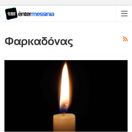
Φαρκαδόνας