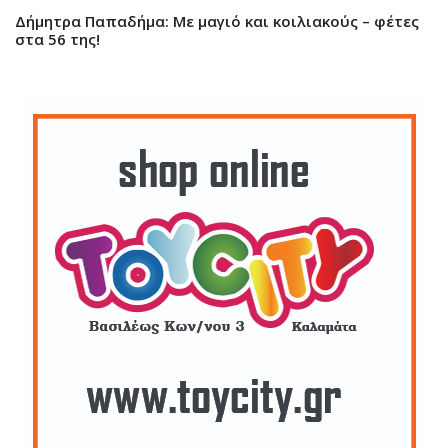
Δήμητρα Παπαδήμα: Με μαγιό και κοιλιακούς – φέτες
στα 56 της!