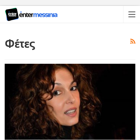
Φέτες