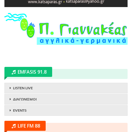
EMFASIS 91.8
LISTEN LIVE
ΔΙΑΓΩΝΙΣΜΟΙ
EVENTS
LIFE FM 88