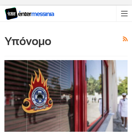
Υπόνομο