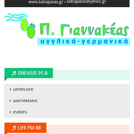
EMFASIS 91.8
LISTEN LIVE
ΔΙΑΓΩΝΙΣΜΟΙ
EVENTS
LIFE FM 88