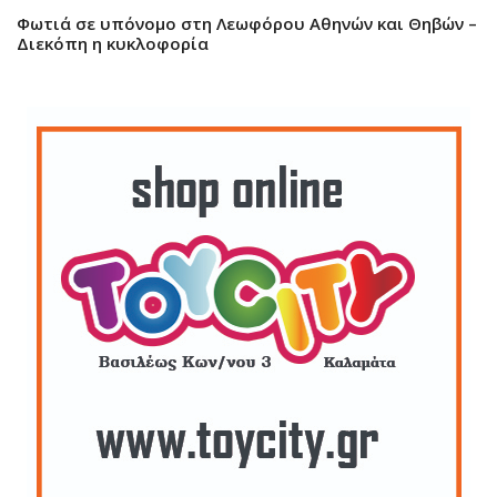
Φωτιά σε υπόνομο στη Λεωφόρου Αθηνών και Θηβών –
Διεκόπη η κυκλοφορία