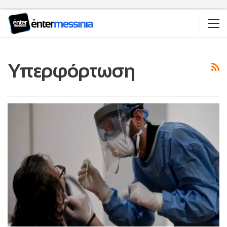
Υπερφόρτωση