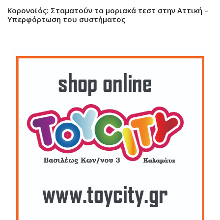
Κορονοϊός: Σταματούν τα μοριακά τεστ στην Αττική –
Υπερφόρτωση του συστήματος