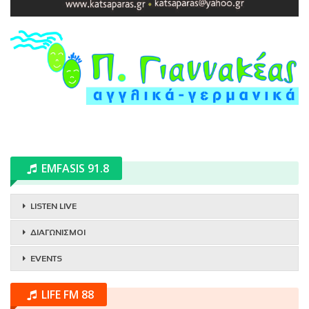
EMFASIS 91.8
LISTEN LIVE
ΔΙΑΓΩΝΙΣΜΟΙ
EVENTS
LIFE FM 88