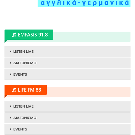
EMFASIS 91.8
LISTEN LIVE
ΔΙΑΓΩΝΙΣΜΟΙ
EVENTS
LIFE FM 88
LISTEN LIVE
ΔΙΑΓΩΝΙΣΜΟΙ
EVENTS