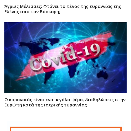
Άγριες Μέλισσες: Φτάνει το τέλος της τυραννίας της
Ελένης από τον Βόσκαρη;
Ο κορονοϊός είναι ένα μεγάλο ψέμα, διαδηλώσεις στην
Ευρώπη κατά της ιατρικής τυραννίας