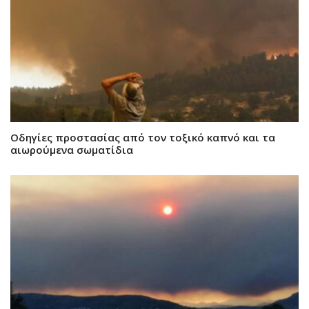
Οδηγίες προστασίας από τον τοξικό καπνό και τα
αιωρούμενα σωματίδια