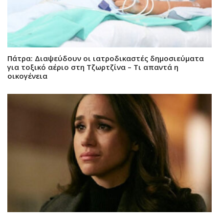
Πάτρα: Διαψεύδουν οι ιατροδικαστές δημοσιεύματα
για τοξικό αέριο στη Τζωρτζίνα – Τι απαντά η
οικογένεια