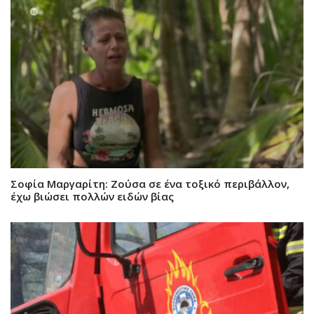
Σοφία Μαργαρίτη: Ζούσα σε ένα τοξικό περιβάλλον,
έχω βιώσει πολλών ειδών βίας