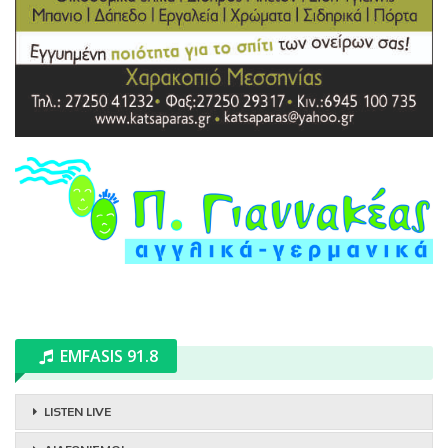
EMFASIS 91.8
LISTEN LIVE