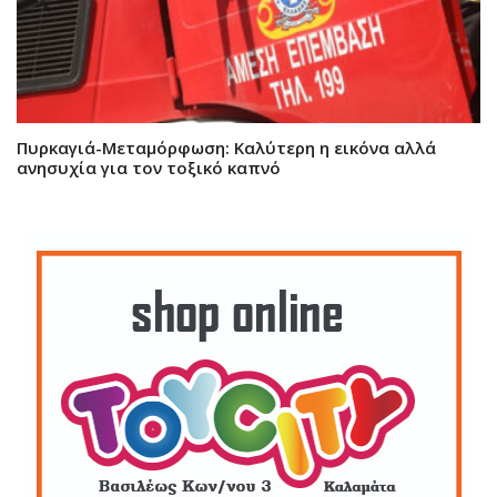
Πυρκαγιά-Μεταμόρφωση: Καλύτερη η εικόνα αλλά
ανησυχία για τον τοξικό καπνό