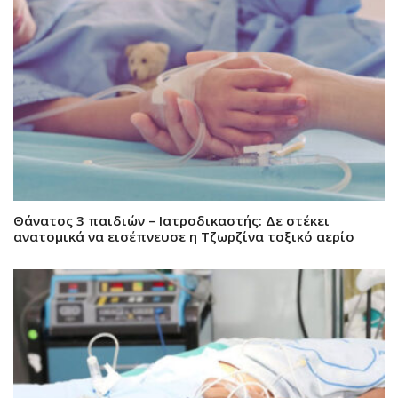
Θάνατος 3 παιδιών – Ιατροδικαστής: Δε στέκει
ανατομικά να εισέπνευσε η Τζωρζίνα τοξικό αερίο