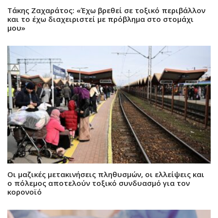
Τάκης Ζαχαράτος: «Έχω βρεθεί σε τοξικό περιβάλλον
και το έχω διαχειριστεί με πρόβλημα στο στομάχι
μου»
Οι μαζικές μετακινήσεις πληθυσμών, οι ελλείψεις και
ο πόλεμος αποτελούν τοξικό συνδυασμό για τον
κορονοϊό