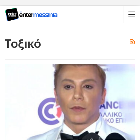
Τοξικό