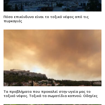
Πόσο επικίνδυνο είναι το τοξικό νέφος από τις
πυρκαγιές
Τα προβλήματα που προκαλεί στην υγεία μας το
τοξικό νέφος. Τοξικά τα σωματίδια καπνού. Οδηγίες