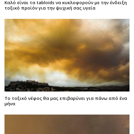
Καλό είναι τα tabloids να κυκλοφορούν με την ένδειξη
τοξικό προϊόν για την ψυχική σας υγεία
Το τοξικό νέφος θα μας επιβαρύνει για πάνω από ένα
μήνα