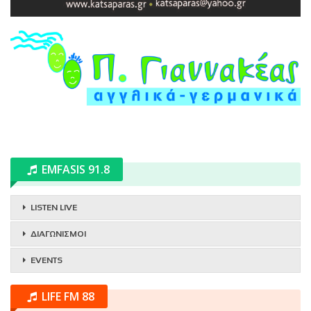
EMFASIS 91.8
LISTEN LIVE
ΔΙΑΓΩΝΙΣΜΟΙ
EVENTS
LIFE FM 88