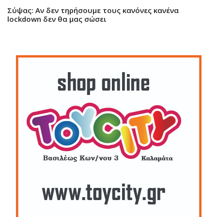
Σύψας: Αν δεν τηρήσουμε τους κανόνες κανένα
lockdown δεν θα μας σώσει