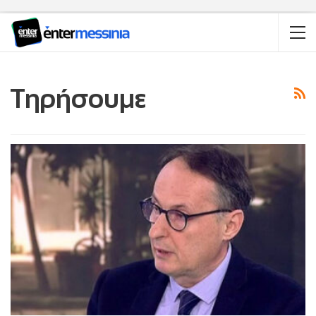
Τηρήσουμε