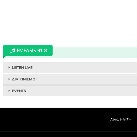
EMFASIS 91.8
LISTEN LIVE
ΔΙΑΓΩΝΙΣΜΟΙ
EVENTS
ΔΙΑΦΗΜΙΣΗ