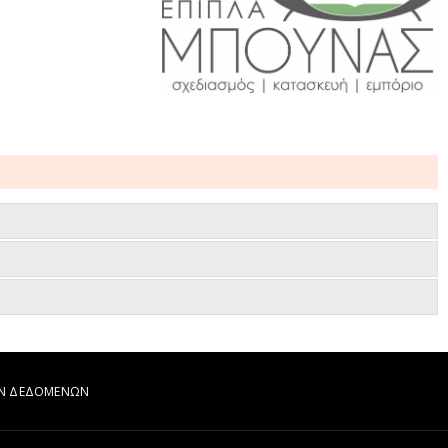
ΩΝ ΔΕΔΟΜΕΝΩΝ