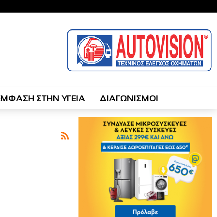
ΕΜΦΑΣΗ ΣΤΗΝ ΥΓΕΙΑ
ΔΙΑΓΩΝΙΣΜΟΙ