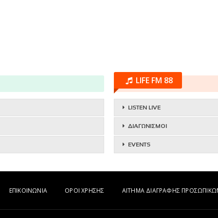
LIFE FM 88
LISTEN LIVE
ΔΙΑΓΩΝΙΣΜΟΙ
EVENTS
ΕΠΙΚΟΙΝΩΝΙΑ
ΟΡΟΙ ΧΡΗΣΗΣ
ΑΙΤΗΜΑ ΔΙΑΓΡΑΦΗΣ ΠΡΟΣΩΠΙΚ