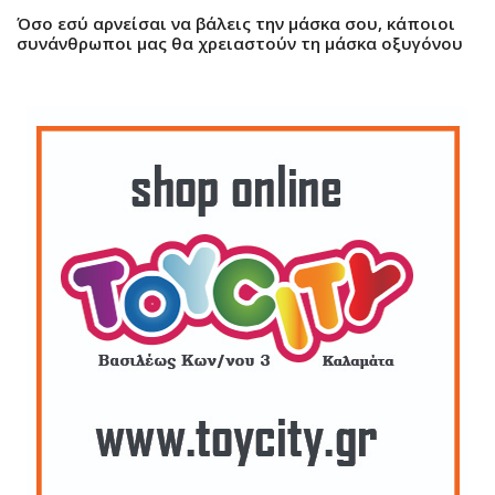
Όσο εσύ αρνείσαι να βάλεις την μάσκα σου, κάποιοι
συνάνθρωποι μας θα χρειαστούν τη μάσκα οξυγόνου