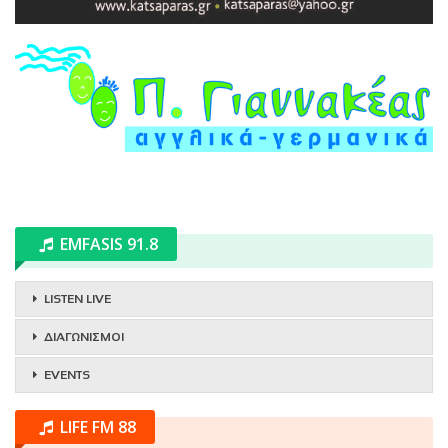
EMFASIS 91.8
LISTEN LIVE
ΔΙΑΓΩΝΙΣΜΟΙ
EVENTS
LIFE FM 88