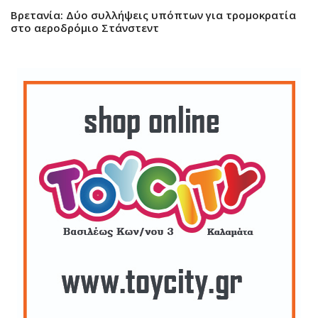
Βρετανία: Δύο συλλήψεις υπόπτων για τρομοκρατία
στο αεροδρόμιο Στάνστεντ