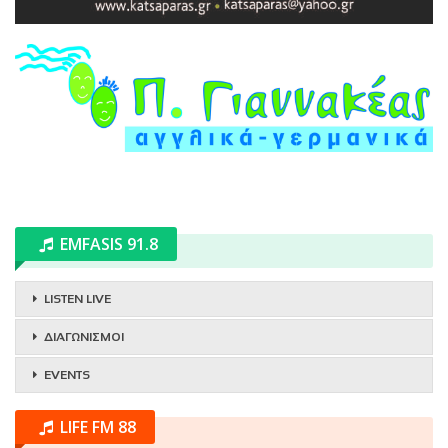
EMFASIS 91.8
LISTEN LIVE
ΔΙΑΓΩΝΙΣΜΟΙ
EVENTS
LIFE FM 88