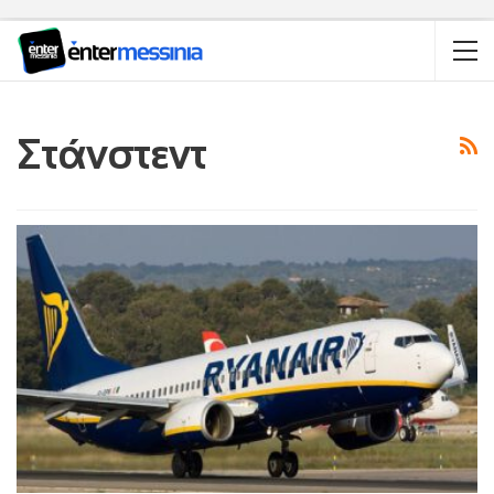
Στάνστεντ