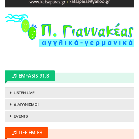
EMFASIS 91.8
LISTEN LIVE
ΔΙΑΓΩΝΙΣΜΟΙ
EVENTS
LIFE FM 88