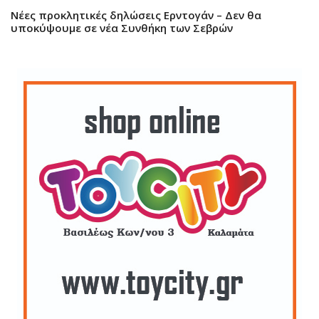
Νέες προκλητικές δηλώσεις Ερντογάν – Δεν θα
υποκύψουμε σε νέα Συνθήκη των Σεβρών