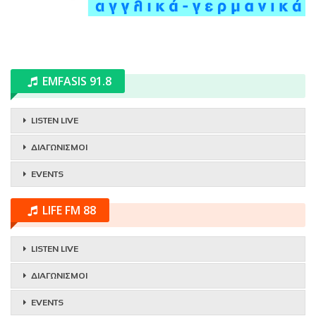
EMFASIS 91.8
LISTEN LIVE
ΔΙΑΓΩΝΙΣΜΟΙ
EVENTS
LIFE FM 88
LISTEN LIVE
ΔΙΑΓΩΝΙΣΜΟΙ
EVENTS