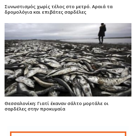
Συνωστισμός χωρίς τέλος στο μετρό. Αραιά τα
δρομολόγια και επιβάτες σαρδέλες
Θεσσαλονίκη: Γιατί έκαναν σάλτο μορτάλε οι
σαρδέλες στην προκυμαία