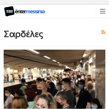
Σαρδέλες