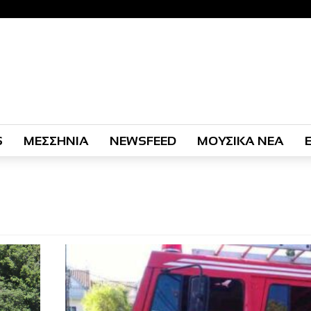
S
ΜΕΣΣΗΝΙΑ
NEWSFEED
ΜΟΥΣΙΚΑ ΝΕΑ