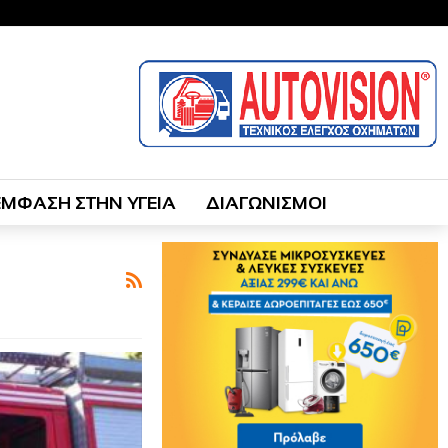
ΕΜΦΑΣΗ ΣΤΗΝ ΥΓΕΙΑ
ΔΙΑΓΩΝΙΣΜΟΙ