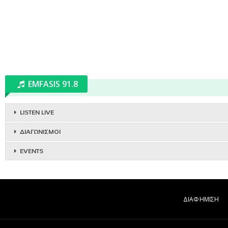
EMFASIS 91.8
LISTEN LIVE
ΔΙΑΓΩΝΙΣΜΟΙ
EVENTS
ΔΙΑΦΗΜΙΣΗ