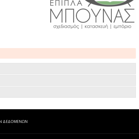
ΩΝ ΔΕΔΟΜΕΝΩΝ