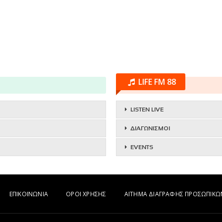
LIFE FM 88
LISTEN LIVE
ΔΙΑΓΩΝΙΣΜΟΙ
EVENTS
ΕΠΙΚΟΙΝΩΝΙΑ
ΟΡΟΙ ΧΡΗΣΗΣ
ΑΙΤΗΜΑ ΔΙΑΓΡΑΦΗΣ ΠΡΟΣΩΠΙΚ