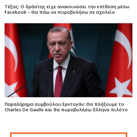
Τέξας: Ο δράστης είχε ανακοινώσει την επίθεση μέσω
Facebook – Θα πάω να πυροβολήσω σε σχολείο
Παραλήρημα συμβούλου Ερντογάν: Θα πλήξουμε το
Charles De Gaulle και θα πυροβολήσω Έλληνα πιλότο