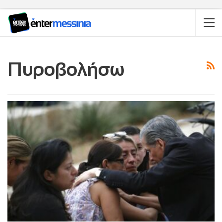
Πυροβολήσω