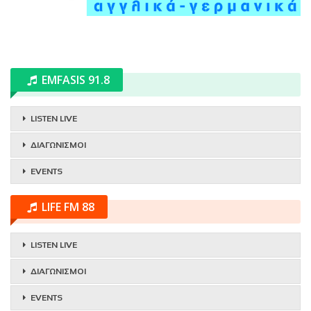
EMFASIS 91.8
LISTEN LIVE
ΔΙΑΓΩΝΙΣΜΟΙ
EVENTS
LIFE FM 88
LISTEN LIVE
ΔΙΑΓΩΝΙΣΜΟΙ
EVENTS